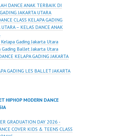
AH DANCE ANAK TERBAIK DI
 GADING JAKARTA UTARA
DANCE CLASS KELAPA GADING
 UTARA – KELAS DANCE ANAK
A
 Kelapa Gading Jakarta Utara
 Gading Ballet Jakarta Utara
DANCE KELAPA GADING JAKARTA
PA GADING LES BALLET JAKARTA
ET HIPHOP MODERN DANCE
SIA
ER GRADUATION DAY 2026 -
ANCE COVER KIDS & TEENS CLASS