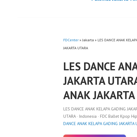
FDCenter
» Jakarta » LES DANCE ANAK KELA
JAKARTA UTARA
LES DANCE AN
JAKARTA UTAR
ANAK JAKARTA
LES DANCE ANAK KELAPA GADING JAKA
UTARA · Indonesia · FDC Ballet Kpop H
DANCE ANAK KELAPA GADING JAKARTA 