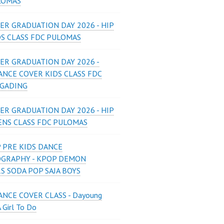
LOMAS
ER GRADUATION DAY 2026 - HIP
DS CLASS FDC PULOMAS
ER GRADUATION DAY 2026 -
ANCE COVER KIDS CLASS FDC
 GADING
ER GRADUATION DAY 2026 - HIP
ENS CLASS FDC PULOMAS
 PRE KIDS DANCE
GRAPHY - KPOP DEMON
S SODA POP SAJA BOYS
NCE COVER CLASS - Dayoung
A Girl To Do