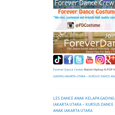
Forever Dance Center
Ballet Hiphop K-POP 
GADING JAKARTA UTARA – KURSUS DANCE AN
Post
LES DANCE ANAK KELAPA GADING
JAKARTA UTARA – KURSUS DANCE
navigation
ANAK JAKARTA UTARA