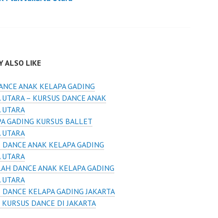
 ALSO LIKE
ANCE ANAK KELAPA GADING
 UTARA – KURSUS DANCE ANAK
A UTARA
A GADING KURSUS BALLET
A UTARA
 DANCE ANAK KELAPA GADING
A UTARA
AH DANCE ANAK KELAPA GADING
A UTARA
 DANCE KELAPA GADING JAKARTA
 KURSUS DANCE DI JAKARTA