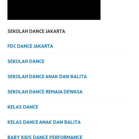
SEKOLAH DANCE JAKARTA
FDC DANCE JAKARTA
SEKOLAH DANCE
SEKOLAH DANCE ANAK DAN BALITA
SEKOLAH DANCE REMAJA DEWASA
KELAS DANCE
KELAS DANCE ANAK DAN BALITA
BABY KIDS DANCE PERFORMANCE