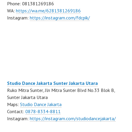
Phone: 081381269186
WA:
https://wa.me/6281381269186
Instagram:
https://instagram.com/fdcpik/
Studio Dance Jakarta Sunter Jakarta Utara
Ruko Mitra Sunter, Jln Mitra Sunter Blvd No.33 Blok B,
Sunter Jakarta Utara
Maps:
Studio Dance Jakarta
Contact:
0878-8334-8811
Instagram:
https://instagram.com/studiodancejakarta/