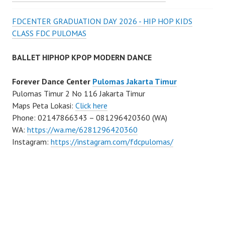
FDCENTER GRADUATION DAY 2026 - HIP HOP KIDS
CLASS FDC PULOMAS
BALLET HIPHOP KPOP MODERN DANCE
Forever Dance Center
Pulomas Jakarta Timur
Pulomas Timur 2 No 116 Jakarta Timur
Maps Peta Lokasi:
Click here
Phone: 02147866343 – 081296420360 (WA)
WA:
https://wa.me/6281296420360
Instagram:
https://instagram.com/fdcpulomas/