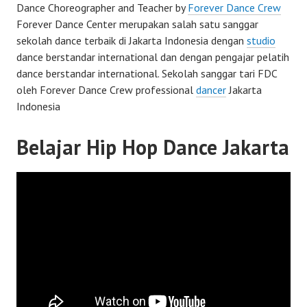
Dance Choreographer and Teacher by
Forever Dance Crew
Forever Dance Center merupakan salah satu sanggar
sekolah dance terbaik di Jakarta Indonesia dengan
studio
dance berstandar international dan dengan pengajar pelatih
dance berstandar international. Sekolah sanggar tari FDC
oleh Forever Dance Crew professional
dancer
Jakarta
Indonesia
Belajar Hip Hop Dance Jakarta