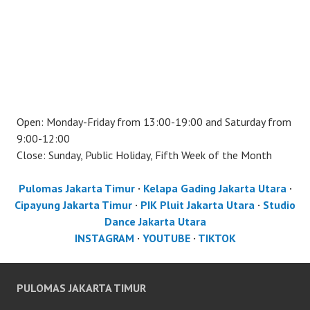
Open: Monday-Friday from 13:00-19:00 and Saturday from
9:00-12:00
Close: Sunday, Public Holiday, Fifth Week of the Month
Pulomas Jakarta Timur
·
Kelapa Gading Jakarta Utara
·
Cipayung Jakarta Timur
·
PIK Pluit Jakarta Utara
·
Studio
Dance Jakarta Utara
INSTAGRAM
·
YOUTUBE
·
TIKTOK
PULOMAS JAKARTA TIMUR