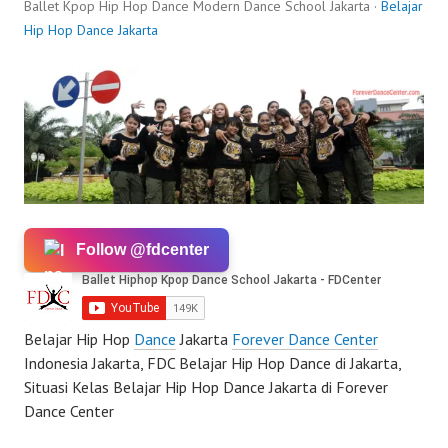
Ballet Kpop Hip Hop Dance Modern Dance School Jakarta ·
Belajar
Hip Hop Dance Jakarta
Follow @fdcenter
Belajar Hip Hop
Dance
Jakarta
Forever Dance Center
Indonesia Jakarta, FDC Belajar Hip Hop Dance di Jakarta,
Situasi Kelas Belajar Hip Hop Dance Jakarta di Forever
Dance Center