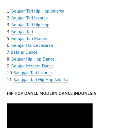
Belajar Tari Hip Hop Jakarta
Belajar Tari Jakarta
Belajar Tari Hip Hop
Belajar Tari
Belajar Tari Modern
Belajar Dance Jakarta
Belajar Dance
Belajar Hip Hop Dance
Belajar Modern Dance
Sanggar Tari Jakarta
Sanggar Tari Hip Hop Jakarta
HIP HOP DANCE MODERN DANCE INDONESIA