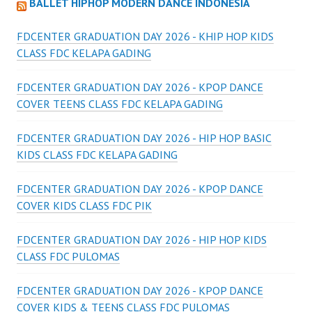
BALLET HIPHOP MODERN DANCE INDONESIA
FDCENTER GRADUATION DAY 2026 - KHIP HOP KIDS
CLASS FDC KELAPA GADING
FDCENTER GRADUATION DAY 2026 - KPOP DANCE
COVER TEENS CLASS FDC KELAPA GADING
FDCENTER GRADUATION DAY 2026 - HIP HOP BASIC
KIDS CLASS FDC KELAPA GADING
FDCENTER GRADUATION DAY 2026 - KPOP DANCE
COVER KIDS CLASS FDC PIK
FDCENTER GRADUATION DAY 2026 - HIP HOP KIDS
CLASS FDC PULOMAS
FDCENTER GRADUATION DAY 2026 - KPOP DANCE
COVER KIDS & TEENS CLASS FDC PULOMAS