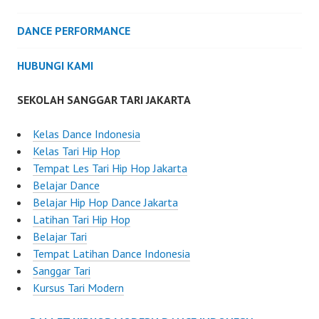
DANCE PERFORMANCE
HUBUNGI KAMI
SEKOLAH SANGGAR TARI JAKARTA
Kelas Dance Indonesia
Kelas Tari Hip Hop
Tempat Les Tari Hip Hop Jakarta
Belajar Dance
Belajar Hip Hop Dance Jakarta
Latihan Tari Hip Hop
Belajar Tari
Tempat Latihan Dance Indonesia
Sanggar Tari
Kursus Tari Modern