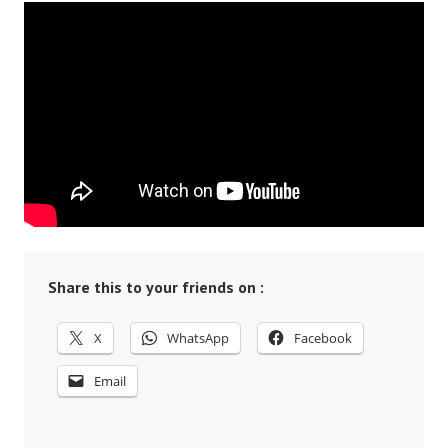
Share this to your friends on :
X
WhatsApp
Facebook
Email