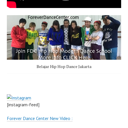
Belajar Hip Hop Dance Jakarta
[instagram-feed]
Forever Dance Center New Video :