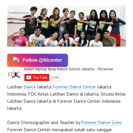
Follow @fdcenter
Latihan
Dance
Jakarta
Forever Dance Center
Jakarta
Indonesia, FDC Kelas Latihan Dance di Jakarta, Situasi Kelas
Latihan Dance Jakarta di Forever Dance Center Indonesia
Jakarta
Dance Choreographer and Teacher by
Forever Dance Crew
Forever Dance Center merupakan salah satu sanggar