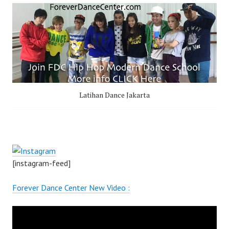
Latihan Dance Jakarta
[instagram-feed]
Forever Dance Center New Video :