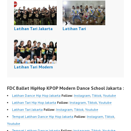
Latihan Tari Jakarta
Latihan Tari
Latihan Tari Modern
FDC Ballet HipHop KPOP Modern Dance School Jakarta :
Latihan Dance Hip Hop Jakarta
Follow:
Instagram
,
Tiktok
,
Youtube
Latihan Tari Hip Hop Jakarta
Follow:
Instagram
,
Tiktok
,
Youtube
Latihan Tari Jakarta
Follow:
Instagram
,
Tiktok
,
Youtube
Tempat Latihan Dance Hip Hop Jakarta
Follow:
Instagram
,
Tiktok
,
Youtube
Tempat Latihan Dance Jakarta
Follow:
Instagram
,
Tiktok
,
Youtube