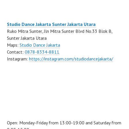
Studio Dance Jakarta Sunter Jakarta Utara
Ruko Mitra Sunter, Jln Mitra Sunter Blvd No.33 Blok B,
Sunter Jakarta Utara
Maps:
Studio Dance Jakarta
Contact:
0878-8334-8811
Instagram:
https://instagram.com/studiodancejakarta/
Open: Monday-Friday from 13:00-19:00 and Saturday from