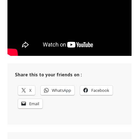
Share this to your friends on :
X
WhatsApp
Facebook
Email