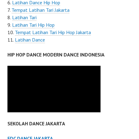
Latihan Dance Hip Hop
Tempat Latihan Tari Jakarta
Latihan Tari
Latihan Tari Hip Hop
Tempat Latihan Tari Hip Hop Jakarta
Latihan Dance
HIP HOP DANCE MODERN DANCE INDONESIA
SEKOLAH DANCE JAKARTA
FDC DANCE JAKARTA