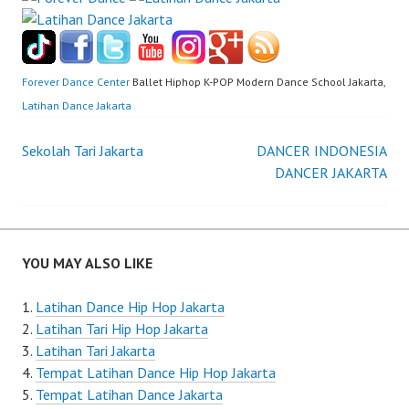
Forever Dance Center
Ballet Hiphop K-POP Modern Dance School Jakarta,
Latihan Dance Jakarta
Post
Sekolah Tari Jakarta
DANCER INDONESIA
DANCER JAKARTA
navigation
YOU MAY ALSO LIKE
Latihan Dance Hip Hop Jakarta
Latihan Tari Hip Hop Jakarta
Latihan Tari Jakarta
Tempat Latihan Dance Hip Hop Jakarta
Tempat Latihan Dance Jakarta