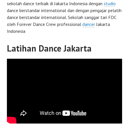
sekolah dance terbaik di Jakarta Indonesia dengan
studio
dance berstandar international dan dengan pengajar pelatih
dance berstandar international. Sekolah sanggar tari FDC
oleh Forever Dance Crew professional
dancer
Jakarta
Indonesia
Latihan Dance Jakarta