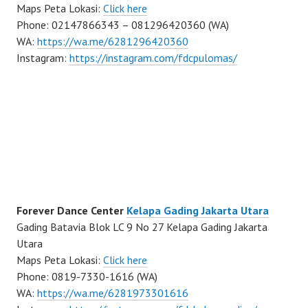
Maps Peta Lokasi:
Click here
Phone: 02147866343 – 081296420360 (WA)
WA:
https://wa.me/6281296420360
Instagram:
https://instagram.com/fdcpulomas/
Forever Dance Center
Kelapa Gading Jakarta Utara
Gading Batavia Blok LC 9 No 27 Kelapa Gading Jakarta
Utara
Maps Peta Lokasi:
Click here
Phone: 0819-7330-1616 (WA)
WA:
https://wa.me/6281973301616