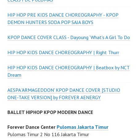
HIP HOP PRE KIDS DANCE CHOREOGRAPHY - KPOP
DEMON HUNTERS SODA POP SAJA BOYS
KPOP DANCE COVER CLASS - Dayoung ‘What’s A Girl To Do
HIP HOP KIDS DANCE CHOREOGRAPHY | Right Thurr
HIP HOP KIDS DANCE CHOREOGRAPHY | Beatbox by NCT
Dream
AESPA 'ARMAGEDDON' KPOP DANCE COVER [STUDIO
ONE-TAKE VERSION] by FOREVER AENERGY
BALLET HIPHOP KPOP MODERN DANCE
Forever Dance Center
Pulomas Jakarta Timur
Pulomas Timur 2 No 116 Jakarta Timur