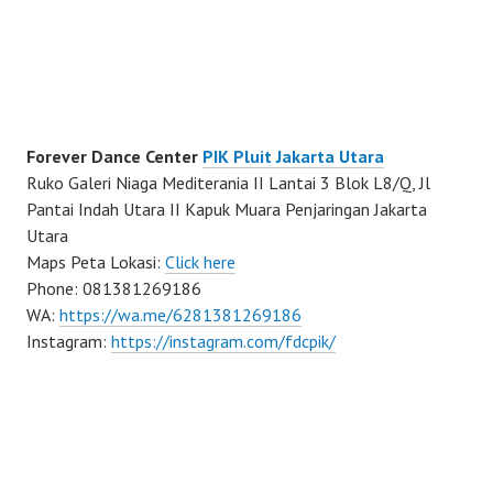
Forever Dance Center
PIK Pluit Jakarta Utara
Ruko Galeri Niaga Mediterania II Lantai 3 Blok L8/Q, Jl
Pantai Indah Utara II Kapuk Muara Penjaringan Jakarta
Utara
Maps Peta Lokasi:
Click here
Phone: 081381269186
WA:
https://wa.me/6281381269186
Instagram:
https://instagram.com/fdcpik/