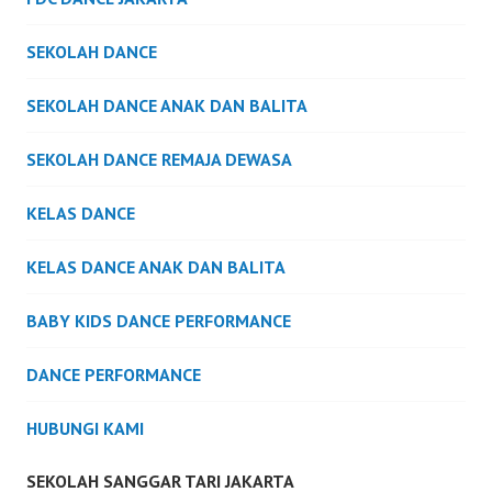
SEKOLAH DANCE
SEKOLAH DANCE ANAK DAN BALITA
SEKOLAH DANCE REMAJA DEWASA
KELAS DANCE
KELAS DANCE ANAK DAN BALITA
BABY KIDS DANCE PERFORMANCE
DANCE PERFORMANCE
HUBUNGI KAMI
SEKOLAH SANGGAR TARI JAKARTA