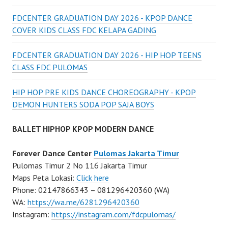
FDCENTER GRADUATION DAY 2026 - KPOP DANCE
COVER KIDS CLASS FDC KELAPA GADING
FDCENTER GRADUATION DAY 2026 - HIP HOP TEENS
CLASS FDC PULOMAS
HIP HOP PRE KIDS DANCE CHOREOGRAPHY - KPOP
DEMON HUNTERS SODA POP SAJA BOYS
BALLET HIPHOP KPOP MODERN DANCE
Forever Dance Center
Pulomas Jakarta Timur
Pulomas Timur 2 No 116 Jakarta Timur
Maps Peta Lokasi:
Click here
Phone: 02147866343 – 081296420360 (WA)
WA:
https://wa.me/6281296420360
Instagram:
https://instagram.com/fdcpulomas/