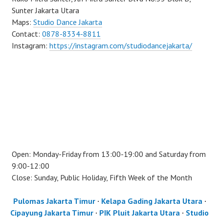
Sunter Jakarta Utara
Maps:
Studio Dance Jakarta
Contact:
0878-8334-8811
Instagram:
https://instagram.com/studiodancejakarta/
Open: Monday-Friday from 13:00-19:00 and Saturday from
9:00-12:00
Close: Sunday, Public Holiday, Fifth Week of the Month
Pulomas Jakarta Timur
·
Kelapa Gading Jakarta Utara
·
Cipayung Jakarta Timur
·
PIK Pluit Jakarta Utara
·
Studio