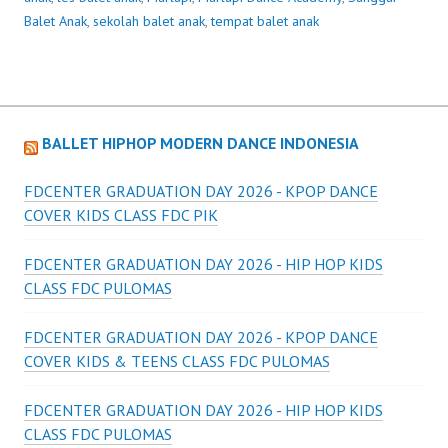
Balet Anak
,
sekolah balet anak
,
tempat balet anak
BALLET HIPHOP MODERN DANCE INDONESIA
FDCENTER GRADUATION DAY 2026 - KPOP DANCE
COVER KIDS CLASS FDC PIK
FDCENTER GRADUATION DAY 2026 - HIP HOP KIDS
CLASS FDC PULOMAS
FDCENTER GRADUATION DAY 2026 - KPOP DANCE
COVER KIDS & TEENS CLASS FDC PULOMAS
FDCENTER GRADUATION DAY 2026 - HIP HOP KIDS
CLASS FDC PULOMAS