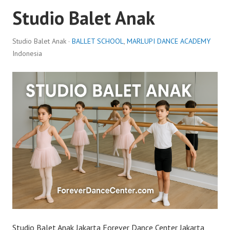
Studio Balet Anak
Studio Balet Anak ·
BALLET SCHOOL
,
MARLUPI DANCE ACADEMY
Indonesia
Studio Balet Anak Jakarta Forever Dance Center Jakarta