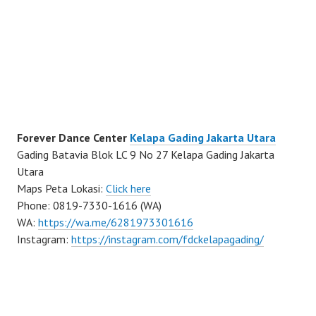
Forever Dance Center
Kelapa Gading Jakarta Utara
Gading Batavia Blok LC 9 No 27 Kelapa Gading Jakarta
Utara
Maps Peta Lokasi:
Click here
Phone: 0819-7330-1616 (WA)
WA:
https://wa.me/6281973301616
Instagram:
https://instagram.com/fdckelapagading/