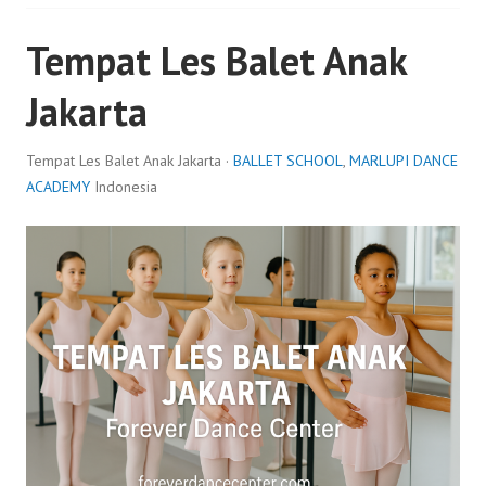
Tempat Les Balet Anak
Jakarta
Tempat Les Balet Anak Jakarta ·
BALLET SCHOOL
,
MARLUPI DANCE
ACADEMY
Indonesia