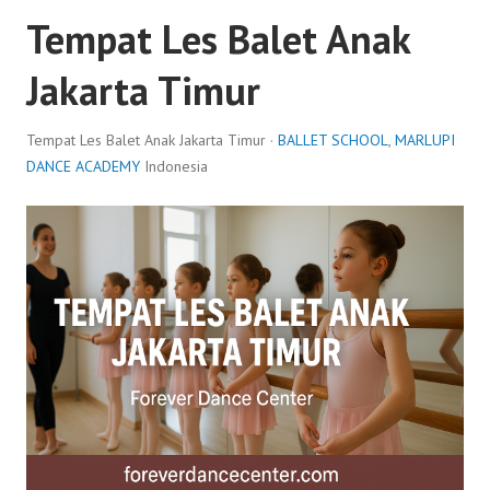
Tempat Les Balet Anak
Jakarta Timur
Tempat Les Balet Anak Jakarta Timur ·
BALLET SCHOOL
,
MARLUPI
DANCE ACADEMY
Indonesia