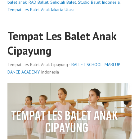
balet anak
,
RAD Ballet
,
Sekolah Balet
,
Studio Balet Indonesia
,
Tempat Les Balet Anak Jakarta Utara
Tempat Les Balet Anak
Cipayung
Tempat Les Balet Anak Cipayung ·
BALLET SCHOOL
,
MARLUPI
DANCE ACADEMY
Indonesia