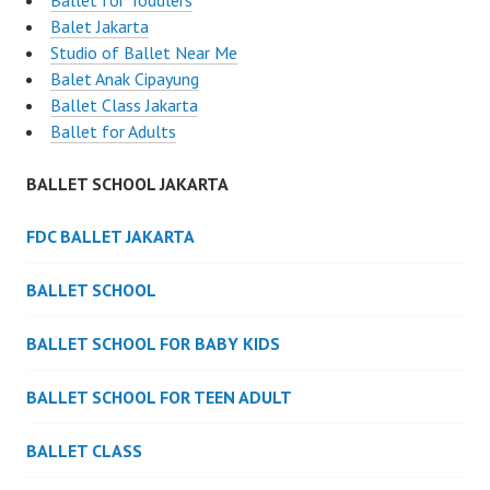
Ballet for Toddlers
Balet Jakarta
Studio of Ballet Near Me
Balet Anak Cipayung
Ballet Class Jakarta
Ballet for Adults
BALLET SCHOOL JAKARTA
FDC BALLET JAKARTA
BALLET SCHOOL
BALLET SCHOOL FOR BABY KIDS
BALLET SCHOOL FOR TEEN ADULT
BALLET CLASS