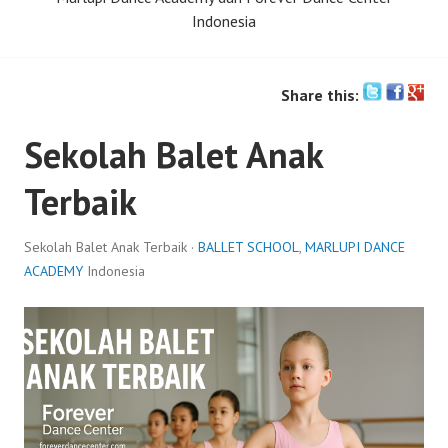
Indonesia
Share this:
Sekolah Balet Anak
Terbaik
Sekolah Balet Anak Terbaik ·
BALLET SCHOOL
,
MARLUPI DANCE
ACADEMY
Indonesia