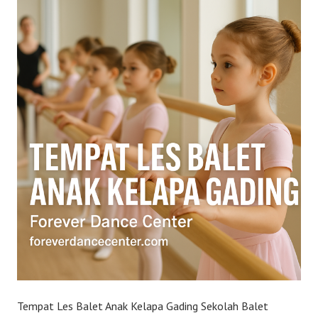
Tempat Les Balet Anak Kelapa Gading Sekolah Balet