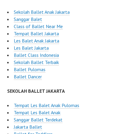
Sekolah Ballet Anak Jakarta
Sanggar Balet
Class of Ballet Near Me
Tempat Ballet Jakarta
Les Balet Anak Jakarta
Les Balet Jakarta
Ballet Class Indonesia
Sekolah Ballet Terbaik
Ballet Pulomas
Ballet Dancer
SEKOLAH BALLET JAKARTA
Tempat Les Balet Anak Pulomas
Tempat Les Balet Anak
Sanggar Ballet Terdekat
Jakarta Ballet