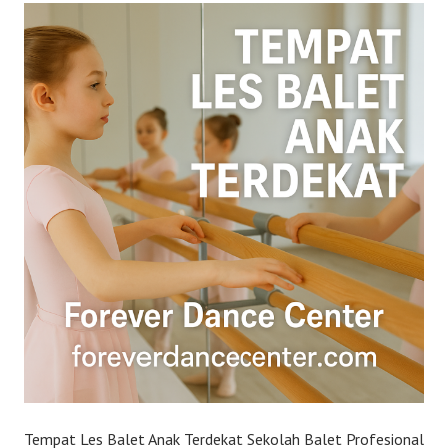
Tempat Les Balet Anak Terdekat Sekolah Balet Profesional