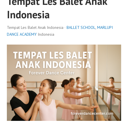
Tempat Les Balet Anak
Indonesia
Tempat Les Balet Anak Indonesia ·
BALLET SCHOOL
,
MARLUPI
DANCE ACADEMY
Indonesia