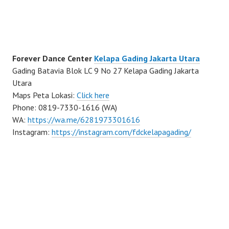
Forever Dance Center
Kelapa Gading Jakarta Utara
Gading Batavia Blok LC 9 No 27 Kelapa Gading Jakarta
Utara
Maps Peta Lokasi:
Click here
Phone: 0819-7330-1616 (WA)
WA:
https://wa.me/6281973301616
Instagram:
https://instagram.com/fdckelapagading/