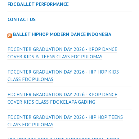
FDC BALLET PERFORMANCE
CONTACT US
BALLET HIPHOP MODERN DANCE INDONESIA
FDCENTER GRADUATION DAY 2026 - KPOP DANCE
COVER KIDS & TEENS CLASS FDC PULOMAS
FDCENTER GRADUATION DAY 2026 - HIP HOP KIDS
CLASS FDC PULOMAS
FDCENTER GRADUATION DAY 2026 - KPOP DANCE
COVER KIDS CLASS FDC KELAPA GADING
FDCENTER GRADUATION DAY 2026 - HIP HOP TEENS
CLASS FDC PULOMAS