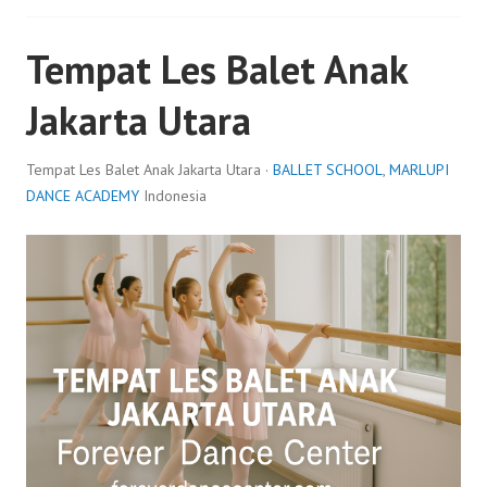
Tempat Les Balet Anak
Jakarta Utara
Tempat Les Balet Anak Jakarta Utara ·
BALLET SCHOOL
,
MARLUPI
DANCE ACADEMY
Indonesia