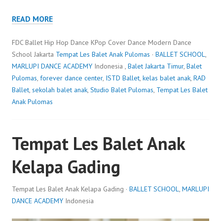
READ MORE
FDC Ballet Hip Hop Dance KPop Cover Dance Modern Dance
School Jakarta
Tempat Les Balet Anak Pulomas
·
BALLET SCHOOL
,
MARLUPI DANCE ACADEMY
Indonesia ,
Balet Jakarta Timur
,
Balet
Pulomas
,
forever dance center
,
ISTD Ballet
,
kelas balet anak
,
RAD
Ballet
,
sekolah balet anak
,
Studio Balet Pulomas
,
Tempat Les Balet
Anak Pulomas
Tempat Les Balet Anak
Kelapa Gading
Tempat Les Balet Anak Kelapa Gading ·
BALLET SCHOOL
,
MARLUPI
DANCE ACADEMY
Indonesia