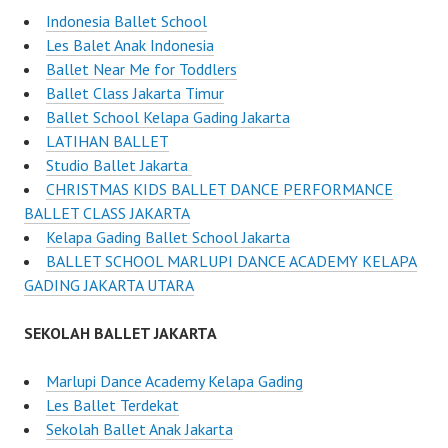
Indonesia Ballet School
Les Balet Anak Indonesia
Ballet Near Me for Toddlers
Ballet Class Jakarta Timur
Ballet School Kelapa Gading Jakarta
LATIHAN BALLET
Studio Ballet Jakarta
CHRISTMAS KIDS BALLET DANCE PERFORMANCE
BALLET CLASS JAKARTA
Kelapa Gading Ballet School Jakarta
BALLET SCHOOL MARLUPI DANCE ACADEMY KELAPA
GADING JAKARTA UTARA
SEKOLAH BALLET JAKARTA
Marlupi Dance Academy Kelapa Gading
Les Ballet Terdekat
Sekolah Ballet Anak Jakarta