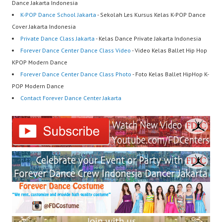
Dance Jakarta Indonesia
K-POP Dance School Jakarta
- Sekolah Les Kursus Kelas K-POP Dance
Cover Jakarta Indonesia
Private Dance Class Jakarta
- Kelas Dance Private Jakarta Indonesia
Forever Dance Center Dance Class Video
- Video Kelas Ballet Hip Hop
KPOP Modern Dance
Forever Dance Center Dance Class Photo
- Foto Kelas Ballet HipHop K-
POP Modern Dance
Contact Forever Dance Center Jakarta