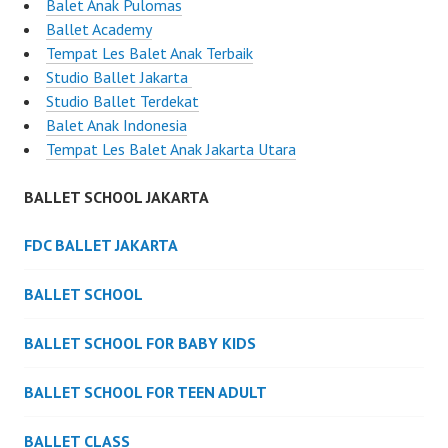
Balet Anak Pulomas
Ballet Academy
Tempat Les Balet Anak Terbaik
Studio Ballet Jakarta
Studio Ballet Terdekat
Balet Anak Indonesia
Tempat Les Balet Anak Jakarta Utara
BALLET SCHOOL JAKARTA
FDC BALLET JAKARTA
BALLET SCHOOL
BALLET SCHOOL FOR BABY KIDS
BALLET SCHOOL FOR TEEN ADULT
BALLET CLASS