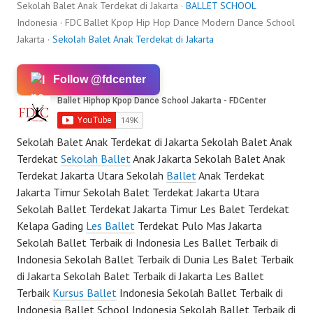
Sekolah Balet Anak Terdekat di Jakarta ·
BALLET SCHOOL
Indonesia · FDC Ballet Kpop Hip Hop Dance Modern Dance School
Jakarta ·
Sekolah Balet Anak Terdekat di Jakarta
Follow @fdcenter
Sekolah Balet Anak Terdekat di Jakarta Sekolah Balet Anak
Terdekat
Sekolah Ballet
Anak Jakarta Sekolah Balet Anak
Terdekat Jakarta Utara Sekolah
Ballet
Anak Terdekat
Jakarta Timur Sekolah Balet Terdekat Jakarta Utara
Sekolah Ballet Terdekat Jakarta Timur Les Balet Terdekat
Kelapa Gading
Les Ballet
Terdekat Pulo Mas Jakarta
Sekolah Ballet Terbaik di Indonesia Les Ballet Terbaik di
Indonesia Sekolah Ballet Terbaik di Dunia Les Balet Terbaik
di Jakarta Sekolah Balet Terbaik di Jakarta Les Ballet
Terbaik
Kursus Ballet
Indonesia Sekolah Ballet Terbaik di
Indonesia Ballet School Indonesia Sekolah Ballet Terbaik di