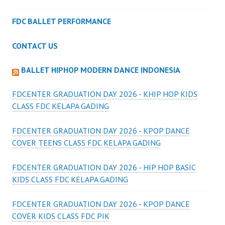
FDC BALLET PERFORMANCE
CONTACT US
BALLET HIPHOP MODERN DANCE INDONESIA
FDCENTER GRADUATION DAY 2026 - KHIP HOP KIDS
CLASS FDC KELAPA GADING
FDCENTER GRADUATION DAY 2026 - KPOP DANCE
COVER TEENS CLASS FDC KELAPA GADING
FDCENTER GRADUATION DAY 2026 - HIP HOP BASIC
KIDS CLASS FDC KELAPA GADING
FDCENTER GRADUATION DAY 2026 - KPOP DANCE
COVER KIDS CLASS FDC PIK