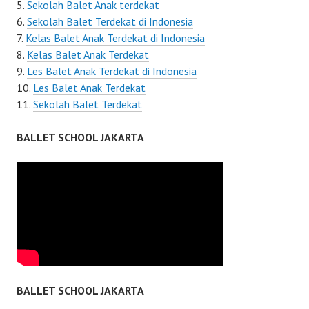
Sekolah Balet Anak terdekat
Sekolah Balet Terdekat di Indonesia
Kelas Balet Anak Terdekat di Indonesia
Kelas Balet Anak Terdekat
Les Balet Anak Terdekat di Indonesia
Les Balet Anak Terdekat
Sekolah Balet Terdekat
BALLET SCHOOL JAKARTA
BALLET SCHOOL JAKARTA