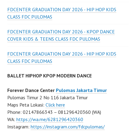
FDCENTER GRADUATION DAY 2026 - HIP HOP KIDS
CLASS FDC PULOMAS
FDCENTER GRADUATION DAY 2026 - KPOP DANCE
COVER KIDS & TEENS CLASS FDC PULOMAS
FDCENTER GRADUATION DAY 2026 - HIP HOP KIDS
CLASS FDC PULOMAS
BALLET HIPHOP KPOP MODERN DANCE
Forever Dance Center
Pulomas Jakarta Timur
Pulomas Timur 2 No 116 Jakarta Timur
Maps Peta Lokasi:
Click here
Phone: 02147866343 – 081296420360 (WA)
WA:
https://wa.me/6281296420360
Instagram:
https://instagram.com/fdcpulomas/