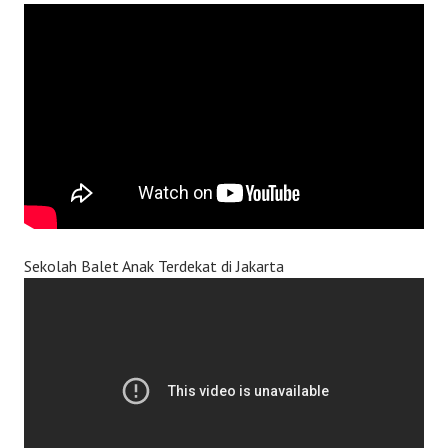
Sekolah Balet Anak Terdekat di Jakarta