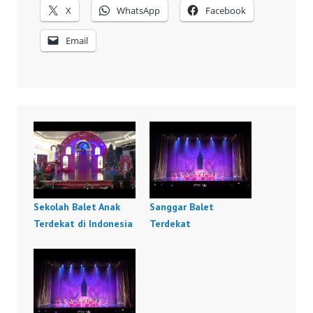
X
WhatsApp
Facebook
Email
Sekolah Balet Anak
Sanggar Balet
Terdekat di Indonesia
Terdekat