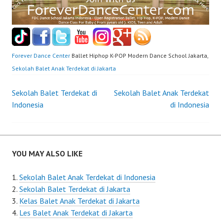
Forever Dance Center
Ballet Hiphop K-POP Modern Dance School Jakarta,
Sekolah Balet Anak Terdekat di Jakarta
Post
Sekolah Balet Terdekat di
Sekolah Balet Anak Terdekat
Indonesia
di Indonesia
navigation
YOU MAY ALSO LIKE
Sekolah Balet Anak Terdekat di Indonesia
Sekolah Balet Terdekat di Jakarta
Kelas Balet Anak Terdekat di Jakarta
Les Balet Anak Terdekat di Jakarta