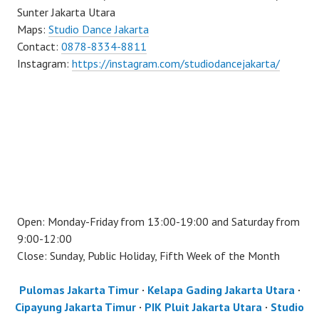
Sunter Jakarta Utara
Maps:
Studio Dance Jakarta
Contact:
0878-8334-8811
Instagram:
https://instagram.com/studiodancejakarta/
Open: Monday-Friday from 13:00-19:00 and Saturday from
9:00-12:00
Close: Sunday, Public Holiday, Fifth Week of the Month
Pulomas Jakarta Timur
·
Kelapa Gading Jakarta Utara
·
Cipayung Jakarta Timur
·
PIK Pluit Jakarta Utara
·
Studio