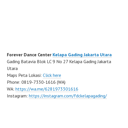
Forever Dance Center
Kelapa Gading Jakarta Utara
Gading Batavia Blok LC 9 No 27 Kelapa Gading Jakarta
Utara
Maps Peta Lokasi:
Click here
Phone: 0819-7330-1616 (WA)
WA:
https://wa.me/6281973301616
Instagram:
https://instagram.com/fdckelapagading/