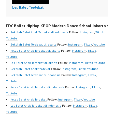
Les Balet Terdekat
FDC Ballet HipHop KPOP Modern Dance School Jakarta :
Sekolah Balet Anak Terdekat di Indonesia
Follow:
Instagram
,
Tiktok
,
Youtube
Sekolah Balet Terdekat di Jakarta
Follow:
Instagram
,
Tiktok
,
Youtube
Kelas Balet Anak Terdekat di Jakarta
Follow:
Instagram
,
Tiktok
,
Youtube
Les Balet Anak Terdekat di Jakarta
Follow:
Instagram
,
Tiktok
,
Youtube
Sekolah Balet Anak terdekat
Follow:
Instagram
,
Tiktok
,
Youtube
Sekolah Balet Terdekat di Indonesia
Follow:
Instagram
,
Tiktok
,
Youtube
Kelas Balet Anak Terdekat di Indonesia
Follow:
Instagram
,
Tiktok
,
Youtube
Kelas Balet Anak Terdekat
Follow:
Instagram
,
Tiktok
,
Youtube
Les Balet Anak Terdekat di Indonesia
Follow:
Instagram
,
Tiktok
,
Youtube