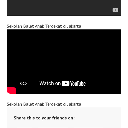
Sekolah Balet Anak Terdekat di Jakarta
Sekolah Balet Anak Terdekat di Jakarta
Share this to your friends on :