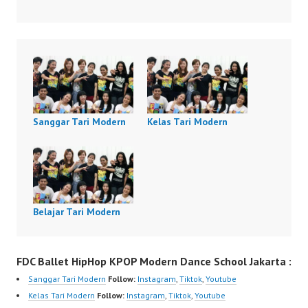
Sanggar Tari Modern
Kelas Tari Modern
Belajar Tari Modern
FDC Ballet HipHop KPOP Modern Dance School Jakarta :
Sanggar Tari Modern
Follow:
Instagram
,
Tiktok
,
Youtube
Kelas Tari Modern
Follow:
Instagram
,
Tiktok
,
Youtube