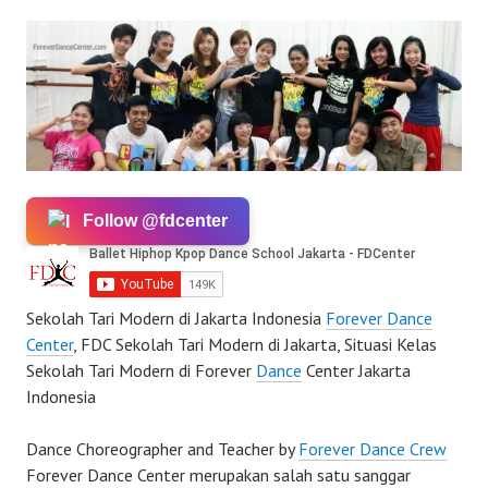
Follow @fdcenter
Sekolah Tari Modern di Jakarta Indonesia
Forever Dance
Center
, FDC Sekolah Tari Modern di Jakarta, Situasi Kelas
Sekolah Tari Modern di Forever
Dance
Center Jakarta
Indonesia
Dance Choreographer and Teacher by
Forever Dance Crew
Forever Dance Center merupakan salah satu sanggar