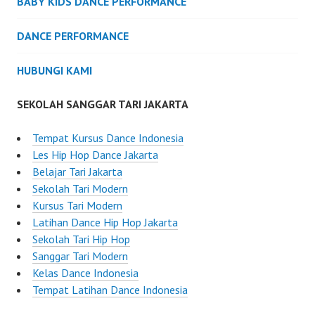
BABY KIDS DANCE PERFORMANCE
DANCE PERFORMANCE
HUBUNGI KAMI
SEKOLAH SANGGAR TARI JAKARTA
Tempat Kursus Dance Indonesia
Les Hip Hop Dance Jakarta
Belajar Tari Jakarta
Sekolah Tari Modern
Kursus Tari Modern
Latihan Dance Hip Hop Jakarta
Sekolah Tari Hip Hop
Sanggar Tari Modern
Kelas Dance Indonesia
Tempat Latihan Dance Indonesia