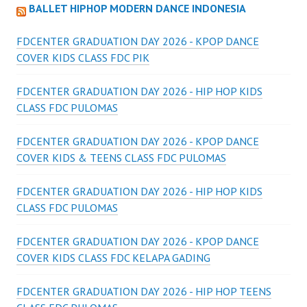
BALLET HIPHOP MODERN DANCE INDONESIA
FDCENTER GRADUATION DAY 2026 - KPOP DANCE
COVER KIDS CLASS FDC PIK
FDCENTER GRADUATION DAY 2026 - HIP HOP KIDS
CLASS FDC PULOMAS
FDCENTER GRADUATION DAY 2026 - KPOP DANCE
COVER KIDS & TEENS CLASS FDC PULOMAS
FDCENTER GRADUATION DAY 2026 - HIP HOP KIDS
CLASS FDC PULOMAS
FDCENTER GRADUATION DAY 2026 - KPOP DANCE
COVER KIDS CLASS FDC KELAPA GADING
FDCENTER GRADUATION DAY 2026 - HIP HOP TEENS