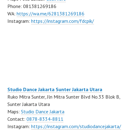
Phone: 081381269186
WA:
https://wa.me/6281381269186
Instagram:
https://instagram.com/fdcpik/
Studio Dance Jakarta Sunter Jakarta Utara
Ruko Mitra Sunter, Jln Mitra Sunter Blvd No.33 Blok B,
Sunter Jakarta Utara
Maps:
Studio Dance Jakarta
Contact:
0878-8334-8811
Instagram:
https://instagram.com/studiodancejakarta/