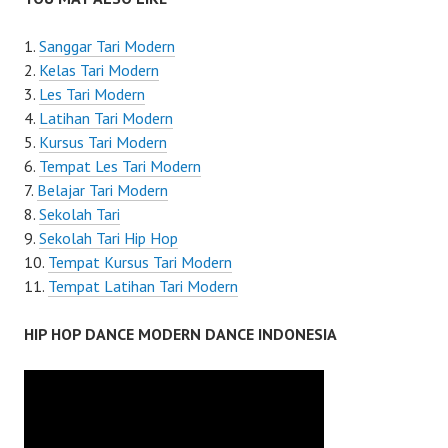
Sanggar Tari Modern
Kelas Tari Modern
Les Tari Modern
Latihan Tari Modern
Kursus Tari Modern
Tempat Les Tari Modern
Belajar Tari Modern
Sekolah Tari
Sekolah Tari Hip Hop
Tempat Kursus Tari Modern
Tempat Latihan Tari Modern
HIP HOP DANCE MODERN DANCE INDONESIA