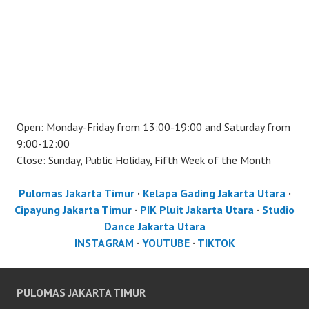
Open: Monday-Friday from 13:00-19:00 and Saturday from
9:00-12:00
Close: Sunday, Public Holiday, Fifth Week of the Month
Pulomas Jakarta Timur
·
Kelapa Gading Jakarta Utara
·
Cipayung Jakarta Timur
·
PIK Pluit Jakarta Utara
·
Studio
Dance Jakarta Utara
INSTAGRAM
·
YOUTUBE
·
TIKTOK
PULOMAS JAKARTA TIMUR