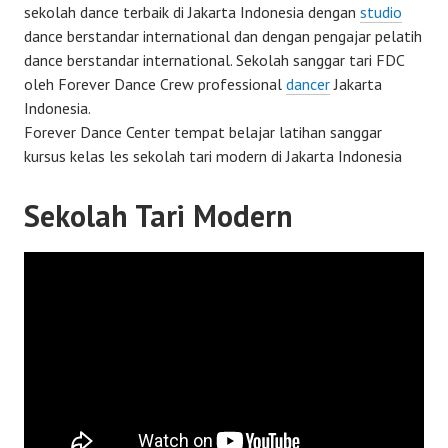
sekolah dance terbaik di Jakarta Indonesia dengan
studio
dance berstandar international dan dengan pengajar pelatih
dance berstandar international. Sekolah sanggar tari FDC
oleh Forever Dance Crew professional
dancer
Jakarta
Indonesia.
Forever Dance Center tempat belajar latihan sanggar
kursus kelas les sekolah tari modern di Jakarta Indonesia
Sekolah Tari Modern