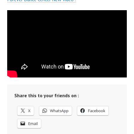
Share this to your friends on :
X
WhatsApp
Facebook
Email