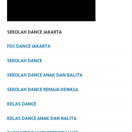
SEKOLAH DANCE JAKARTA
FDC DANCE JAKARTA
SEKOLAH DANCE
SEKOLAH DANCE ANAK DAN BALITA
SEKOLAH DANCE REMAJA DEWASA
KELAS DANCE
KELAS DANCE ANAK DAN BALITA