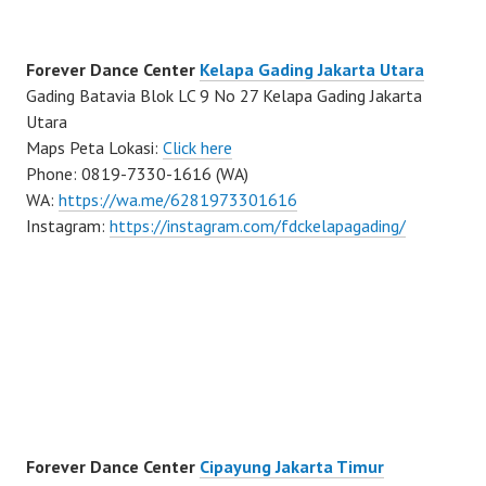
Forever Dance Center
Kelapa Gading Jakarta Utara
Gading Batavia Blok LC 9 No 27 Kelapa Gading Jakarta
Utara
Maps Peta Lokasi:
Click here
Phone: 0819-7330-1616 (WA)
WA:
https://wa.me/6281973301616
Instagram:
https://instagram.com/fdckelapagading/
Forever Dance Center
Cipayung Jakarta Timur