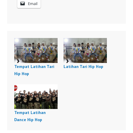
Email
Tempat Latihan Tari
Latihan Tari Hip Hop
Hip Hop
Tempat Latihan
Dance Hip Hop