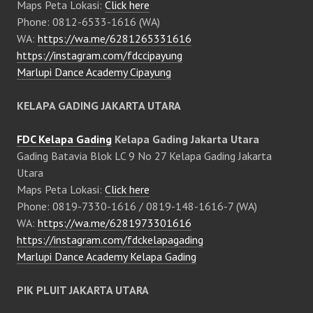
Maps Peta Lokasi:
Click here
Phone: 0812-6533-1616 (WA)
WA:
https://wa.me/6281265331616
https://instagram.com/fdccipayung
Marlupi Dance Academy Cipayung
KELAPA GADING JAKARTA UTARA
FDC Kelapa Gading
Kelapa Gading Jakarta Utara
Gading Batavia Blok LC 9 No 27 Kelapa Gading Jakarta
Utara
Maps Peta Lokasi:
Click here
Phone: 0819-7330-1616 / 0819-148-1616-7 (WA)
WA:
https://wa.me/6281973301616
https://instagram.com/fdckelapagading
Marlupi Dance Academy Kelapa Gading
PIK PLUIT JAKARTA UTARA