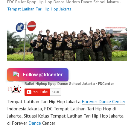
FDC Ballet Kpop Hip Hop Dance Modern Dance School Jakarta ·
Tempat Latihan Tari Hip Hop Jakarta
Follow @fdcenter
Tempat Latihan Tari Hip Hop Jakarta
Forever Dance Center
Indonesia Jakarta, FDC Tempat Latihan Tari Hip Hop di
Jakarta, Situasi Kelas Tempat Latihan Tari Hip Hop Jakarta
di Forever
Dance
Center