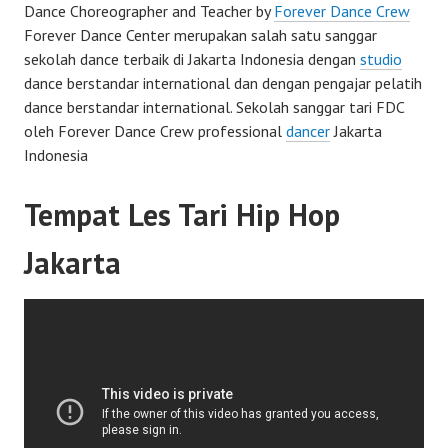
Dance Choreographer and Teacher by
Forever Dance Crew
Forever Dance Center merupakan salah satu sanggar
sekolah dance terbaik di Jakarta Indonesia dengan
studio
dance berstandar international dan dengan pengajar pelatih
dance berstandar international. Sekolah sanggar tari FDC
oleh Forever Dance Crew professional
dancer
Jakarta
Indonesia
Tempat Les Tari Hip Hop
Jakarta