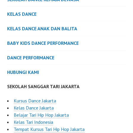
KELAS DANCE
KELAS DANCE ANAK DAN BALITA
BABY KIDS DANCE PERFORMANCE
DANCE PERFORMANCE
HUBUNGI KAMI
SEKOLAH SANGGAR TARI JAKARTA
Kursus Dance Jakarta
Kelas Dance Jakarta
Belajar Tari Hip Hop Jakarta
Kelas Tari Indonesia
Tempat Kursus Tari Hip Hop Jakarta