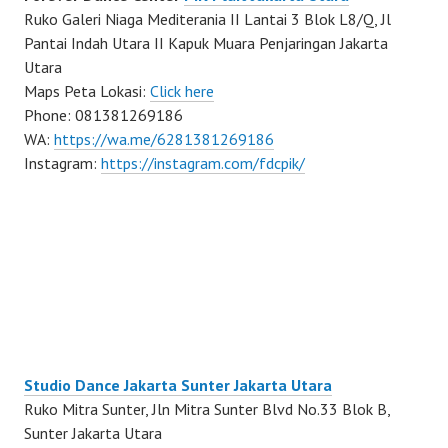
Ruko Galeri Niaga Mediterania II Lantai 3 Blok L8/Q, Jl
Pantai Indah Utara II Kapuk Muara Penjaringan Jakarta
Utara
Maps Peta Lokasi:
Click here
Phone: 081381269186
WA:
https://wa.me/6281381269186
Instagram:
https://instagram.com/fdcpik/
Studio Dance Jakarta Sunter Jakarta Utara
Ruko Mitra Sunter, Jln Mitra Sunter Blvd No.33 Blok B,
Sunter Jakarta Utara