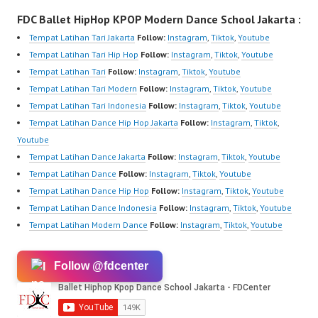
FDC Ballet HipHop KPOP Modern Dance School Jakarta :
Tempat Latihan Tari Jakarta
Follow:
Instagram
,
Tiktok
,
Youtube
Tempat Latihan Tari Hip Hop
Follow:
Instagram
,
Tiktok
,
Youtube
Tempat Latihan Tari
Follow:
Instagram
,
Tiktok
,
Youtube
Tempat Latihan Tari Modern
Follow:
Instagram
,
Tiktok
,
Youtube
Tempat Latihan Tari Indonesia
Follow:
Instagram
,
Tiktok
,
Youtube
Tempat Latihan Dance Hip Hop Jakarta
Follow:
Instagram
,
Tiktok
,
Youtube
Tempat Latihan Dance Jakarta
Follow:
Instagram
,
Tiktok
,
Youtube
Tempat Latihan Dance
Follow:
Instagram
,
Tiktok
,
Youtube
Tempat Latihan Dance Hip Hop
Follow:
Instagram
,
Tiktok
,
Youtube
Tempat Latihan Dance Indonesia
Follow:
Instagram
,
Tiktok
,
Youtube
Tempat Latihan Modern Dance
Follow:
Instagram
,
Tiktok
,
Youtube
Follow @fdcenter