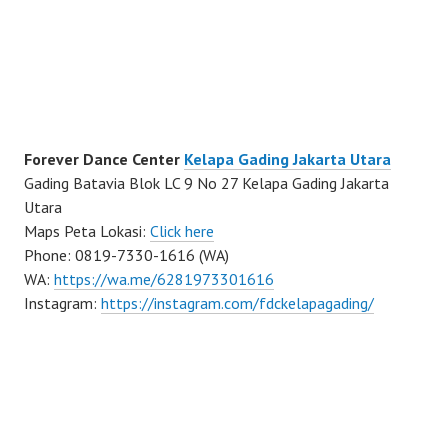
Forever Dance Center
Kelapa Gading Jakarta Utara
Gading Batavia Blok LC 9 No 27 Kelapa Gading Jakarta
Utara
Maps Peta Lokasi:
Click here
Phone: 0819-7330-1616 (WA)
WA:
https://wa.me/6281973301616
Instagram:
https://instagram.com/fdckelapagading/