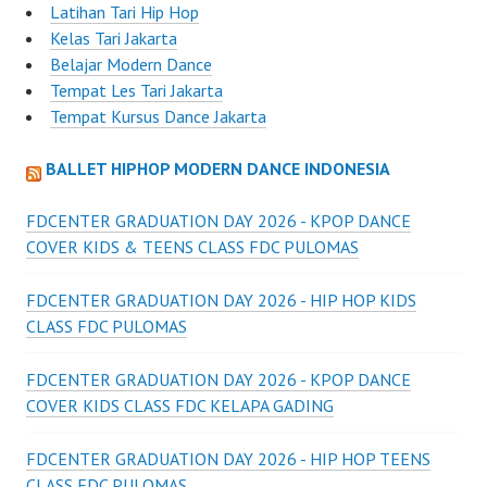
Latihan Tari Hip Hop
Kelas Tari Jakarta
Belajar Modern Dance
Tempat Les Tari Jakarta
Tempat Kursus Dance Jakarta
BALLET HIPHOP MODERN DANCE INDONESIA
FDCENTER GRADUATION DAY 2026 - KPOP DANCE
COVER KIDS & TEENS CLASS FDC PULOMAS
FDCENTER GRADUATION DAY 2026 - HIP HOP KIDS
CLASS FDC PULOMAS
FDCENTER GRADUATION DAY 2026 - KPOP DANCE
COVER KIDS CLASS FDC KELAPA GADING
FDCENTER GRADUATION DAY 2026 - HIP HOP TEENS
CLASS FDC PULOMAS