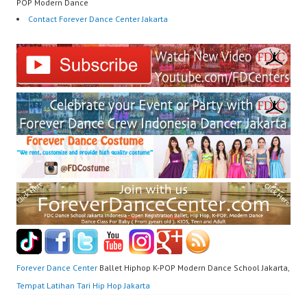
POP Modern Dance
Contact Forever Dance Center Jakarta
Forever Dance Center
Ballet Hiphop K-POP Modern Dance School Jakarta,
Tempat Latihan Tari Hip Hop Jakarta