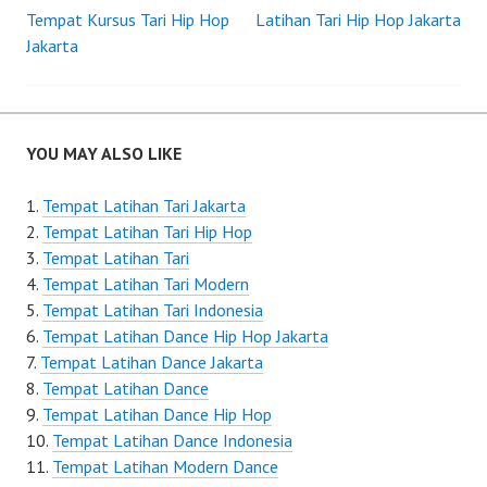
Post
Tempat Kursus Tari Hip Hop
Latihan Tari Hip Hop Jakarta
Jakarta
navigation
YOU MAY ALSO LIKE
Tempat Latihan Tari Jakarta
Tempat Latihan Tari Hip Hop
Tempat Latihan Tari
Tempat Latihan Tari Modern
Tempat Latihan Tari Indonesia
Tempat Latihan Dance Hip Hop Jakarta
Tempat Latihan Dance Jakarta
Tempat Latihan Dance
Tempat Latihan Dance Hip Hop
Tempat Latihan Dance Indonesia
Tempat Latihan Modern Dance