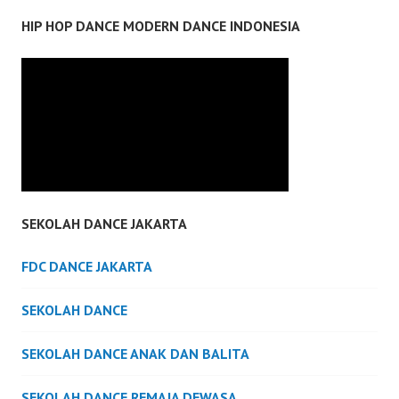
HIP HOP DANCE MODERN DANCE INDONESIA
SEKOLAH DANCE JAKARTA
FDC DANCE JAKARTA
SEKOLAH DANCE
SEKOLAH DANCE ANAK DAN BALITA
SEKOLAH DANCE REMAJA DEWASA