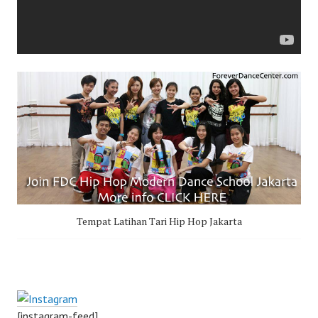
Tempat Latihan Tari Hip Hop Jakarta
[instagram-feed]