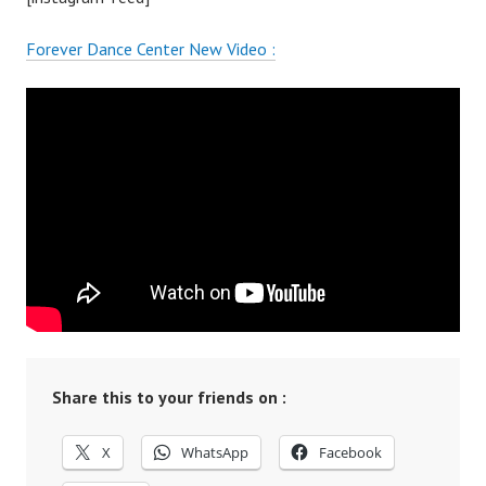
Forever Dance Center New Video :
Share this to your friends on :
X
WhatsApp
Facebook