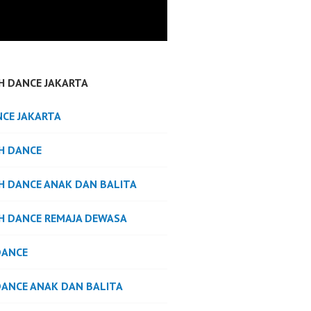
H DANCE JAKARTA
NCE JAKARTA
H DANCE
H DANCE ANAK DAN BALITA
H DANCE REMAJA DEWASA
DANCE
DANCE ANAK DAN BALITA