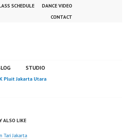
LASS SCHEDULE
DANCE VIDEO
CONTACT
BLOG
STUDIO
K Pluit Jakarta Utara
 ALSO LIKE
n Tari Jakarta