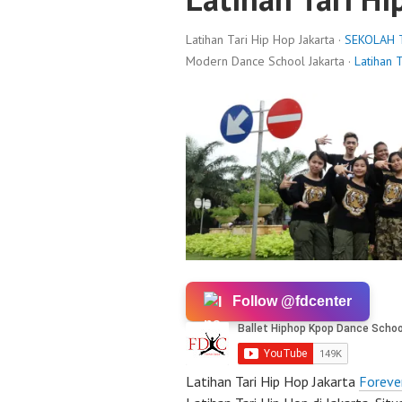
Latihan Tari Hip Hop Jakarta ·
SEKOLAH 
Modern Dance School Jakarta ·
Latihan 
Follow @fdcenter
Latihan Tari Hip Hop Jakarta
Foreve