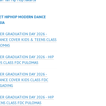
ET HIPHOP MODERN DANCE
SIA
ER GRADUATION DAY 2026 -
ANCE COVER KIDS & TEENS CLASS
LOMAS
ER GRADUATION DAY 2026 - HIP
DS CLASS FDC PULOMAS
ER GRADUATION DAY 2026 -
ANCE COVER KIDS CLASS FDC
 GADING
ER GRADUATION DAY 2026 - HIP
ENS CLASS FDC PULOMAS