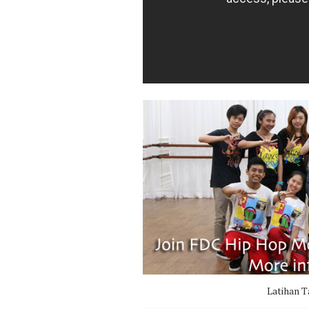
Latihan T