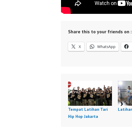
Share this to your friends on :
X
WhatsApp
Tempat Latihan Tari
Latihan
Hip Hop Jakarta