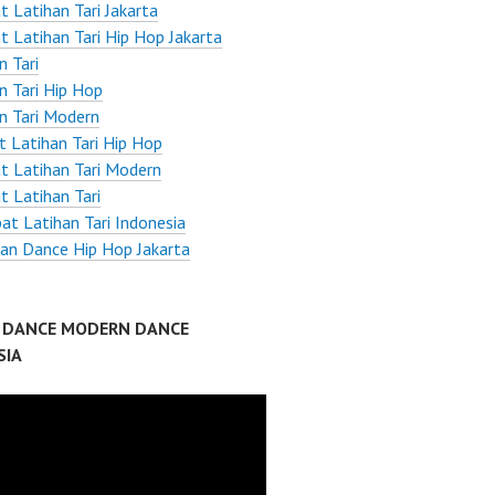
 Latihan Tari Jakarta
 Latihan Tari Hip Hop Jakarta
n Tari
n Tari Hip Hop
n Tari Modern
 Latihan Tari Hip Hop
 Latihan Tari Modern
 Latihan Tari
t Latihan Tari Indonesia
han Dance Hip Hop Jakarta
P DANCE MODERN DANCE
SIA