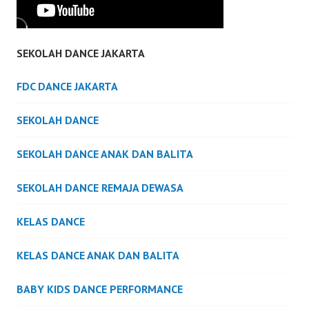
SEKOLAH DANCE JAKARTA
FDC DANCE JAKARTA
SEKOLAH DANCE
SEKOLAH DANCE ANAK DAN BALITA
SEKOLAH DANCE REMAJA DEWASA
KELAS DANCE
KELAS DANCE ANAK DAN BALITA
BABY KIDS DANCE PERFORMANCE