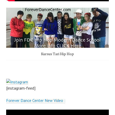
Kursus Tari Hip Hop
[instagram-feed]
Forever Dance Center New Video :