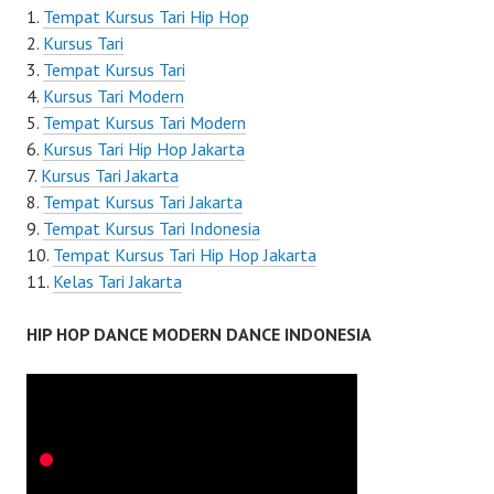
Tempat Kursus Tari Hip Hop
Kursus Tari
Tempat Kursus Tari
Kursus Tari Modern
Tempat Kursus Tari Modern
Kursus Tari Hip Hop Jakarta
Kursus Tari Jakarta
Tempat Kursus Tari Jakarta
Tempat Kursus Tari Indonesia
Tempat Kursus Tari Hip Hop Jakarta
Kelas Tari Jakarta
HIP HOP DANCE MODERN DANCE INDONESIA