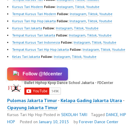
Kursus Tari Modern
Follow:
Instagram
,
Tiktok
,
Youtube
Tempat Kursus Tari Modern
Follow:
Instagram
,
Tiktok
,
Youtube
Kursus Tari Hip Hop Jakarta
Follow:
Instagram
,
Tiktok
,
Youtube
Kursus Tari Jakarta
Follow:
Instagram
,
Tiktok
,
Youtube
Tempat Kursus Tari Jakarta
Follow:
Instagram
,
Tiktok
,
Youtube
Tempat Kursus Tari Indonesia
Follow:
Instagram
,
Tiktok
,
Youtube
Tempat Kursus Tari Hip Hop Jakarta
Follow:
Instagram
,
Tiktok
,
Youtube
Kelas Tari Jakarta
Follow:
Instagram
,
Tiktok
,
Youtube
Follow @fdcenter
Pulomas Jakarta Timur
·
Kelapa Gading Jakarta Utara
·
Cipayung Jakarta Timur
Kursus Tari Hip Hop
Posted in
SEKOLAH TARI
Tagged
DANCE
,
HIP
HOP
Posted on
January 10, 2015
by
Forever Dance Center