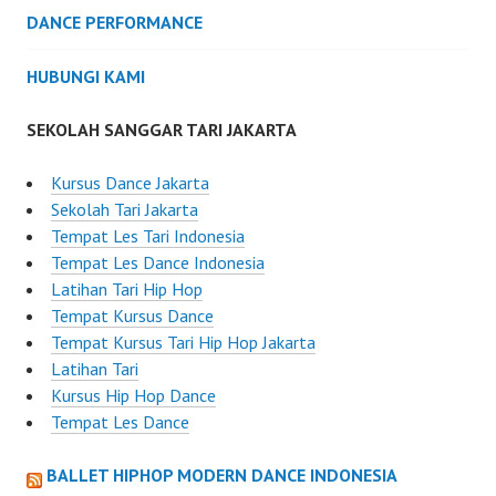
DANCE PERFORMANCE
HUBUNGI KAMI
SEKOLAH SANGGAR TARI JAKARTA
Kursus Dance Jakarta
Sekolah Tari Jakarta
Tempat Les Tari Indonesia
Tempat Les Dance Indonesia
Latihan Tari Hip Hop
Tempat Kursus Dance
Tempat Kursus Tari Hip Hop Jakarta
Latihan Tari
Kursus Hip Hop Dance
Tempat Les Dance
BALLET HIPHOP MODERN DANCE INDONESIA