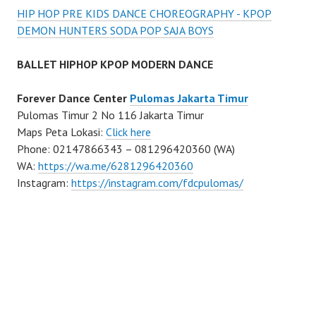
HIP HOP PRE KIDS DANCE CHOREOGRAPHY - KPOP
DEMON HUNTERS SODA POP SAJA BOYS
BALLET HIPHOP KPOP MODERN DANCE
Forever Dance Center
Pulomas Jakarta Timur
Pulomas Timur 2 No 116 Jakarta Timur
Maps Peta Lokasi:
Click here
Phone: 02147866343 – 081296420360 (WA)
WA:
https://wa.me/6281296420360
Instagram:
https://instagram.com/fdcpulomas/