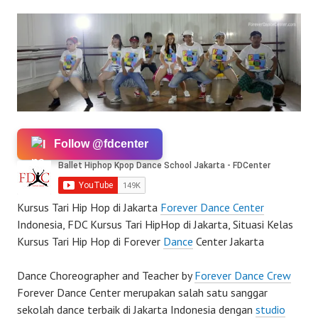
Follow @fdcenter
Kursus Tari Hip Hop di Jakarta
Forever Dance Center
Indonesia, FDC Kursus Tari HipHop di Jakarta, Situasi Kelas
Kursus Tari Hip Hop di Forever
Dance
Center Jakarta
Dance Choreographer and Teacher by
Forever Dance Crew
Forever Dance Center merupakan salah satu sanggar
sekolah dance terbaik di Jakarta Indonesia dengan
studio