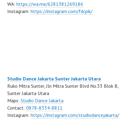
WA:
https://wa.me/6281381269186
Instagram:
https://instagram.com/fdcpik/
Studio Dance Jakarta Sunter Jakarta Utara
Ruko Mitra Sunter, Jln Mitra Sunter Blvd No.33 Blok B,
Sunter Jakarta Utara
Maps:
Studio Dance Jakarta
Contact:
0878-8334-8811
Instagram:
https://instagram.com/studiodancejakarta/