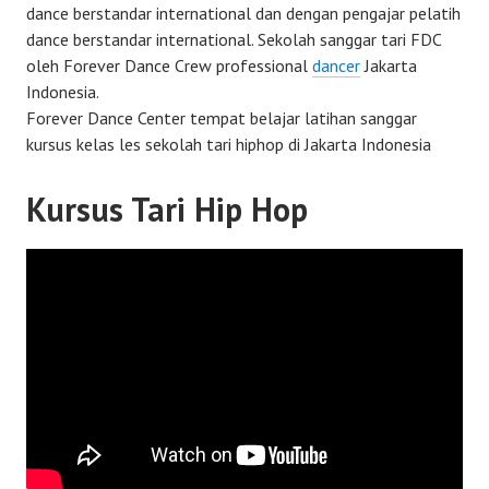
dance berstandar international dan dengan pengajar pelatih
dance berstandar international. Sekolah sanggar tari FDC
oleh Forever Dance Crew professional
dancer
Jakarta
Indonesia.
Forever Dance Center tempat belajar latihan sanggar
kursus kelas les sekolah tari hiphop di Jakarta Indonesia
Kursus Tari Hip Hop