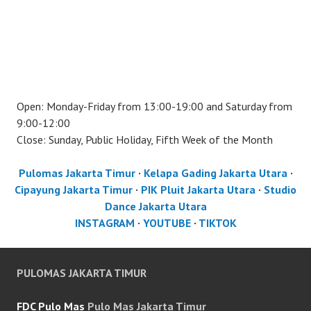
Open: Monday-Friday from 13:00-19:00 and Saturday from
9:00-12:00
Close: Sunday, Public Holiday, Fifth Week of the Month
Pulomas Jakarta Timur
·
Kelapa Gading Jakarta Utara
·
Cipayung Jakarta Timur
·
PIK Pluit Jakarta Utara
·
Studio
Dance Jakarta Utara
INSTAGRAM
·
YOUTUBE
·
TIKTOK
PULOMAS JAKARTA TIMUR
FDC Pulo Mas
Pulo Mas Jakarta Timur