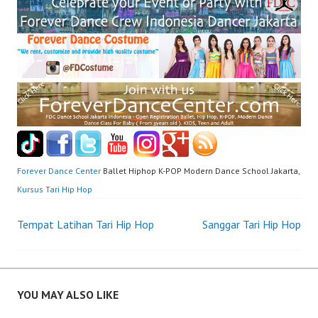
Forever Dance Center
Ballet Hiphop K-POP Modern Dance School Jakarta,
Kursus Tari Hip Hop
Post
Tempat Latihan Tari Hip Hop
Sanggar Tari Hip Hop
navigation
YOU MAY ALSO LIKE