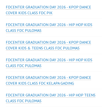
FDCENTER GRADUATION DAY 2026 - KPOP DANCE
COVER KIDS CLASS FDC PIK
FDCENTER GRADUATION DAY 2026 - HIP HOP KIDS
CLASS FDC PULOMAS
FDCENTER GRADUATION DAY 2026 - KPOP DANCE
COVER KIDS & TEENS CLASS FDC PULOMAS
FDCENTER GRADUATION DAY 2026 - HIP HOP KIDS
CLASS FDC PULOMAS
FDCENTER GRADUATION DAY 2026 - KPOP DANCE
COVER KIDS CLASS FDC KELAPA GADING
FDCENTER GRADUATION DAY 2026 - HIP HOP TEENS
CLASS FDC PULOMAS