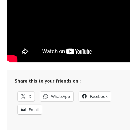
Share this to your friends on :
X
WhatsApp
Facebook
Email