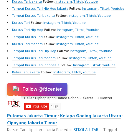
Kursus Tari Jakarta
Follow:
Instagram
,
Tiktok
,
Youtube
Tempat Kursus Tari Hip Hop Jakarta
Follow:
Instagram
,
Tiktok
,
Youtube
Tempat Kursus Tari Jakarta
Follow:
Instagram
,
Tiktok
,
Youtube
Kursus Tari
Follow:
Instagram
,
Tiktok
,
Youtube
Kursus Tari Hip Hop
Follow:
Instagram
,
Tiktok
,
Youtube
Tempat Kursus Tari
Follow:
Instagram
,
Tiktok
,
Youtube
Kursus Tari Modern
Follow:
Instagram
,
Tiktok
,
Youtube
Tempat Kursus Tari Hip Hop
Follow:
Instagram
,
Tiktok
,
Youtube
Tempat Kursus Tari Modern
Follow:
Instagram
,
Tiktok
,
Youtube
Tempat Kursus Tari Indonesia
Follow:
Instagram
,
Tiktok
,
Youtube
Kelas Tari Jakarta
Follow:
Instagram
,
Tiktok
,
Youtube
Follow @fdcenter
Pulomas Jakarta Timur
·
Kelapa Gading Jakarta Utara
·
Cipayung Jakarta Timur
Kursus Tari Hip Hop Jakarta
Posted in
SEKOLAH TARI
Tagged