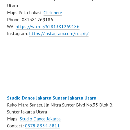
Utara
Maps Peta Lokasi:
Click here
Phone: 081381269186
WA:
https://wa.me/6281381269186
Instagram:
https://instagram.com/fdcpik/
Studio Dance Jakarta Sunter Jakarta Utara
Ruko Mitra Sunter, Jln Mitra Sunter Blvd No.33 Blok B,
Sunter Jakarta Utara
Maps:
Studio Dance Jakarta
Contact:
0878-8334-8811