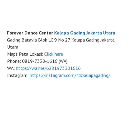
Forever Dance Center
Kelapa Gading Jakarta Utara
Gading Batavia Blok LC 9 No 27 Kelapa Gading Jakarta
Utara
Maps Peta Lokasi:
Click here
Phone: 0819-7330-1616 (WA)
WA:
https://wa.me/6281973301616
Instagram:
https://instagram.com/fdckelapagading/