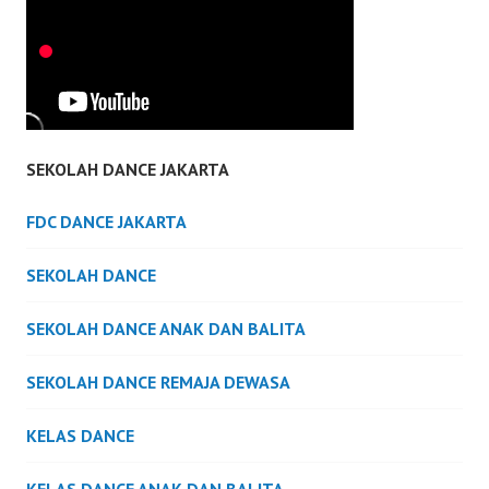
SEKOLAH DANCE JAKARTA
FDC DANCE JAKARTA
SEKOLAH DANCE
SEKOLAH DANCE ANAK DAN BALITA
SEKOLAH DANCE REMAJA DEWASA
KELAS DANCE