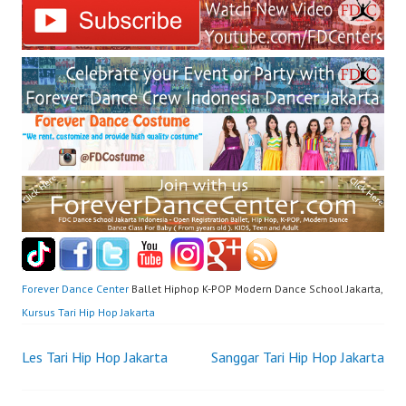
Forever Dance Center
Ballet Hiphop K-POP Modern Dance School Jakarta,
Kursus Tari Hip Hop Jakarta
Post
Les Tari Hip Hop Jakarta
Sanggar Tari Hip Hop Jakarta