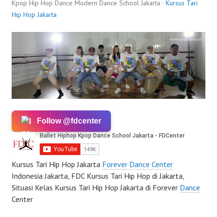
Kpop Hip Hop Dance Modern Dance School Jakarta ·
Kursus Tari
Hip Hop Jakarta
Follow @fdcenter
Kursus Tari Hip Hop Jakarta
Forever Dance Center
Indonesia Jakarta, FDC Kursus Tari Hip Hop di Jakarta,
Situasi Kelas Kursus Tari Hip Hop Jakarta di Forever
Dance
Center