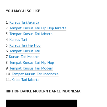
navigation
YOU MAY ALSO LIKE
Kursus Tari Jakarta
Tempat Kursus Tari Hip Hop Jakarta
Tempat Kursus Tari Jakarta
Kursus Tari
Kursus Tari Hip Hop
Tempat Kursus Tari
Kursus Tari Modern
Tempat Kursus Tari Hip Hop
Tempat Kursus Tari Modern
Tempat Kursus Tari Indonesia
Kelas Tari Jakarta
HIP HOP DANCE MODERN DANCE INDONESIA