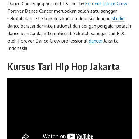
Dance Choreographer and Teacher by
Forever Dance Crew
Forever Dance Center merupakan salah satu sanggar
sekolah dance terbaik di Jakarta Indonesia dengan
studio
dance berstandar international dan dengan pengajar pelatih
dance berstandar international. Sekolah sanggar tari FDC
oleh Forever Dance Crew professional
dancer
Jakarta
Indonesia
Kursus Tari Hip Hop Jakarta