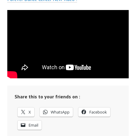
Share this to your friends on :
X
WhatsApp
Facebook
Email