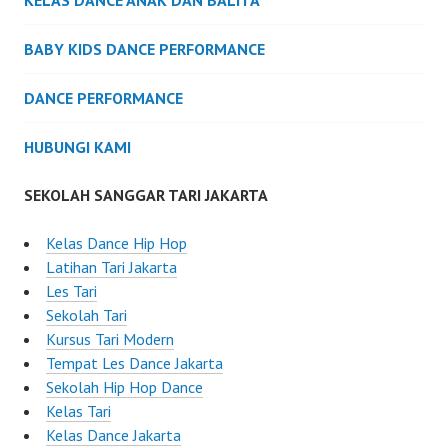
KELAS DANCE ANAK DAN BALITA
BABY KIDS DANCE PERFORMANCE
DANCE PERFORMANCE
HUBUNGI KAMI
SEKOLAH SANGGAR TARI JAKARTA
Kelas Dance Hip Hop
Latihan Tari Jakarta
Les Tari
Sekolah Tari
Kursus Tari Modern
Tempat Les Dance Jakarta
Sekolah Hip Hop Dance
Kelas Tari
Kelas Dance Jakarta