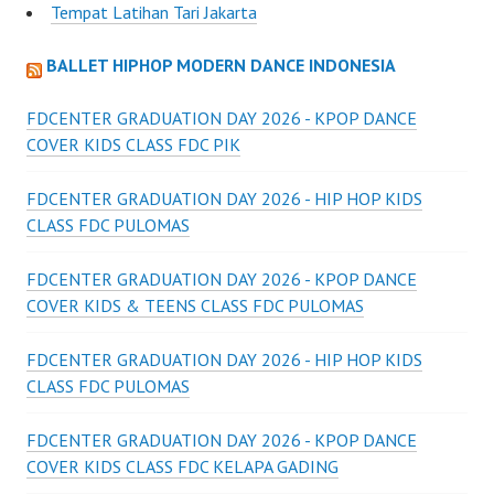
Tempat Latihan Tari Jakarta
BALLET HIPHOP MODERN DANCE INDONESIA
FDCENTER GRADUATION DAY 2026 - KPOP DANCE
COVER KIDS CLASS FDC PIK
FDCENTER GRADUATION DAY 2026 - HIP HOP KIDS
CLASS FDC PULOMAS
FDCENTER GRADUATION DAY 2026 - KPOP DANCE
COVER KIDS & TEENS CLASS FDC PULOMAS
FDCENTER GRADUATION DAY 2026 - HIP HOP KIDS
CLASS FDC PULOMAS
FDCENTER GRADUATION DAY 2026 - KPOP DANCE
COVER KIDS CLASS FDC KELAPA GADING