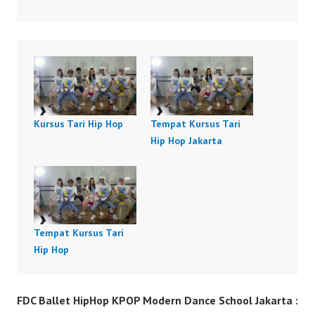
Kursus Tari Hip Hop
Tempat Kursus Tari
Hip Hop Jakarta
Tempat Kursus Tari
Hip Hop
FDC Ballet HipHop KPOP Modern Dance School Jakarta :