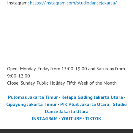
Instagram:
https://instagram.com/studiodancejakarta/
Open: Monday-Friday from 13:00-19:00 and Saturday from
9:00-12:00
Close: Sunday, Public Holiday, Fifth Week of the Month
Pulomas Jakarta Timur
·
Kelapa Gading Jakarta Utara
·
Cipayung Jakarta Timur
·
PIK Pluit Jakarta Utara
·
Studio
Dance Jakarta Utara
INSTAGRAM
·
YOUTUBE
·
TIKTOK