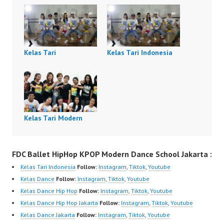
Kelas Tari
Kelas Tari Indonesia
Kelas Tari Modern
FDC Ballet HipHop KPOP Modern Dance School Jakarta :
Kelas Tari Indonesia
Follow:
Instagram
,
Tiktok
,
Youtube
Kelas Dance
Follow:
Instagram
,
Tiktok
,
Youtube
Kelas Dance Hip Hop
Follow:
Instagram
,
Tiktok
,
Youtube
Kelas Dance Hip Hop Jakarta
Follow:
Instagram
,
Tiktok
,
Youtube
Kelas Dance Jakarta
Follow:
Instagram
,
Tiktok
,
Youtube