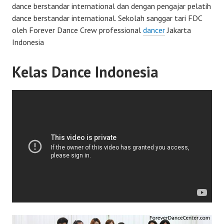
dance berstandar international dan dengan pengajar pelatih
dance berstandar international. Sekolah sanggar tari FDC
oleh Forever Dance Crew professional
dancer
Jakarta
Indonesia
Kelas Dance Indonesia