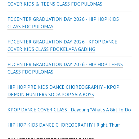
COVER KIDS & TEENS CLASS FDC PULOMAS
FDCENTER GRADUATION DAY 2026 - HIP HOP KIDS
CLASS FDC PULOMAS
FDCENTER GRADUATION DAY 2026 - KPOP DANCE
COVER KIDS CLASS FDC KELAPA GADING
FDCENTER GRADUATION DAY 2026 - HIP HOP TEENS
CLASS FDC PULOMAS
HIP HOP PRE KIDS DANCE CHOREOGRAPHY - KPOP
DEMON HUNTERS SODA POP SAJA BOYS
KPOP DANCE COVER CLASS - Dayoung ‘What’s A Girl To Do
HIP HOP KIDS DANCE CHOREOGRAPHY | Right Thurr