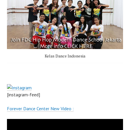
Kelas Dance Indonesia
[instagram-feed]
Forever Dance Center New Video :