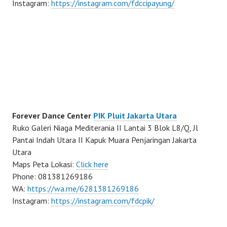
Instagram:
https://instagram.com/fdccipayung/
Forever Dance Center
PIK Pluit Jakarta Utara
Ruko Galeri Niaga Mediterania II Lantai 3 Blok L8/Q, Jl
Pantai Indah Utara II Kapuk Muara Penjaringan Jakarta
Utara
Maps Peta Lokasi:
Click here
Phone: 081381269186
WA:
https://wa.me/6281381269186
Instagram:
https://instagram.com/fdcpik/