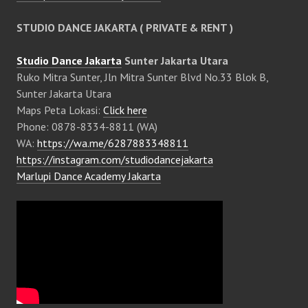
STUDIO DANCE JAKARTA ( PRIVATE & RENT )
Studio Dance Jakarta
Sunter Jakarta Utara
Ruko Mitra Sunter, Jln Mitra Sunter Blvd No.33 Blok B,
Sunter Jakarta Utara
Maps Peta Lokasi:
Click here
Phone: 0878-8334-8811 (WA)
WA:
https://wa.me/6287883348811
https://instagram.com/studiodancejakarta
Marlupi Dance Academy Jakarta