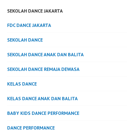
SEKOLAH DANCE JAKARTA
FDC DANCE JAKARTA
SEKOLAH DANCE
SEKOLAH DANCE ANAK DAN BALITA
SEKOLAH DANCE REMAJA DEWASA
KELAS DANCE
KELAS DANCE ANAK DAN BALITA
BABY KIDS DANCE PERFORMANCE
DANCE PERFORMANCE