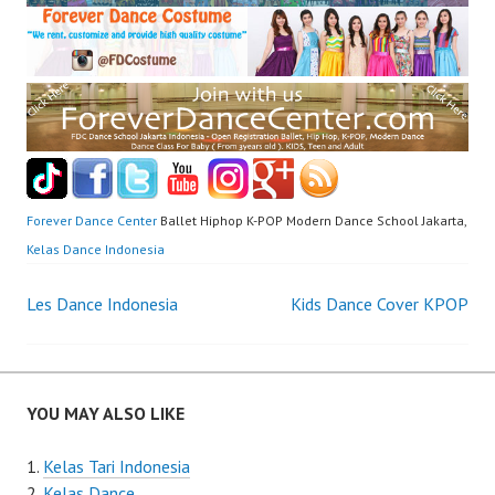
Forever Dance Center
Ballet Hiphop K-POP Modern Dance School Jakarta,
Kelas Dance Indonesia
Post
Les Dance Indonesia
Kids Dance Cover KPOP
navigation
YOU MAY ALSO LIKE
Kelas Tari Indonesia
Kelas Dance