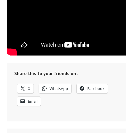
Share this to your friends on :
X
WhatsApp
Facebook
Email