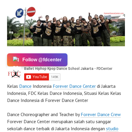
Follow @fdcenter
Kelas
Dance
Indonesia
Forever Dance Center
di Jakarta
Indonesia, FDC Kelas Dance Indonesia, Situasi Kelas Kelas
Dance Indonesia di Forever Dance Center
Dance Choreographer and Teacher by
Forever Dance Crew
Forever Dance Center merupakan salah satu sanggar
sekolah dance terbaik di Jakarta Indonesia dengan
studio