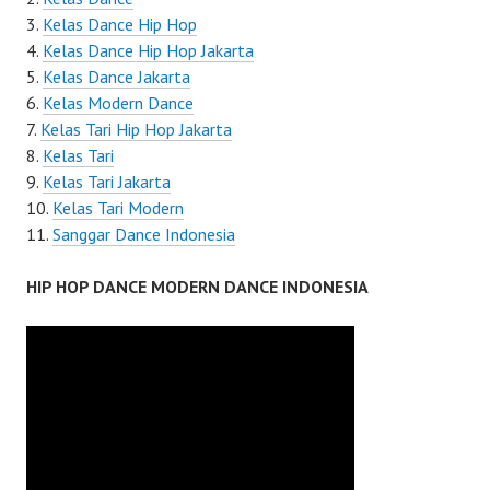
Kelas Dance Hip Hop
Kelas Dance Hip Hop Jakarta
Kelas Dance Jakarta
Kelas Modern Dance
Kelas Tari Hip Hop Jakarta
Kelas Tari
Kelas Tari Jakarta
Kelas Tari Modern
Sanggar Dance Indonesia
HIP HOP DANCE MODERN DANCE INDONESIA