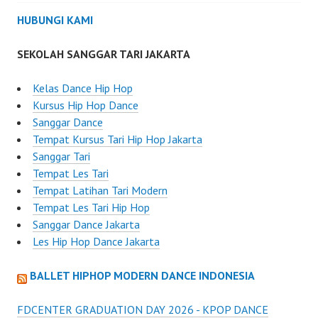
HUBUNGI KAMI
SEKOLAH SANGGAR TARI JAKARTA
Kelas Dance Hip Hop
Kursus Hip Hop Dance
Sanggar Dance
Tempat Kursus Tari Hip Hop Jakarta
Sanggar Tari
Tempat Les Tari
Tempat Latihan Tari Modern
Tempat Les Tari Hip Hop
Sanggar Dance Jakarta
Les Hip Hop Dance Jakarta
BALLET HIPHOP MODERN DANCE INDONESIA
FDCENTER GRADUATION DAY 2026 - KPOP DANCE