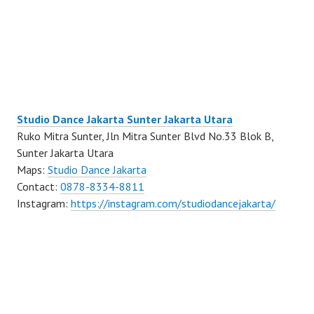
Studio Dance Jakarta Sunter Jakarta Utara
Ruko Mitra Sunter, Jln Mitra Sunter Blvd No.33 Blok B,
Sunter Jakarta Utara
Maps:
Studio Dance Jakarta
Contact:
0878-8334-8811
Instagram:
https://instagram.com/studiodancejakarta/