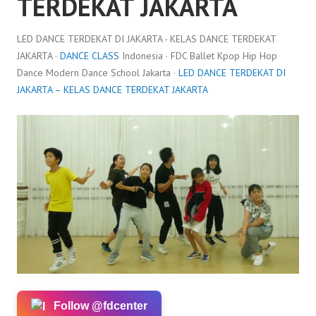
TERDEKAT JAKARTA
LED DANCE TERDEKAT DI JAKARTA - KELAS DANCE TERDEKAT
JAKARTA ·
DANCE CLASS
Indonesia · FDC Ballet Kpop Hip Hop
Dance Modern Dance School Jakarta ·
LED DANCE TERDEKAT DI
JAKARTA – KELAS DANCE TERDEKAT JAKARTA
Follow @fdcenter