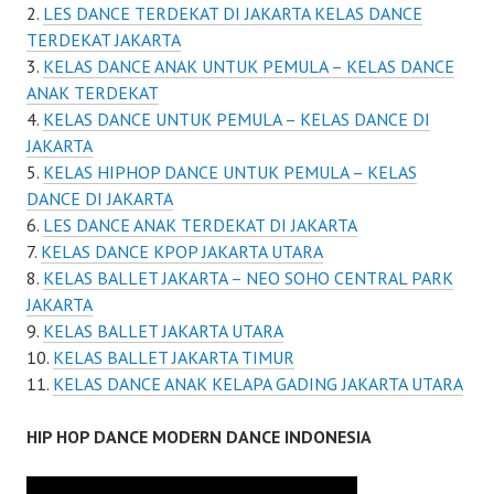
LES DANCE TERDEKAT DI JAKARTA KELAS DANCE
TERDEKAT JAKARTA
KELAS DANCE ANAK UNTUK PEMULA – KELAS DANCE
ANAK TERDEKAT
KELAS DANCE UNTUK PEMULA – KELAS DANCE DI
JAKARTA
KELAS HIPHOP DANCE UNTUK PEMULA – KELAS
DANCE DI JAKARTA
LES DANCE ANAK TERDEKAT DI JAKARTA
KELAS DANCE KPOP JAKARTA UTARA
KELAS BALLET JAKARTA – NEO SOHO CENTRAL PARK
JAKARTA
KELAS BALLET JAKARTA UTARA
KELAS BALLET JAKARTA TIMUR
KELAS DANCE ANAK KELAPA GADING JAKARTA UTARA
HIP HOP DANCE MODERN DANCE INDONESIA