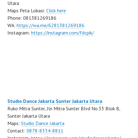
Utara
Maps Peta Lokasi:
Click here
Phone: 081381269186
WA:
https://wa.me/6281381269186
Instagram:
https://instagram.com/fdcpik/
Studio Dance Jakarta Sunter Jakarta Utara
Ruko Mitra Sunter, Jln Mitra Sunter Blvd No.33 Blok B,
Sunter Jakarta Utara
Maps:
Studio Dance Jakarta
Contact:
0878-8334-8811