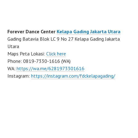
Forever Dance Center
Kelapa Gading Jakarta Utara
Gading Batavia Blok LC 9 No 27 Kelapa Gading Jakarta
Utara
Maps Peta Lokasi:
Click here
Phone: 0819-7330-1616 (WA)
WA:
https://wa.me/6281973301616
Instagram:
https://instagram.com/fdckelapagading/