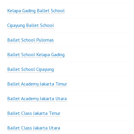
Kelapa Gading Ballet School
Cipayung Ballet School
Ballet School Pulomas
Ballet School Kelapa Gading
Ballet School Cipayung
Ballet Academy Jakarta Timur
Ballet Academy Jakarta Utara
Ballet Class Jakarta Timur
Ballet Class Jakarta Utara