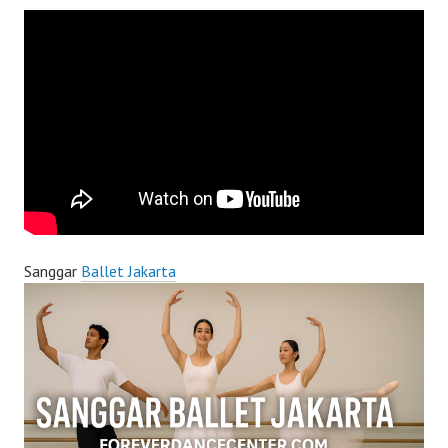
Sanggar
Ballet Jakarta