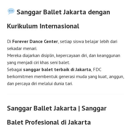
Sanggar Ballet Jakarta dengan
Kurikulum Internasional
Di
Forever Dance Center
, setiap siswa belajar lebih dari
sekadar menari.
Mereka diajarkan disiplin, kepercayaan diri, dan keanggunan
yang menjadi ciri khas seni balet.
Sebagai
sanggar balet terbaik di Jakarta
, FDC
berkomitmen membentuk generasi muda yang kuat, anggun,
dan percaya diri melalui dunia tari.
Sanggar Ballet Jakarta | Sanggar
Balet Profesional di Jakarta