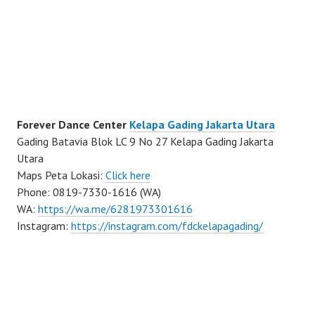
Forever Dance Center
Kelapa Gading Jakarta Utara
Gading Batavia Blok LC 9 No 27 Kelapa Gading Jakarta
Utara
Maps Peta Lokasi:
Click here
Phone: 0819-7330-1616 (WA)
WA:
https://wa.me/6281973301616
Instagram:
https://instagram.com/fdckelapagading/