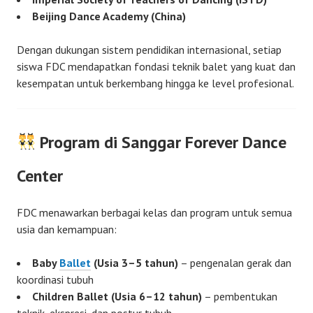
Beijing Dance Academy (China)
Dengan dukungan sistem pendidikan internasional, setiap
siswa FDC mendapatkan fondasi teknik balet yang kuat dan
kesempatan untuk berkembang hingga ke level profesional.
Program di Sanggar Forever Dance
Center
FDC menawarkan berbagai kelas dan program untuk semua
usia dan kemampuan:
Baby
Ballet
(Usia 3–5 tahun)
– pengenalan gerak dan
koordinasi tubuh
Children Ballet (Usia 6–12 tahun)
– pembentukan
teknik, ekspresi, dan postur tubuh