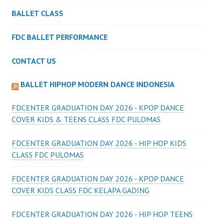
BALLET CLASS
FDC BALLET PERFORMANCE
CONTACT US
BALLET HIPHOP MODERN DANCE INDONESIA
FDCENTER GRADUATION DAY 2026 - KPOP DANCE
COVER KIDS & TEENS CLASS FDC PULOMAS
FDCENTER GRADUATION DAY 2026 - HIP HOP KIDS
CLASS FDC PULOMAS
FDCENTER GRADUATION DAY 2026 - KPOP DANCE
COVER KIDS CLASS FDC KELAPA GADING
FDCENTER GRADUATION DAY 2026 - HIP HOP TEENS