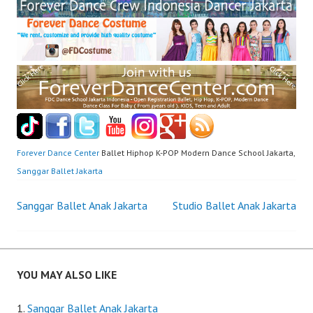
Forever Dance Center
Ballet Hiphop K-POP Modern Dance School Jakarta,
Sanggar Ballet Jakarta
Post
Sanggar Ballet Anak Jakarta
Studio Ballet Anak Jakarta
navigation
YOU MAY ALSO LIKE
Sanggar Ballet Anak Jakarta