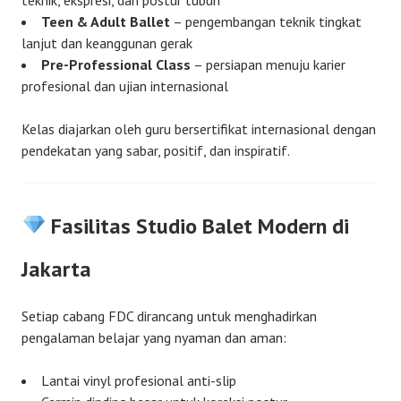
Teen & Adult Ballet
– pengembangan teknik tingkat
lanjut dan keanggunan gerak
Pre-Professional Class
– persiapan menuju karier
profesional dan ujian internasional
Kelas diajarkan oleh guru bersertifikat internasional dengan
pendekatan yang sabar, positif, dan inspiratif.
Fasilitas Studio Balet Modern di
Jakarta
Setiap cabang FDC dirancang untuk menghadirkan
pengalaman belajar yang nyaman dan aman:
Lantai vinyl profesional anti-slip