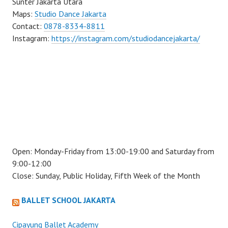
Sunter Jakarta Utara
Maps:
Studio Dance Jakarta
Contact:
0878-8334-8811
Instagram:
https://instagram.com/studiodancejakarta/
Open: Monday-Friday from 13:00-19:00 and Saturday from
9:00-12:00
Close: Sunday, Public Holiday, Fifth Week of the Month
BALLET SCHOOL JAKARTA
Cipayung Ballet Academy