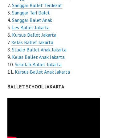
Sanggar Ballet Terdekat
Sanggar Tari Balet
Sanggar Balet Anak
Les Ballet Jakarta
Kursus Ballet Jakarta
Kelas Ballet Jakarta
Studio Ballet Anak Jakarta
Kelas Ballet Anak Jakarta
Sekolah Ballet Jakarta
Kursus Ballet Anak Jakarta
BALLET SCHOOL JAKARTA