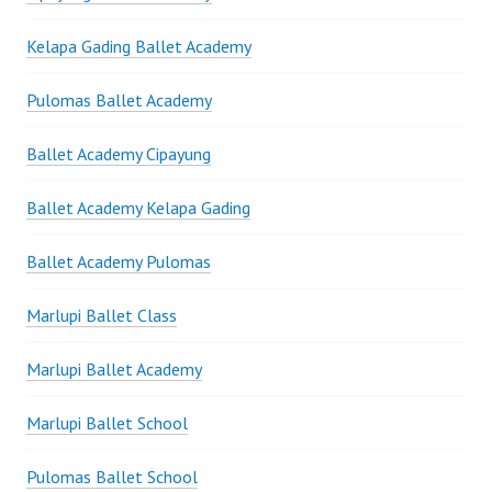
Kelapa Gading Ballet Academy
Pulomas Ballet Academy
Ballet Academy Cipayung
Ballet Academy Kelapa Gading
Ballet Academy Pulomas
Marlupi Ballet Class
Marlupi Ballet Academy
Marlupi Ballet School
Pulomas Ballet School