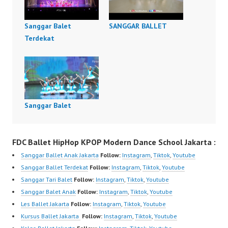
Sanggar Balet
SANGGAR BALLET
Terdekat
Sanggar Balet
FDC Ballet HipHop KPOP Modern Dance School Jakarta :
Sanggar Ballet Anak Jakarta
Follow:
Instagram
,
Tiktok
,
Youtube
Sanggar Ballet Terdekat
Follow:
Instagram
,
Tiktok
,
Youtube
Sanggar Tari Balet
Follow:
Instagram
,
Tiktok
,
Youtube
Sanggar Balet Anak
Follow:
Instagram
,
Tiktok
,
Youtube
Les Ballet Jakarta
Follow:
Instagram
,
Tiktok
,
Youtube
Kursus Ballet Jakarta
Follow:
Instagram
,
Tiktok
,
Youtube