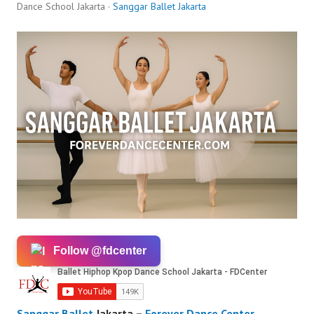
Dance School Jakarta ·
Sanggar Ballet Jakarta
Follow @fdcenter
Sanggar Ballet
Jakarta –
Forever Dance Center