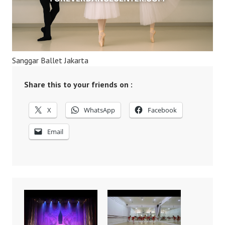
Sanggar Ballet Jakarta
Share this to your friends on :
X
WhatsApp
Facebook
Email