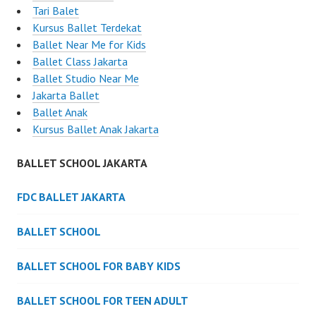
Tari Balet
Kursus Ballet Terdekat
Ballet Near Me for Kids
Ballet Class Jakarta
Ballet Studio Near Me
Jakarta Ballet
Ballet Anak
Kursus Ballet Anak Jakarta
BALLET SCHOOL JAKARTA
FDC BALLET JAKARTA
BALLET SCHOOL
BALLET SCHOOL FOR BABY KIDS
BALLET SCHOOL FOR TEEN ADULT