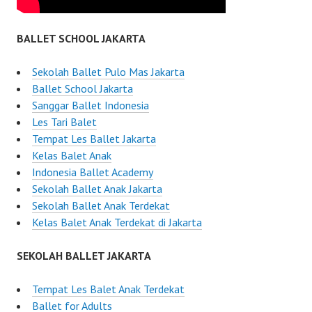
BALLET SCHOOL JAKARTA
Sekolah Ballet Pulo Mas Jakarta
Ballet School Jakarta
Sanggar Ballet Indonesia
Les Tari Balet
Tempat Les Ballet Jakarta
Kelas Balet Anak
Indonesia Ballet Academy
Sekolah Ballet Anak Jakarta
Sekolah Ballet Anak Terdekat
Kelas Balet Anak Terdekat di Jakarta
SEKOLAH BALLET JAKARTA
Tempat Les Balet Anak Terdekat
Ballet for Adults