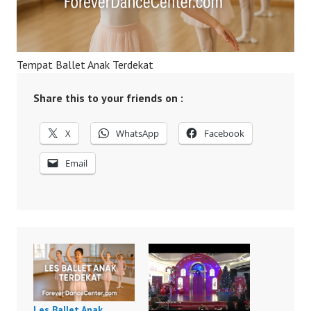
Tempat Ballet Anak Terdekat
Share this to your friends on :
X
WhatsApp
Facebook
Email
Les Ballet Anak