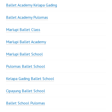
Ballet Academy Kelapa Gading
Ballet Academy Pulomas
Marlupi Ballet Class
Marlupi Ballet Academy
Marlupi Ballet School
Pulomas Ballet School
Kelapa Gading Ballet School
Cipayung Ballet School
Ballet School Pulomas