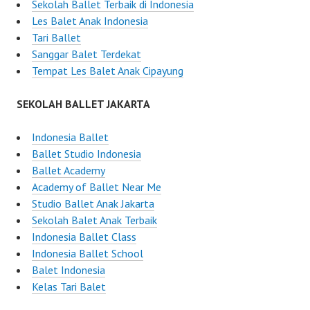
Sekolah Ballet Terbaik di Indonesia
Les Balet Anak Indonesia
Tari Ballet
Sanggar Balet Terdekat
Tempat Les Balet Anak Cipayung
SEKOLAH BALLET JAKARTA
Indonesia Ballet
Ballet Studio Indonesia
Ballet Academy
Academy of Ballet Near Me
Studio Ballet Anak Jakarta
Sekolah Balet Anak Terbaik
Indonesia Ballet Class
Indonesia Ballet School
Balet Indonesia
Kelas Tari Balet