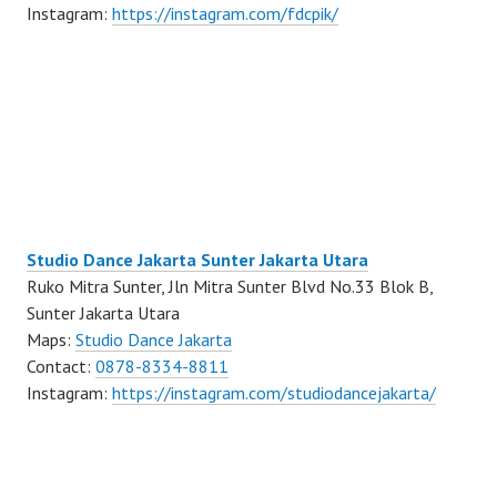
Instagram:
https://instagram.com/fdcpik/
Studio Dance Jakarta Sunter Jakarta Utara
Ruko Mitra Sunter, Jln Mitra Sunter Blvd No.33 Blok B,
Sunter Jakarta Utara
Maps:
Studio Dance Jakarta
Contact:
0878-8334-8811
Instagram:
https://instagram.com/studiodancejakarta/