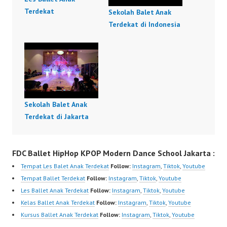
Terdekat
Sekolah Balet Anak
Terdekat di Indonesia
Sekolah Balet Anak
Terdekat di Jakarta
FDC Ballet HipHop KPOP Modern Dance School Jakarta :
Tempat Les Balet Anak Terdekat
Follow:
Instagram
,
Tiktok
,
Youtube
Tempat Ballet Terdekat
Follow:
Instagram
,
Tiktok
,
Youtube
Les Ballet Anak Terdekat
Follow:
Instagram
,
Tiktok
,
Youtube
Kelas Ballet Anak Terdekat
Follow:
Instagram
,
Tiktok
,
Youtube
Kursus Ballet Anak Terdekat
Follow:
Instagram
,
Tiktok
,
Youtube