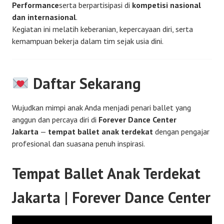
Performance
serta berpartisipasi di
kompetisi nasional
dan internasional
.
Kegiatan ini melatih keberanian, kepercayaan diri, serta
kemampuan bekerja dalam tim sejak usia dini.
Daftar Sekarang
Wujudkan mimpi anak Anda menjadi penari ballet yang
anggun dan percaya diri di
Forever Dance Center
Jakarta
—
tempat ballet anak terdekat
dengan pengajar
profesional dan suasana penuh inspirasi.
Tempat Ballet Anak Terdekat
Jakarta | Forever Dance Center