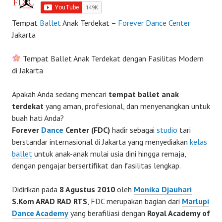
Tempat
Ballet
Anak Terdekat –
Forever Dance Center
Jakarta
Tempat Ballet Anak Terdekat dengan Fasilitas Modern
di Jakarta
Apakah Anda sedang mencari
tempat ballet anak
terdekat
yang aman, profesional, dan menyenangkan untuk
buah hati Anda?
Forever
Dance
Center (FDC)
hadir sebagai
studio
tari
berstandar internasional di Jakarta yang menyediakan
kelas
ballet
untuk anak-anak mulai usia dini hingga remaja,
dengan pengajar bersertifikat dan fasilitas lengkap.
Didirikan pada
8 Agustus 2010
oleh
Monika Djauhari
S.Kom ARAD RAD RTS
, FDC merupakan bagian dari
Marlupi
Dance Academy
yang berafiliasi dengan
Royal Academy of