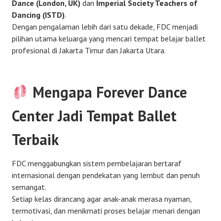
Dance (London, UK)
dan
Imperial Society Teachers of
Dancing (ISTD)
.
Dengan pengalaman lebih dari satu dekade, FDC menjadi
pilihan utama keluarga yang mencari tempat belajar ballet
profesional di Jakarta Timur dan Jakarta Utara.
Mengapa Forever Dance
Center Jadi Tempat Ballet
Terbaik
FDC menggabungkan sistem pembelajaran bertaraf
internasional dengan pendekatan yang lembut dan penuh
semangat.
Setiap kelas dirancang agar anak-anak merasa nyaman,
termotivasi, dan menikmati proses belajar menari dengan