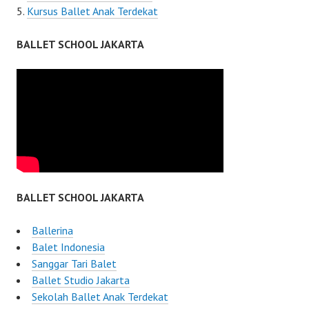
Kursus Ballet Anak Terdekat
BALLET SCHOOL JAKARTA
BALLET SCHOOL JAKARTA
Ballerina
Balet Indonesia
Sanggar Tari Balet
Ballet Studio Jakarta
Sekolah Ballet Anak Terdekat