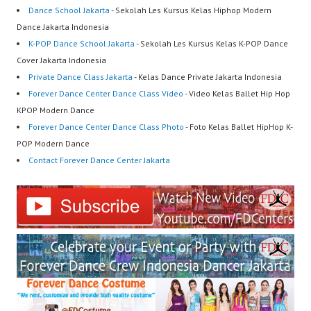
Dance School Jakarta
- Sekolah Les Kursus Kelas Hiphop Modern
Dance Jakarta Indonesia
K-POP Dance School Jakarta
- Sekolah Les Kursus Kelas K-POP Dance
Cover Jakarta Indonesia
Private Dance Class Jakarta
- Kelas Dance Private Jakarta Indonesia
Forever Dance Center Dance Class Video
- Video Kelas Ballet Hip Hop
KPOP Modern Dance
Forever Dance Center Dance Class Photo
- Foto Kelas Ballet HipHop K-
POP Modern Dance
Contact Forever Dance Center Jakarta