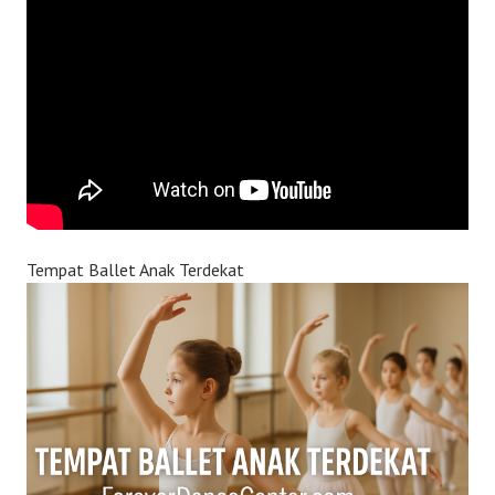
Tempat Ballet Anak Terdekat