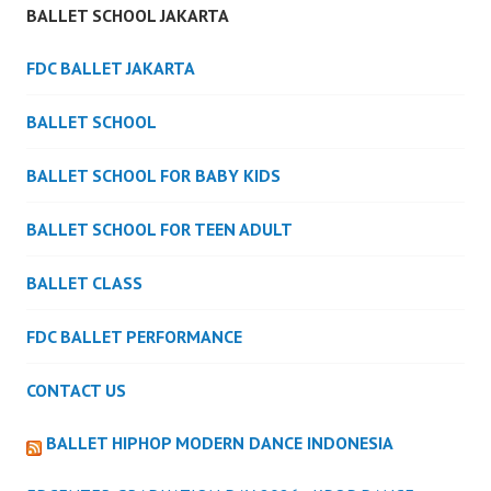
BALLET SCHOOL JAKARTA
FDC BALLET JAKARTA
BALLET SCHOOL
BALLET SCHOOL FOR BABY KIDS
BALLET SCHOOL FOR TEEN ADULT
BALLET CLASS
FDC BALLET PERFORMANCE
CONTACT US
BALLET HIPHOP MODERN DANCE INDONESIA