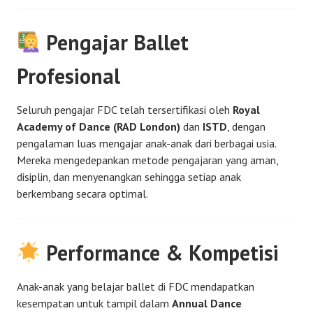
Pengajar Ballet
Profesional
Seluruh pengajar FDC telah tersertifikasi oleh
Royal
Academy of Dance (RAD London)
dan
ISTD
, dengan
pengalaman luas mengajar anak-anak dari berbagai usia.
Mereka mengedepankan metode pengajaran yang aman,
disiplin, dan menyenangkan sehingga setiap anak
berkembang secara optimal.
Performance & Kompetisi
Anak-anak yang belajar ballet di FDC mendapatkan
kesempatan untuk tampil dalam
Annual Dance