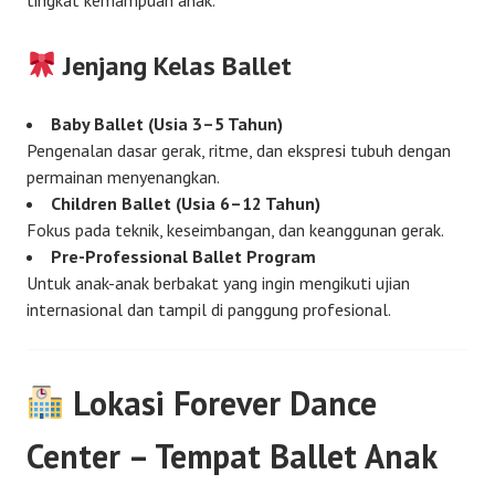
Jenjang Kelas Ballet
Baby Ballet (Usia 3–5 Tahun)
Pengenalan dasar gerak, ritme, dan ekspresi tubuh dengan
permainan menyenangkan.
Children Ballet (Usia 6–12 Tahun)
Fokus pada teknik, keseimbangan, dan keanggunan gerak.
Pre-Professional Ballet Program
Untuk anak-anak berbakat yang ingin mengikuti ujian
internasional dan tampil di panggung profesional.
Lokasi Forever Dance
Center – Tempat Ballet Anak