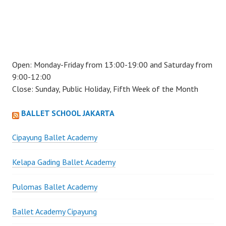
Open: Monday-Friday from 13:00-19:00 and Saturday from
9:00-12:00
Close: Sunday, Public Holiday, Fifth Week of the Month
BALLET SCHOOL JAKARTA
Cipayung Ballet Academy
Kelapa Gading Ballet Academy
Pulomas Ballet Academy
Ballet Academy Cipayung