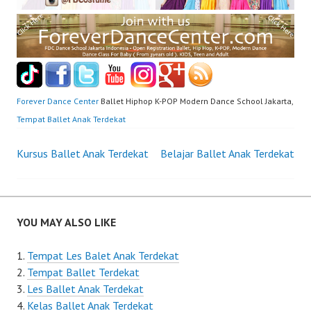
Forever Dance Center
Ballet Hiphop K-POP Modern Dance School Jakarta,
Tempat Ballet Anak Terdekat
Post
Kursus Ballet Anak Terdekat
Belajar Ballet Anak Terdekat
navigation
YOU MAY ALSO LIKE
Tempat Les Balet Anak Terdekat
Tempat Ballet Terdekat
Les Ballet Anak Terdekat
Kelas Ballet Anak Terdekat