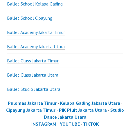
Ballet School Kelapa Gading
Ballet School Cipayung
Ballet Academy Jakarta Timur
Ballet Academy Jakarta Utara
Ballet Class Jakarta Timur
Ballet Class Jakarta Utara
Ballet Studio Jakarta Utara
Pulomas Jakarta Timur
·
Kelapa Gading Jakarta Utara
·
Cipayung Jakarta Timur
·
PIK Pluit Jakarta Utara
·
Studio
Dance Jakarta Utara
INSTAGRAM
·
YOUTUBE
·
TIKTOK