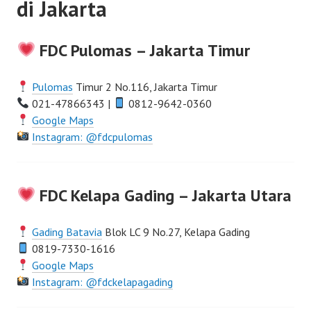
di Jakarta
FDC Pulomas – Jakarta Timur
Pulomas
Timur 2 No.116, Jakarta Timur
021-47866343 |
0812-9642-0360
Google Maps
Instagram: @fdcpulomas
FDC Kelapa Gading – Jakarta Utara
Gading Batavia
Blok LC 9 No.27, Kelapa Gading
0819-7330-1616
Google Maps
Instagram: @fdckelapagading