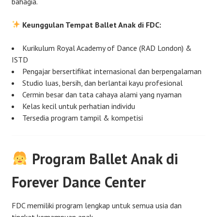
bahagia.
Keunggulan Tempat Ballet Anak di FDC:
Kurikulum Royal Academy of Dance (RAD London) &
ISTD
Pengajar bersertifikat internasional dan berpengalaman
Studio luas, bersih, dan berlantai kayu profesional
Cermin besar dan tata cahaya alami yang nyaman
Kelas kecil untuk perhatian individu
Tersedia program tampil & kompetisi
Program Ballet Anak di
Forever Dance Center
FDC memiliki program lengkap untuk semua usia dan
tingkat kemampuan anak.