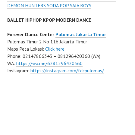
DEMON HUNTERS SODA POP SAJA BOYS
BALLET HIPHOP KPOP MODERN DANCE
Forever Dance Center
Pulomas Jakarta Timur
Pulomas Timur 2 No 116 Jakarta Timur
Maps Peta Lokasi:
Click here
Phone: 02147866343 – 081296420360 (WA)
WA:
https://wa.me/6281296420360
Instagram:
https://instagram.com/fdcpulomas/