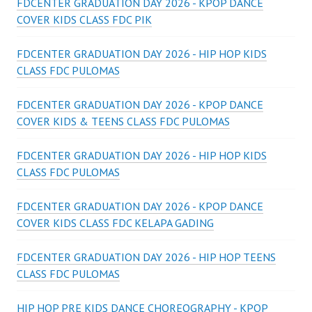
FDCENTER GRADUATION DAY 2026 - KPOP DANCE
COVER KIDS CLASS FDC PIK
FDCENTER GRADUATION DAY 2026 - HIP HOP KIDS
CLASS FDC PULOMAS
FDCENTER GRADUATION DAY 2026 - KPOP DANCE
COVER KIDS & TEENS CLASS FDC PULOMAS
FDCENTER GRADUATION DAY 2026 - HIP HOP KIDS
CLASS FDC PULOMAS
FDCENTER GRADUATION DAY 2026 - KPOP DANCE
COVER KIDS CLASS FDC KELAPA GADING
FDCENTER GRADUATION DAY 2026 - HIP HOP TEENS
CLASS FDC PULOMAS
HIP HOP PRE KIDS DANCE CHOREOGRAPHY - KPOP