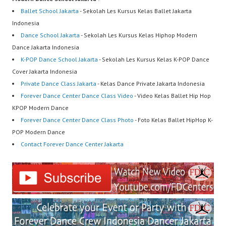
Ballet School Jakarta
- Sekolah Les Kursus Kelas Ballet Jakarta
Indonesia
Dance School Jakarta
- Sekolah Les Kursus Kelas Hiphop Modern
Dance Jakarta Indonesia
K-POP Dance School Jakarta
- Sekolah Les Kursus Kelas K-POP Dance
Cover Jakarta Indonesia
Private Dance Class Jakarta
- Kelas Dance Private Jakarta Indonesia
Forever Dance Center Dance Class Video
- Video Kelas Ballet Hip Hop
KPOP Modern Dance
Forever Dance Center Dance Class Photo
- Foto Kelas Ballet HipHop K-
POP Modern Dance
Contact Forever Dance Center Jakarta