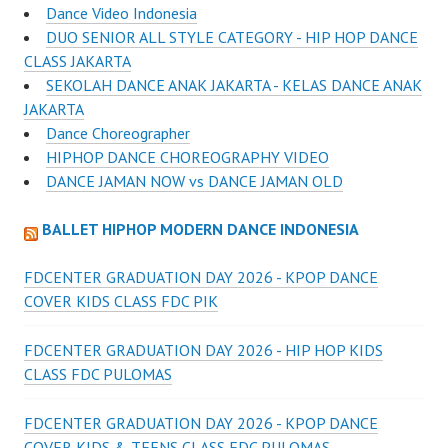
Dance Video Indonesia
DUO SENIOR ALL STYLE CATEGORY - HIP HOP DANCE
CLASS JAKARTA
SEKOLAH DANCE ANAK JAKARTA - KELAS DANCE ANAK
JAKARTA
Dance Choreographer
HIPHOP DANCE CHOREOGRAPHY VIDEO
DANCE JAMAN NOW vs DANCE JAMAN OLD
BALLET HIPHOP MODERN DANCE INDONESIA
FDCENTER GRADUATION DAY 2026 - KPOP DANCE
COVER KIDS CLASS FDC PIK
FDCENTER GRADUATION DAY 2026 - HIP HOP KIDS
CLASS FDC PULOMAS
FDCENTER GRADUATION DAY 2026 - KPOP DANCE
COVER KIDS & TEENS CLASS FDC PULOMAS