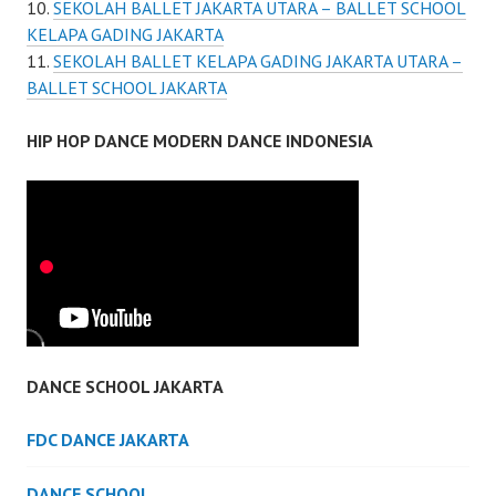
SEKOLAH BALLET JAKARTA UTARA – BALLET SCHOOL
KELAPA GADING JAKARTA
SEKOLAH BALLET KELAPA GADING JAKARTA UTARA –
BALLET SCHOOL JAKARTA
HIP HOP DANCE MODERN DANCE INDONESIA
DANCE SCHOOL JAKARTA
FDC DANCE JAKARTA
DANCE SCHOOL