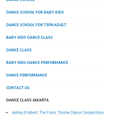
DANCE SCHOOL FOR BABY KIDS
DANCE SCHOOL FOR TEEN ADULT
BABY KIDS DANCE CLASS
DANCE CLASS
BABY KIDS DANCE PERFORMANCE
DANCE PERFORMANCE
CONTACT US
DANCE CLASS JAKARTA
Ashley X Albert The Floor Throne Dance Competition