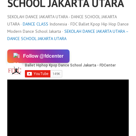
SCHOOL JAKARTA UTARA
SEKOLAH DANCE JAKARTA UTARA - DANCE SCHOOL JAKARTA
UTARA ·
DANCE CLASS
Indonesia · FDC Ballet Kpop Hip Hop Dance
Modern Dance School Jakarta ·
SEKOLAH DANCE JAKARTA UTARA –
DANCE SCHOOL JAKARTA UTARA
Follow @fdcenter