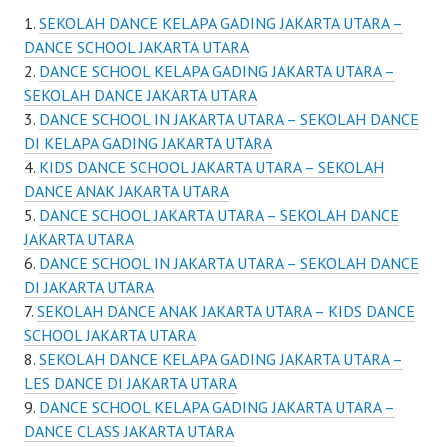
SEKOLAH DANCE KELAPA GADING JAKARTA UTARA –
DANCE SCHOOL JAKARTA UTARA
DANCE SCHOOL KELAPA GADING JAKARTA UTARA –
SEKOLAH DANCE JAKARTA UTARA
DANCE SCHOOL IN JAKARTA UTARA – SEKOLAH DANCE
DI KELAPA GADING JAKARTA UTARA
KIDS DANCE SCHOOL JAKARTA UTARA – SEKOLAH
DANCE ANAK JAKARTA UTARA
DANCE SCHOOL JAKARTA UTARA – SEKOLAH DANCE
JAKARTA UTARA
DANCE SCHOOL IN JAKARTA UTARA – SEKOLAH DANCE
DI JAKARTA UTARA
SEKOLAH DANCE ANAK JAKARTA UTARA – KIDS DANCE
SCHOOL JAKARTA UTARA
SEKOLAH DANCE KELAPA GADING JAKARTA UTARA –
LES DANCE DI JAKARTA UTARA
DANCE SCHOOL KELAPA GADING JAKARTA UTARA –
DANCE CLASS JAKARTA UTARA