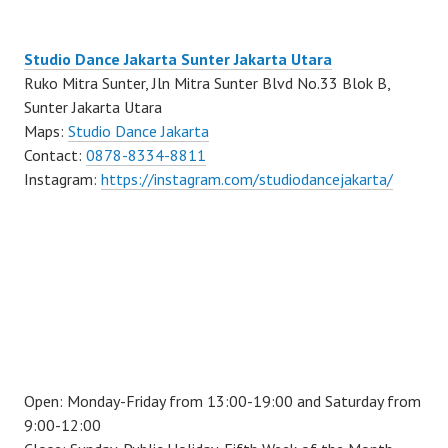
Studio Dance Jakarta Sunter Jakarta Utara
Ruko Mitra Sunter, Jln Mitra Sunter Blvd No.33 Blok B,
Sunter Jakarta Utara
Maps:
Studio Dance Jakarta
Contact:
0878-8334-8811
Instagram:
https://instagram.com/studiodancejakarta/
Open: Monday-Friday from 13:00-19:00 and Saturday from
9:00-12:00