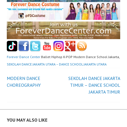
Forever Dance Center
Ballet Hiphop K-POP Modern Dance School Jakarta,
SEKOLAH DANCE JAKARTA UTARA – DANCE SCHOOL JAKARTA UTARA
Post
MODERN DANCE
SEKOLAH DANCE JAKARTA
CHOREOGRAPHY
TIMUR – DANCE SCHOOL
navigation
JAKARTA TIMUR
YOU MAY ALSO LIKE