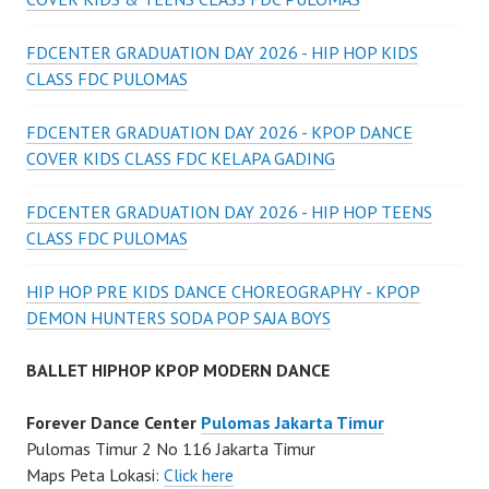
FDCENTER GRADUATION DAY 2026 - HIP HOP KIDS
CLASS FDC PULOMAS
FDCENTER GRADUATION DAY 2026 - KPOP DANCE
COVER KIDS CLASS FDC KELAPA GADING
FDCENTER GRADUATION DAY 2026 - HIP HOP TEENS
CLASS FDC PULOMAS
HIP HOP PRE KIDS DANCE CHOREOGRAPHY - KPOP
DEMON HUNTERS SODA POP SAJA BOYS
BALLET HIPHOP KPOP MODERN DANCE
Forever Dance Center
Pulomas Jakarta Timur
Pulomas Timur 2 No 116 Jakarta Timur
Maps Peta Lokasi:
Click here