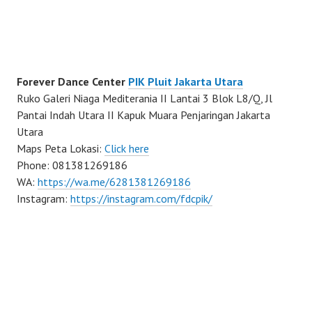
Forever Dance Center
PIK Pluit Jakarta Utara
Ruko Galeri Niaga Mediterania II Lantai 3 Blok L8/Q, Jl
Pantai Indah Utara II Kapuk Muara Penjaringan Jakarta
Utara
Maps Peta Lokasi:
Click here
Phone: 081381269186
WA:
https://wa.me/6281381269186
Instagram:
https://instagram.com/fdcpik/