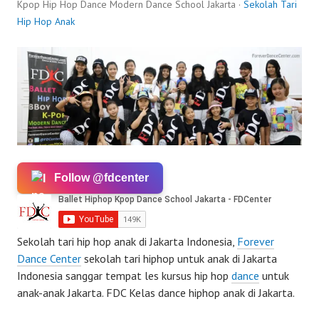
Kpop Hip Hop Dance Modern Dance School Jakarta ·
Sekolah Tari
Hip Hop Anak
Follow @fdcenter
Sekolah tari hip hop anak di Jakarta Indonesia,
Forever
Dance Center
sekolah tari hiphop untuk anak di Jakarta
Indonesia sanggar tempat les kursus hip hop
dance
untuk
anak-anak Jakarta. FDC Kelas dance hiphop anak di Jakarta.