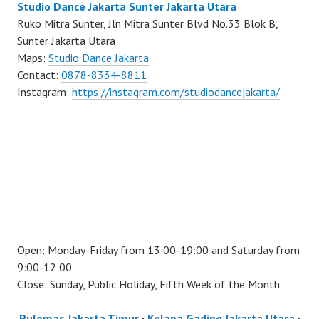
Studio Dance Jakarta Sunter Jakarta Utara
Ruko Mitra Sunter, Jln Mitra Sunter Blvd No.33 Blok B,
Sunter Jakarta Utara
Maps:
Studio Dance Jakarta
Contact:
0878-8334-8811
Instagram:
https://instagram.com/studiodancejakarta/
Open: Monday-Friday from 13:00-19:00 and Saturday from
9:00-12:00
Close: Sunday, Public Holiday, Fifth Week of the Month
Pulomas Jakarta Timur
·
Kelapa Gading Jakarta Utara
·