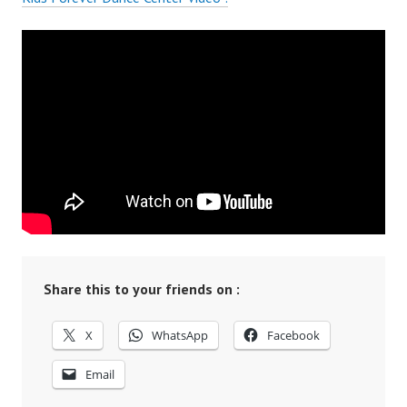
Share this to your friends on :
X
WhatsApp
Facebook
Email