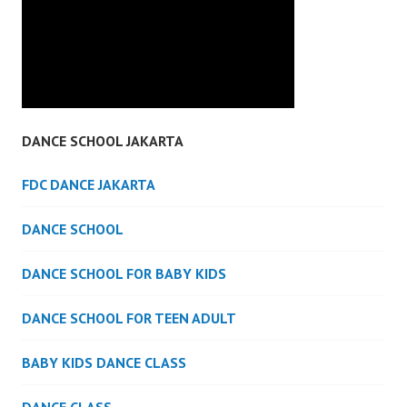
DANCE SCHOOL JAKARTA
FDC DANCE JAKARTA
DANCE SCHOOL
DANCE SCHOOL FOR BABY KIDS
DANCE SCHOOL FOR TEEN ADULT
BABY KIDS DANCE CLASS