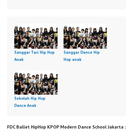
Sanggar Tari Hip Hop
Sanggar Dance Hip
Anak
Hop anak
Sekolah Hip Hop
Dance Anak
FDC Ballet HipHop KPOP Modern Dance School Jakarta :