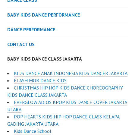
DANCE CLASS
BABY KIDS DANCE PERFORMANCE
DANCE PERFORMANCE
CONTACT US
BABY KIDS DANCE CLASS JAKARTA
KIDS DANCE ANAK INDONESIA KIDS DANCER JAKARTA
FLASH MOB DANCE KIDS
CHRISTMAS HIP HOP KIDS DANCE CHOREOGRAPHY
KIDS DANCE CLASS JAKARTA
EVERGLOW ADIOS KPOP KIDS DANCE COVER JAKARTA
UTARA
POP HEARTS KIDS HIP HOP DANCE CLASS KELAPA
GADING JAKARTA UTARA
Kids Dance School