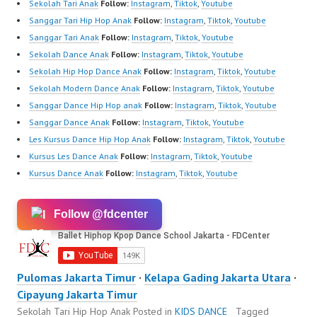
Sekolah Tari Anak
Follow:
Instagram
,
Tiktok
,
Youtube
Sanggar Tari Hip Hop Anak
Follow:
Instagram
,
Tiktok
,
Youtube
Sanggar Tari Anak
Follow:
Instagram
,
Tiktok
,
Youtube
Sekolah Dance Anak
Follow:
Instagram
,
Tiktok
,
Youtube
Sekolah Hip Hop Dance Anak
Follow:
Instagram
,
Tiktok
,
Youtube
Sekolah Modern Dance Anak
Follow:
Instagram
,
Tiktok
,
Youtube
Sanggar Dance Hip Hop anak
Follow:
Instagram
,
Tiktok
,
Youtube
Sanggar Dance Anak
Follow:
Instagram
,
Tiktok
,
Youtube
Les Kursus Dance Hip Hop Anak
Follow:
Instagram
,
Tiktok
,
Youtube
Kursus Les Dance Anak
Follow:
Instagram
,
Tiktok
,
Youtube
Kursus Dance Anak
Follow:
Instagram
,
Tiktok
,
Youtube
Follow @fdcenter
Pulomas Jakarta Timur
·
Kelapa Gading Jakarta Utara
·
Cipayung Jakarta Timur
Sekolah Tari Hip Hop Anak
Posted in
KIDS DANCE
Tagged