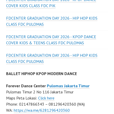
COVER KIDS CLASS FDC PIK
FDCENTER GRADUATION DAY 2026 - HIP HOP KIDS
CLASS FDC PULOMAS
FDCENTER GRADUATION DAY 2026 - KPOP DANCE
COVER KIDS & TEENS CLASS FDC PULOMAS
FDCENTER GRADUATION DAY 2026 - HIP HOP KIDS
CLASS FDC PULOMAS
BALLET HIPHOP KPOP MODERN DANCE
Forever Dance Center
Pulomas Jakarta Timur
Pulomas Timur 2 No 116 Jakarta Timur
Maps Peta Lokasi:
Click here
Phone: 02147866343 – 081296420360 (WA)
WA:
https://wa.me/6281296420360