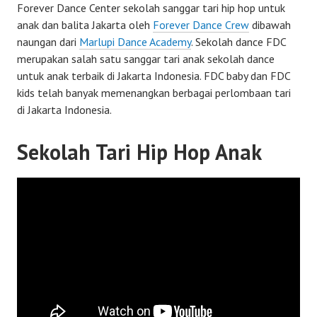
Forever Dance Center sekolah sanggar tari hip hop untuk
anak dan balita Jakarta oleh
Forever Dance Crew
dibawah
naungan dari
Marlupi Dance Academy
. Sekolah dance FDC
merupakan salah satu sanggar tari anak sekolah dance
untuk anak terbaik di Jakarta Indonesia. FDC baby dan FDC
kids telah banyak memenangkan berbagai perlombaan tari
di Jakarta Indonesia.
Sekolah Tari Hip Hop Anak