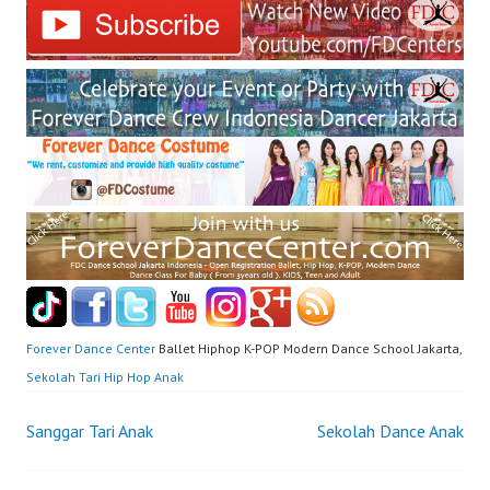
Forever Dance Center
Ballet Hiphop K-POP Modern Dance School Jakarta,
Sekolah Tari Hip Hop Anak
Post
Sanggar Tari Anak
Sekolah Dance Anak