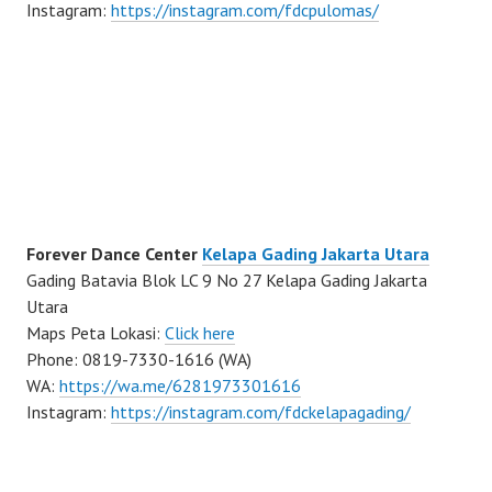
Instagram:
https://instagram.com/fdcpulomas/
Forever Dance Center
Kelapa Gading Jakarta Utara
Gading Batavia Blok LC 9 No 27 Kelapa Gading Jakarta
Utara
Maps Peta Lokasi:
Click here
Phone: 0819-7330-1616 (WA)
WA:
https://wa.me/6281973301616
Instagram:
https://instagram.com/fdckelapagading/