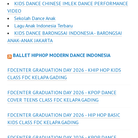
KIDS DANCE CHINESE IMLEK DANCE PERFORMANCE
VIDEO
Sekolah Dance Anak
Lagu Anak Indonesia Terbaru
KIDS DANCE BARONGSAI INDONESIA - BARONGSAI
ANAK-ANAK JAKARTA
BALLET HIPHOP MODERN DANCE INDONESIA
FDCENTER GRADUATION DAY 2026 - KHIP HOP KIDS
CLASS FDC KELAPA GADING
FDCENTER GRADUATION DAY 2026 - KPOP DANCE
COVER TEENS CLASS FDC KELAPA GADING
FDCENTER GRADUATION DAY 2026 - HIP HOP BASIC
KIDS CLASS FDC KELAPA GADING
FDCENTER GRADUATION DAY 2026 - KPOP DANCE