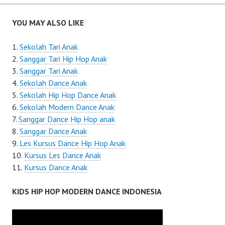
navigation
YOU MAY ALSO LIKE
Sekolah Tari Anak
Sanggar Tari Hip Hop Anak
Sanggar Tari Anak
Sekolah Dance Anak
Sekolah Hip Hop Dance Anak
Sekolah Modern Dance Anak
Sanggar Dance Hip Hop anak
Sanggar Dance Anak
Les Kursus Dance Hip Hop Anak
Kursus Les Dance Anak
Kursus Dance Anak
KIDS HIP HOP MODERN DANCE INDONESIA