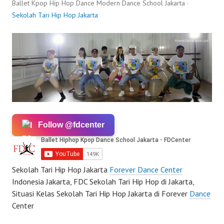
Ballet Kpop Hip Hop Dance Modern Dance School Jakarta ·
Sekolah Tari Hip Hop Jakarta
Follow @fdcenter
Sekolah Tari Hip Hop Jakarta
Forever Dance Center
Indonesia Jakarta, FDC Sekolah Tari Hip Hop di Jakarta,
Situasi Kelas Sekolah Tari Hip Hop Jakarta di Forever
Dance
Center