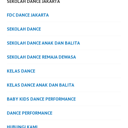
SEKOLAH DANCE JAKARTA
FDC DANCE JAKARTA
SEKOLAH DANCE
SEKOLAH DANCE ANAK DAN BALITA
SEKOLAH DANCE REMAJA DEWASA
KELAS DANCE
KELAS DANCE ANAK DAN BALITA
BABY KIDS DANCE PERFORMANCE
DANCE PERFORMANCE
HUBUNGI KAMI