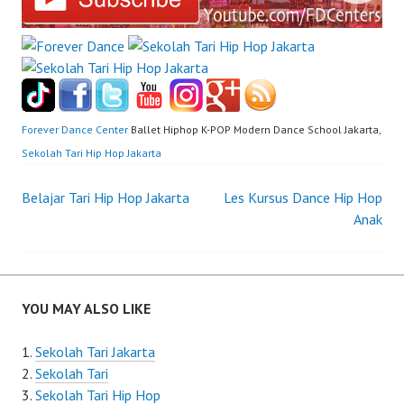
Forever Dance Center
Ballet Hiphop K-POP Modern Dance School Jakarta,
Sekolah Tari Hip Hop Jakarta
Post
Belajar Tari Hip Hop Jakarta
Les Kursus Dance Hip Hop
Anak
navigation
YOU MAY ALSO LIKE
Sekolah Tari Jakarta
Sekolah Tari
Sekolah Tari Hip Hop