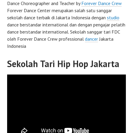
Dance Choreographer and Teacher by
Forever Dance Crew
Forever Dance Center merupakan salah satu sanggar
sekolah dance terbaik di Jakarta Indonesia dengan
studio
dance berstandar international dan dengan pengajar pelatih
dance berstandar international. Sekolah sanggar tari FDC
oleh Forever Dance Crew professional
dancer
Jakarta
Indonesia
Sekolah Tari Hip Hop Jakarta