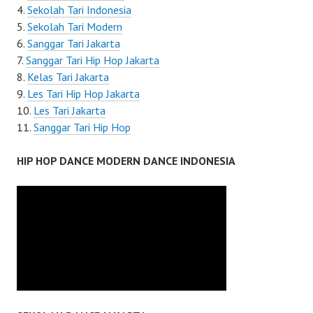
Sekolah Tari Indonesia
Sekolah Tari Modern
Sanggar Tari Jakarta
Sanggar Tari Hip Hop Jakarta
Kelas Tari Jakarta
Les Tari Hip Hop Jakarta
Les Tari Jakarta
Sanggar Tari Hip Hop
HIP HOP DANCE MODERN DANCE INDONESIA