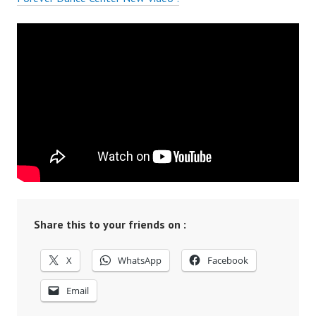
Share this to your friends on :
X
WhatsApp
Facebook
Email