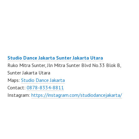
Studio Dance Jakarta Sunter Jakarta Utara
Ruko Mitra Sunter, Jln Mitra Sunter Blvd No.33 Blok B,
Sunter Jakarta Utara
Maps:
Studio Dance Jakarta
Contact:
0878-8334-8811
Instagram:
https://instagram.com/studiodancejakarta/