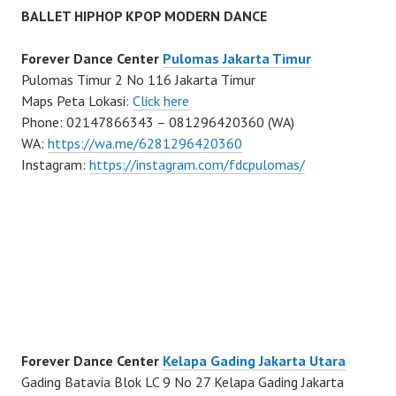
BALLET HIPHOP KPOP MODERN DANCE
Forever Dance Center
Pulomas Jakarta Timur
Pulomas Timur 2 No 116 Jakarta Timur
Maps Peta Lokasi:
Click here
Phone: 02147866343 – 081296420360 (WA)
WA:
https://wa.me/6281296420360
Instagram:
https://instagram.com/fdcpulomas/
Forever Dance Center
Kelapa Gading Jakarta Utara
Gading Batavia Blok LC 9 No 27 Kelapa Gading Jakarta