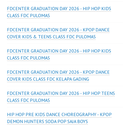
FDCENTER GRADUATION DAY 2026 - HIP HOP KIDS
CLASS FDC PULOMAS
FDCENTER GRADUATION DAY 2026 - KPOP DANCE
COVER KIDS & TEENS CLASS FDC PULOMAS
FDCENTER GRADUATION DAY 2026 - HIP HOP KIDS
CLASS FDC PULOMAS
FDCENTER GRADUATION DAY 2026 - KPOP DANCE
COVER KIDS CLASS FDC KELAPA GADING
FDCENTER GRADUATION DAY 2026 - HIP HOP TEENS
CLASS FDC PULOMAS
HIP HOP PRE KIDS DANCE CHOREOGRAPHY - KPOP
DEMON HUNTERS SODA POP SAJA BOYS