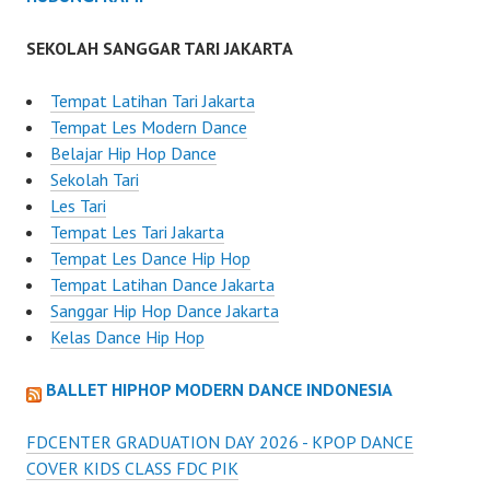
SEKOLAH SANGGAR TARI JAKARTA
Tempat Latihan Tari Jakarta
Tempat Les Modern Dance
Belajar Hip Hop Dance
Sekolah Tari
Les Tari
Tempat Les Tari Jakarta
Tempat Les Dance Hip Hop
Tempat Latihan Dance Jakarta
Sanggar Hip Hop Dance Jakarta
Kelas Dance Hip Hop
BALLET HIPHOP MODERN DANCE INDONESIA
FDCENTER GRADUATION DAY 2026 - KPOP DANCE
COVER KIDS CLASS FDC PIK