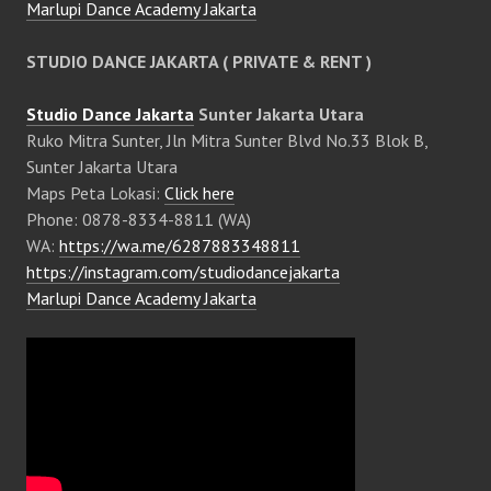
Marlupi Dance Academy Jakarta
STUDIO DANCE JAKARTA ( PRIVATE & RENT )
Studio Dance Jakarta
Sunter Jakarta Utara
Ruko Mitra Sunter, Jln Mitra Sunter Blvd No.33 Blok B,
Sunter Jakarta Utara
Maps Peta Lokasi:
Click here
Phone: 0878-8334-8811 (WA)
WA:
https://wa.me/6287883348811
https://instagram.com/studiodancejakarta
Marlupi Dance Academy Jakarta