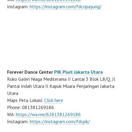
Instagram:
https://instagram.com/fdccipayung/
Forever Dance Center
PIK Pluit Jakarta Utara
Ruko Galeri Niaga Mediterania II Lantai 3 Blok L8/Q, Jl
Pantai Indah Utara II Kapuk Muara Penjaringan Jakarta
Utara
Maps Peta Lokasi:
Click here
Phone: 081381269186
WA:
https://wa.me/6281381269186
Instagram:
https://instagram.com/fdcpik/