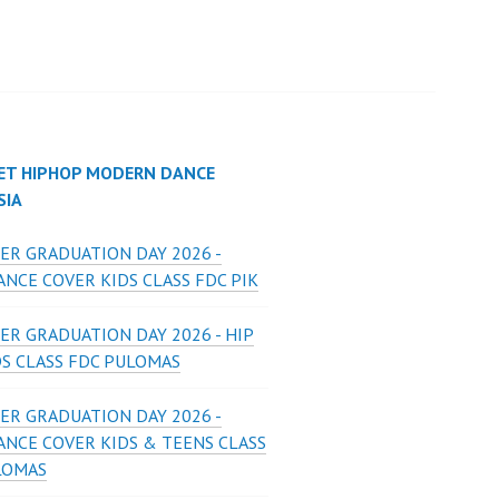
ET HIPHOP MODERN DANCE
SIA
ER GRADUATION DAY 2026 -
NCE COVER KIDS CLASS FDC PIK
ER GRADUATION DAY 2026 - HIP
DS CLASS FDC PULOMAS
ER GRADUATION DAY 2026 -
ANCE COVER KIDS & TEENS CLASS
LOMAS