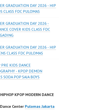
ER GRADUATION DAY 2026 - HIP
DS CLASS FDC PULOMAS
ER GRADUATION DAY 2026 -
ANCE COVER KIDS CLASS FDC
 GADING
ER GRADUATION DAY 2026 - HIP
ENS CLASS FDC PULOMAS
 PRE KIDS DANCE
GRAPHY - KPOP DEMON
S SODA POP SAJA BOYS
 HIPHOP KPOP MODERN DANCE
 Dance Center
Pulomas Jakarta