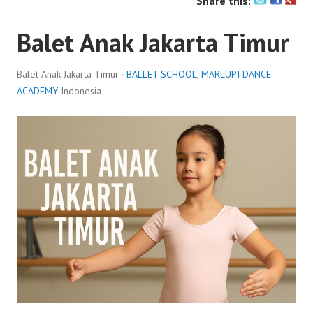
Share this:
Balet Anak Jakarta Timur
Balet Anak Jakarta Timur ·
BALLET SCHOOL
,
MARLUPI DANCE
ACADEMY
Indonesia