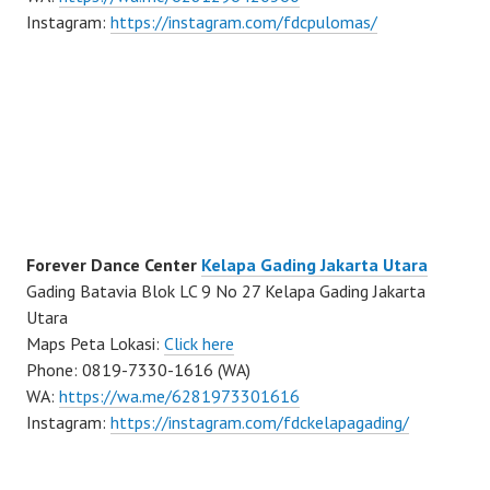
Instagram:
https://instagram.com/fdcpulomas/
Forever Dance Center
Kelapa Gading Jakarta Utara
Gading Batavia Blok LC 9 No 27 Kelapa Gading Jakarta
Utara
Maps Peta Lokasi:
Click here
Phone: 0819-7330-1616 (WA)
WA:
https://wa.me/6281973301616
Instagram:
https://instagram.com/fdckelapagading/