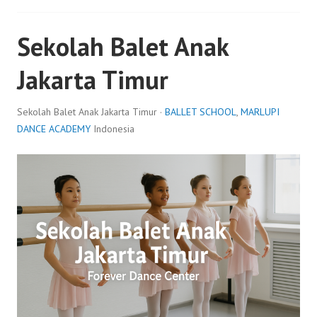
Sekolah Balet Anak
Jakarta Timur
Sekolah Balet Anak Jakarta Timur ·
BALLET SCHOOL
,
MARLUPI
DANCE ACADEMY
Indonesia