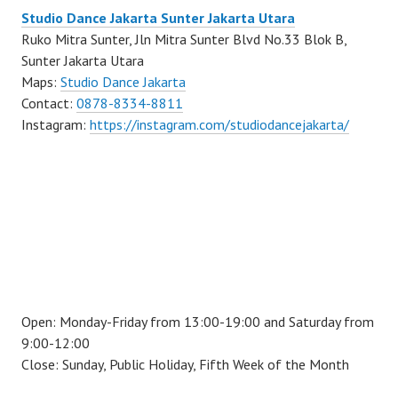
Studio Dance Jakarta Sunter Jakarta Utara
Ruko Mitra Sunter, Jln Mitra Sunter Blvd No.33 Blok B,
Sunter Jakarta Utara
Maps:
Studio Dance Jakarta
Contact:
0878-8334-8811
Instagram:
https://instagram.com/studiodancejakarta/
Open: Monday-Friday from 13:00-19:00 and Saturday from
9:00-12:00
Close: Sunday, Public Holiday, Fifth Week of the Month