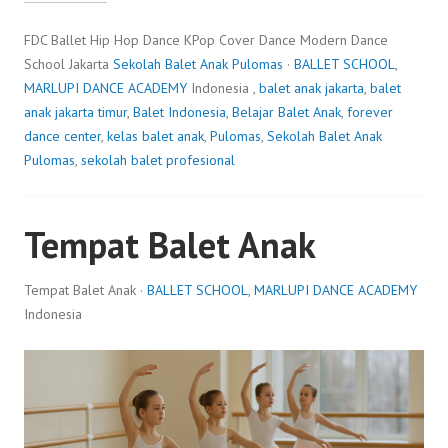
FDC Ballet Hip Hop Dance KPop Cover Dance Modern Dance
School Jakarta
Sekolah Balet Anak Pulomas
·
BALLET SCHOOL
,
MARLUPI DANCE ACADEMY
Indonesia ,
balet anak jakarta
,
balet
anak jakarta timur
,
Balet Indonesia
,
Belajar Balet Anak
,
forever
dance center
,
kelas balet anak
,
Pulomas
,
Sekolah Balet Anak
Pulomas
,
sekolah balet profesional
Tempat Balet Anak
Tempat Balet Anak ·
BALLET SCHOOL
,
MARLUPI DANCE ACADEMY
Indonesia