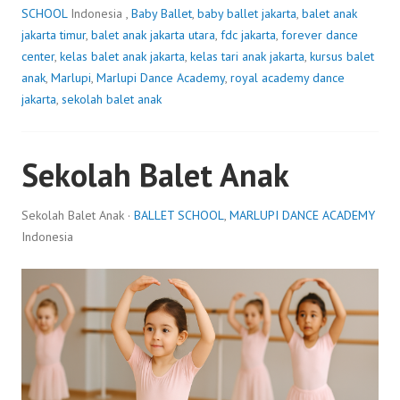
SCHOOL
Indonesia ,
Baby Ballet
,
baby ballet jakarta
,
balet anak
jakarta timur
,
balet anak jakarta utara
,
fdc jakarta
,
forever dance
center
,
kelas balet anak jakarta
,
kelas tari anak jakarta
,
kursus balet
anak
,
Marlupi
,
Marlupi Dance Academy
,
royal academy dance
jakarta
,
sekolah balet anak
Sekolah Balet Anak
Sekolah Balet Anak ·
BALLET SCHOOL
,
MARLUPI DANCE ACADEMY
Indonesia