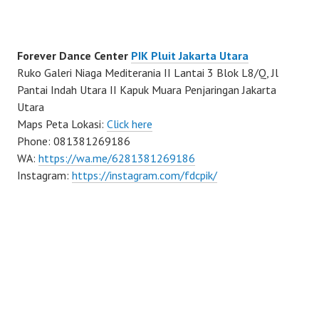
Forever Dance Center
PIK Pluit Jakarta Utara
Ruko Galeri Niaga Mediterania II Lantai 3 Blok L8/Q, Jl
Pantai Indah Utara II Kapuk Muara Penjaringan Jakarta
Utara
Maps Peta Lokasi:
Click here
Phone: 081381269186
WA:
https://wa.me/6281381269186
Instagram:
https://instagram.com/fdcpik/