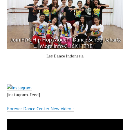
Les Dance Indonesia
[instagram-feed]
Forever Dance Center New Video :