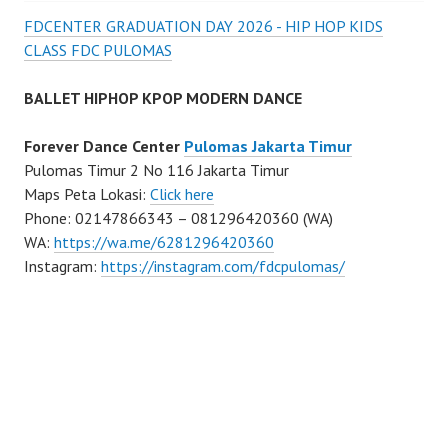
FDCENTER GRADUATION DAY 2026 - HIP HOP KIDS
CLASS FDC PULOMAS
BALLET HIPHOP KPOP MODERN DANCE
Forever Dance Center
Pulomas Jakarta Timur
Pulomas Timur 2 No 116 Jakarta Timur
Maps Peta Lokasi:
Click here
Phone: 02147866343 – 081296420360 (WA)
WA:
https://wa.me/6281296420360
Instagram:
https://instagram.com/fdcpulomas/