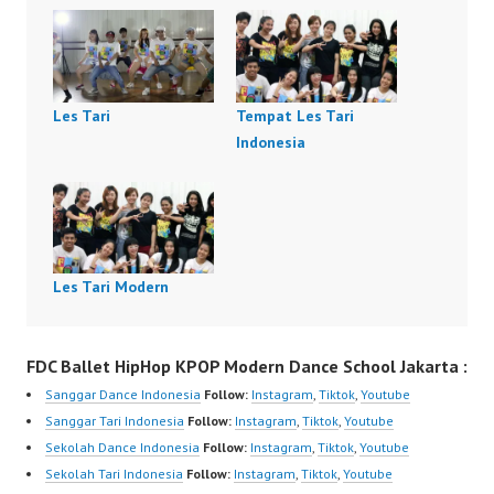
Les Tari
Tempat Les Tari
Indonesia
Les Tari Modern
FDC Ballet HipHop KPOP Modern Dance School Jakarta :
Sanggar Dance Indonesia
Follow:
Instagram
,
Tiktok
,
Youtube
Sanggar Tari Indonesia
Follow:
Instagram
,
Tiktok
,
Youtube
Sekolah Dance Indonesia
Follow:
Instagram
,
Tiktok
,
Youtube
Sekolah Tari Indonesia
Follow:
Instagram
,
Tiktok
,
Youtube