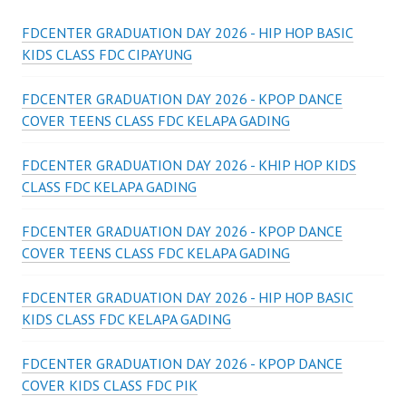
FDCENTER GRADUATION DAY 2026 - HIP HOP BASIC
KIDS CLASS FDC CIPAYUNG
FDCENTER GRADUATION DAY 2026 - KPOP DANCE
COVER TEENS CLASS FDC KELAPA GADING
FDCENTER GRADUATION DAY 2026 - KHIP HOP KIDS
CLASS FDC KELAPA GADING
FDCENTER GRADUATION DAY 2026 - KPOP DANCE
COVER TEENS CLASS FDC KELAPA GADING
FDCENTER GRADUATION DAY 2026 - HIP HOP BASIC
KIDS CLASS FDC KELAPA GADING
FDCENTER GRADUATION DAY 2026 - KPOP DANCE
COVER KIDS CLASS FDC PIK