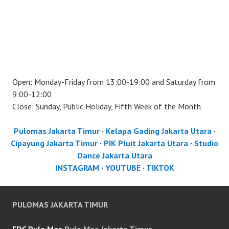
Open: Monday-Friday from 13:00-19:00 and Saturday from
9:00-12:00
Close: Sunday, Public Holiday, Fifth Week of the Month
Pulomas Jakarta Timur
·
Kelapa Gading Jakarta Utara
·
Cipayung Jakarta Timur
·
PIK Pluit Jakarta Utara
·
Studio
Dance Jakarta Utara
INSTAGRAM
·
YOUTUBE
·
TIKTOK
PULOMAS JAKARTA TIMUR