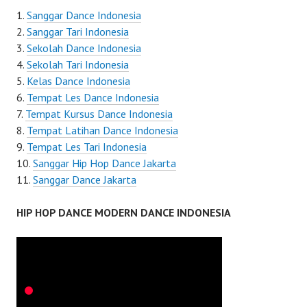
Sanggar Dance Indonesia
Sanggar Tari Indonesia
Sekolah Dance Indonesia
Sekolah Tari Indonesia
Kelas Dance Indonesia
Tempat Les Dance Indonesia
Tempat Kursus Dance Indonesia
Tempat Latihan Dance Indonesia
Tempat Les Tari Indonesia
Sanggar Hip Hop Dance Jakarta
Sanggar Dance Jakarta
HIP HOP DANCE MODERN DANCE INDONESIA