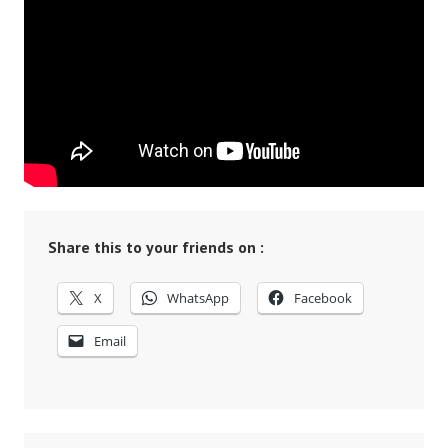
Share this to your friends on :
X
WhatsApp
Facebook
Email