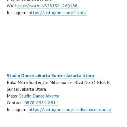
WA:
https://wa.me/6281381269186
Instagram:
https://instagram.com/fdcpik/
Studio Dance Jakarta Sunter Jakarta Utara
Ruko Mitra Sunter, Jln Mitra Sunter Blvd No.33 Blok B,
Sunter Jakarta Utara
Maps:
Studio Dance Jakarta
Contact:
0878-8334-8811
Instagram:
https://instagram.com/studiodancejakarta/