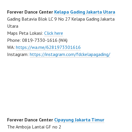
Forever Dance Center
Kelapa Gading Jakarta Utara
Gading Batavia Blok LC 9 No 27 Kelapa Gading Jakarta
Utara
Maps Peta Lokasi:
Click here
Phone: 0819-7330-1616 (WA)
WA:
https://wa.me/6281973301616
Instagram:
https://instagram.com/fdckelapagading/
Forever Dance Center
Cipayung Jakarta Timur
The Amboja Lantai GF no 2