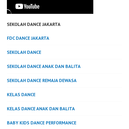
SEKOLAH DANCE JAKARTA
FDC DANCE JAKARTA
SEKOLAH DANCE
SEKOLAH DANCE ANAK DAN BALITA
SEKOLAH DANCE REMAJA DEWASA
KELAS DANCE
KELAS DANCE ANAK DAN BALITA
BABY KIDS DANCE PERFORMANCE