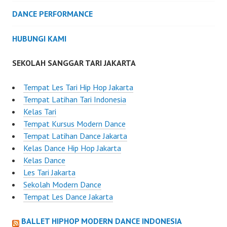
DANCE PERFORMANCE
HUBUNGI KAMI
SEKOLAH SANGGAR TARI JAKARTA
Tempat Les Tari Hip Hop Jakarta
Tempat Latihan Tari Indonesia
Kelas Tari
Tempat Kursus Modern Dance
Tempat Latihan Dance Jakarta
Kelas Dance Hip Hop Jakarta
Kelas Dance
Les Tari Jakarta
Sekolah Modern Dance
Tempat Les Dance Jakarta
BALLET HIPHOP MODERN DANCE INDONESIA