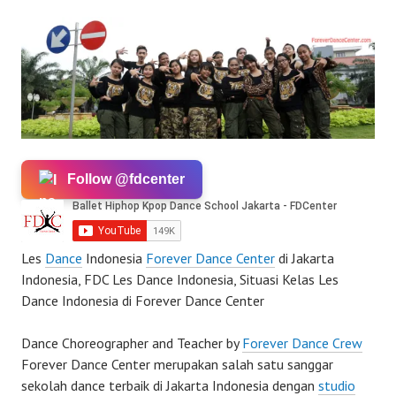
Follow @fdcenter
Les
Dance
Indonesia
Forever Dance Center
di Jakarta
Indonesia, FDC Les Dance Indonesia, Situasi Kelas Les
Dance Indonesia di Forever Dance Center
Dance Choreographer and Teacher by
Forever Dance Crew
Forever Dance Center merupakan salah satu sanggar
sekolah dance terbaik di Jakarta Indonesia dengan
studio