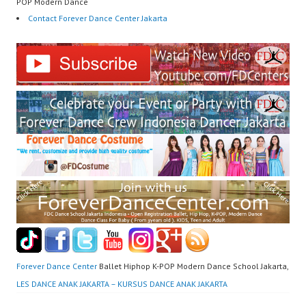
POP Modern Dance
Contact Forever Dance Center Jakarta
Forever Dance Center
Ballet Hiphop K-POP Modern Dance School Jakarta,
LES DANCE ANAK JAKARTA – KURSUS DANCE ANAK JAKARTA