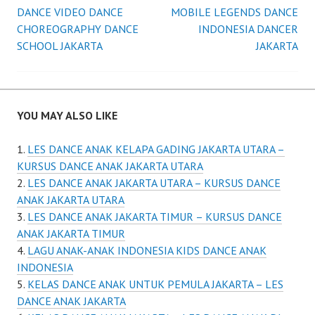
Post
DANCE VIDEO DANCE
MOBILE LEGENDS DANCE
CHOREOGRAPHY DANCE
INDONESIA DANCER
navigation
SCHOOL JAKARTA
JAKARTA
YOU MAY ALSO LIKE
LES DANCE ANAK KELAPA GADING JAKARTA UTARA –
KURSUS DANCE ANAK JAKARTA UTARA
LES DANCE ANAK JAKARTA UTARA – KURSUS DANCE
ANAK JAKARTA UTARA
LES DANCE ANAK JAKARTA TIMUR – KURSUS DANCE
ANAK JAKARTA TIMUR
LAGU ANAK-ANAK INDONESIA KIDS DANCE ANAK
INDONESIA
KELAS DANCE ANAK UNTUK PEMULA JAKARTA – LES
DANCE ANAK JAKARTA