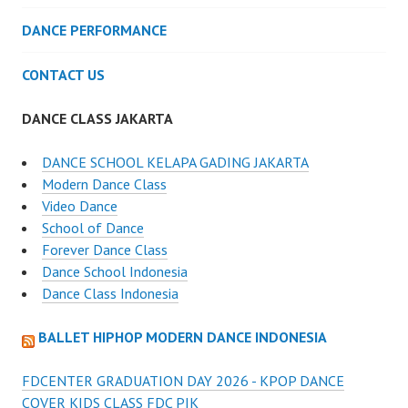
DANCE PERFORMANCE
CONTACT US
DANCE CLASS JAKARTA
DANCE SCHOOL KELAPA GADING JAKARTA
Modern Dance Class
Video Dance
School of Dance
Forever Dance Class
Dance School Indonesia
Dance Class Indonesia
BALLET HIPHOP MODERN DANCE INDONESIA
FDCENTER GRADUATION DAY 2026 - KPOP DANCE
COVER KIDS CLASS FDC PIK