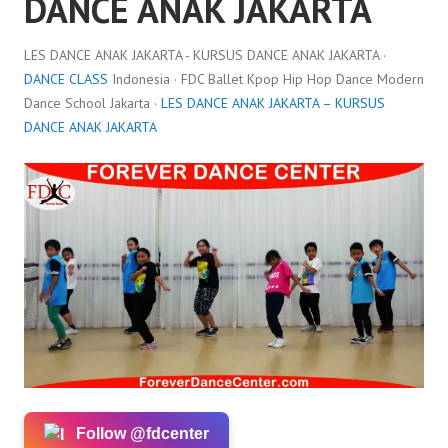
DANCE ANAK JAKARTA
LES DANCE ANAK JAKARTA - KURSUS DANCE ANAK JAKARTA ·
DANCE CLASS
Indonesia · FDC Ballet Kpop Hip Hop Dance Modern
Dance School Jakarta ·
LES DANCE ANAK JAKARTA – KURSUS
DANCE ANAK JAKARTA
Follow @fdcenter