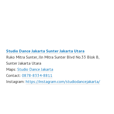
Studio Dance Jakarta Sunter Jakarta Utara
Ruko Mitra Sunter, Jln Mitra Sunter Blvd No.33 Blok B,
Sunter Jakarta Utara
Maps:
Studio Dance Jakarta
Contact:
0878-8334-8811
Instagram:
https://instagram.com/studiodancejakarta/