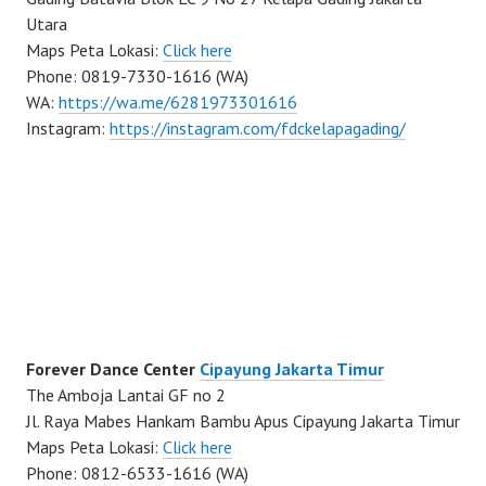
Utara
Maps Peta Lokasi:
Click here
Phone: 0819-7330-1616 (WA)
WA:
https://wa.me/6281973301616
Instagram:
https://instagram.com/fdckelapagading/
Forever Dance Center
Cipayung Jakarta Timur
The Amboja Lantai GF no 2
Jl. Raya Mabes Hankam Bambu Apus Cipayung Jakarta Timur
Maps Peta Lokasi:
Click here
Phone: 0812-6533-1616 (WA)