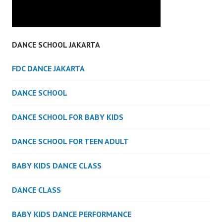
DANCE SCHOOL JAKARTA
FDC DANCE JAKARTA
DANCE SCHOOL
DANCE SCHOOL FOR BABY KIDS
DANCE SCHOOL FOR TEEN ADULT
BABY KIDS DANCE CLASS
DANCE CLASS
BABY KIDS DANCE PERFORMANCE