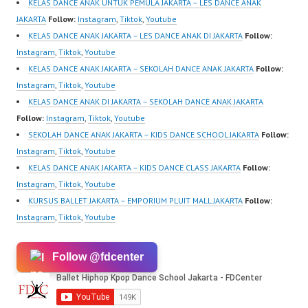
KELAS DANCE ANAK UNTUK PEMULA JAKARTA – LES DANCE ANAK
JAKARTA
Follow:
Instagram
,
Tiktok
,
Youtube
KELAS DANCE ANAK JAKARTA – LES DANCE ANAK DI JAKARTA
Follow:
Instagram
,
Tiktok
,
Youtube
KELAS DANCE ANAK JAKARTA – SEKOLAH DANCE ANAK JAKARTA
Follow:
Instagram
,
Tiktok
,
Youtube
KELAS DANCE ANAK DI JAKARTA – SEKOLAH DANCE ANAK JAKARTA
Follow:
Instagram
,
Tiktok
,
Youtube
SEKOLAH DANCE ANAK JAKARTA – KIDS DANCE SCHOOL JAKARTA
Follow:
Instagram
,
Tiktok
,
Youtube
KELAS DANCE ANAK JAKARTA – KIDS DANCE CLASS JAKARTA
Follow:
Instagram
,
Tiktok
,
Youtube
KURSUS BALLET JAKARTA – EMPORIUM PLUIT MALL JAKARTA
Follow:
Instagram
,
Tiktok
,
Youtube
Follow @fdcenter