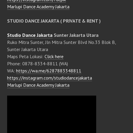
Marlupi Dance Academy Jakarta
STUDIO DANCE JAKARTA ( PRIVATE & RENT )
Studio Dance Jakarta
Sunter Jakarta Utara
Ruko Mitra Sunter, Jln Mitra Sunter Blvd No.33 Blok B,
Sunter Jakarta Utara
Maps Peta Lokasi:
Click here
Phone: 0878-8334-8811 (WA)
WA:
https://wa.me/6287883348811
https://instagram.com/studiodancejakarta
Marlupi Dance Academy Jakarta