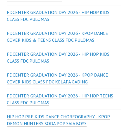
FDCENTER GRADUATION DAY 2026 - HIP HOP KIDS
CLASS FDC PULOMAS
FDCENTER GRADUATION DAY 2026 - KPOP DANCE
COVER KIDS & TEENS CLASS FDC PULOMAS
FDCENTER GRADUATION DAY 2026 - HIP HOP KIDS
CLASS FDC PULOMAS
FDCENTER GRADUATION DAY 2026 - KPOP DANCE
COVER KIDS CLASS FDC KELAPA GADING
FDCENTER GRADUATION DAY 2026 - HIP HOP TEENS
CLASS FDC PULOMAS
HIP HOP PRE KIDS DANCE CHOREOGRAPHY - KPOP
DEMON HUNTERS SODA POP SAJA BOYS