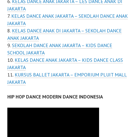
KELAS DANCE ANAK JAKARTA – LES DANCE ANAK DI
JAKARTA
KELAS DANCE ANAK JAKARTA – SEKOLAH DANCE ANAK
JAKARTA
KELAS DANCE ANAK DI JAKARTA – SEKOLAH DANCE
ANAK JAKARTA
SEKOLAH DANCE ANAK JAKARTA – KIDS DANCE
SCHOOL JAKARTA
KELAS DANCE ANAK JAKARTA – KIDS DANCE CLASS
JAKARTA
KURSUS BALLET JAKARTA – EMPORIUM PLUIT MALL
JAKARTA
HIP HOP DANCE MODERN DANCE INDONESIA