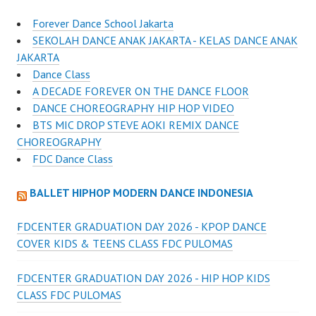
Forever Dance School Jakarta
SEKOLAH DANCE ANAK JAKARTA - KELAS DANCE ANAK
JAKARTA
Dance Class
A DECADE FOREVER ON THE DANCE FLOOR
DANCE CHOREOGRAPHY HIP HOP VIDEO
BTS MIC DROP STEVE AOKI REMIX DANCE
CHOREOGRAPHY
FDC Dance Class
BALLET HIPHOP MODERN DANCE INDONESIA
FDCENTER GRADUATION DAY 2026 - KPOP DANCE
COVER KIDS & TEENS CLASS FDC PULOMAS
FDCENTER GRADUATION DAY 2026 - HIP HOP KIDS
CLASS FDC PULOMAS