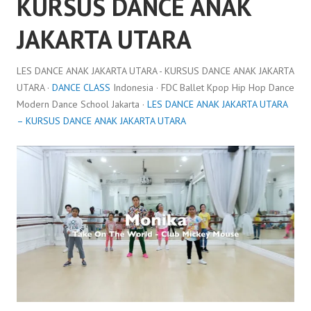
KURSUS DANCE ANAK
JAKARTA UTARA
LES DANCE ANAK JAKARTA UTARA - KURSUS DANCE ANAK JAKARTA
UTARA ·
DANCE CLASS
Indonesia · FDC Ballet Kpop Hip Hop Dance
Modern Dance School Jakarta ·
LES DANCE ANAK JAKARTA UTARA
– KURSUS DANCE ANAK JAKARTA UTARA