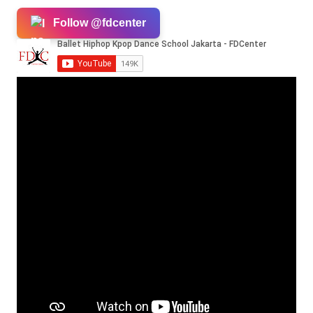
Follow @fdcenter