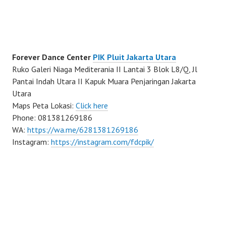
Forever Dance Center
PIK Pluit Jakarta Utara
Ruko Galeri Niaga Mediterania II Lantai 3 Blok L8/Q, Jl
Pantai Indah Utara II Kapuk Muara Penjaringan Jakarta
Utara
Maps Peta Lokasi:
Click here
Phone: 081381269186
WA:
https://wa.me/6281381269186
Instagram:
https://instagram.com/fdcpik/