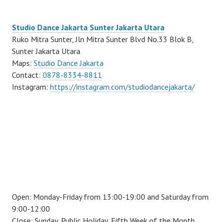
Studio Dance Jakarta Sunter Jakarta Utara
Ruko Mitra Sunter, Jln Mitra Sunter Blvd No.33 Blok B,
Sunter Jakarta Utara
Maps:
Studio Dance Jakarta
Contact:
0878-8334-8811
Instagram:
https://instagram.com/studiodancejakarta/
Open: Monday-Friday from 13:00-19:00 and Saturday from
9:00-12:00
Close: Sunday, Public Holiday, Fifth Week of the Month