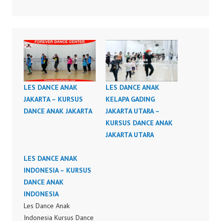
LES DANCE ANAK
LES DANCE ANAK
JAKARTA – KURSUS
KELAPA GADING
DANCE ANAK JAKARTA
JAKARTA UTARA –
KURSUS DANCE ANAK
JAKARTA UTARA
LES DANCE ANAK
INDONESIA – KURSUS
DANCE ANAK
INDONESIA
Les Dance Anak
Indonesia Kursus Dance