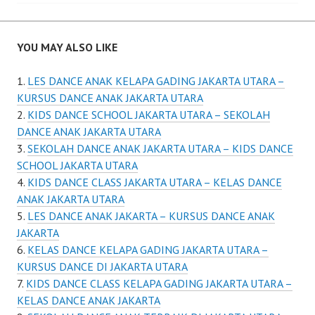
YOU MAY ALSO LIKE
LES DANCE ANAK KELAPA GADING JAKARTA UTARA –
KURSUS DANCE ANAK JAKARTA UTARA
KIDS DANCE SCHOOL JAKARTA UTARA – SEKOLAH
DANCE ANAK JAKARTA UTARA
SEKOLAH DANCE ANAK JAKARTA UTARA – KIDS DANCE
SCHOOL JAKARTA UTARA
KIDS DANCE CLASS JAKARTA UTARA – KELAS DANCE
ANAK JAKARTA UTARA
LES DANCE ANAK JAKARTA – KURSUS DANCE ANAK
JAKARTA
KELAS DANCE KELAPA GADING JAKARTA UTARA –
KURSUS DANCE DI JAKARTA UTARA
KIDS DANCE CLASS KELAPA GADING JAKARTA UTARA –
KELAS DANCE ANAK JAKARTA