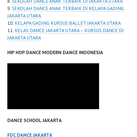
SEKOLAH DANCE ANAK TERBAIK DI JAKARTA UTARA
SEKOLAH DANCE ANAK TERBAIK DI KELAPA GADING
JAKARTA UTARA
KELAPA GADING KURSUS BALLET JAKARTA UTARA
KELAS DANCE JAKARTA UTARA – KURSUS DANCE DI
JAKARTA UTARA
HIP HOP DANCE MODERN DANCE INDONESIA
DANCE SCHOOL JAKARTA
FDC DANCE JAKARTA