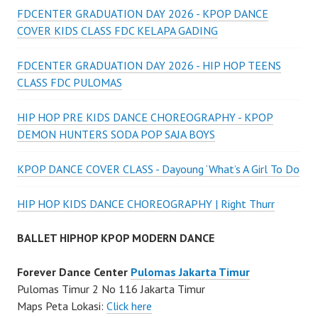
FDCENTER GRADUATION DAY 2026 - KPOP DANCE
COVER KIDS CLASS FDC KELAPA GADING
FDCENTER GRADUATION DAY 2026 - HIP HOP TEENS
CLASS FDC PULOMAS
HIP HOP PRE KIDS DANCE CHOREOGRAPHY - KPOP
DEMON HUNTERS SODA POP SAJA BOYS
KPOP DANCE COVER CLASS - Dayoung ‘What’s A Girl To Do
HIP HOP KIDS DANCE CHOREOGRAPHY | Right Thurr
BALLET HIPHOP KPOP MODERN DANCE
Forever Dance Center
Pulomas Jakarta Timur
Pulomas Timur 2 No 116 Jakarta Timur
Maps Peta Lokasi:
Click here