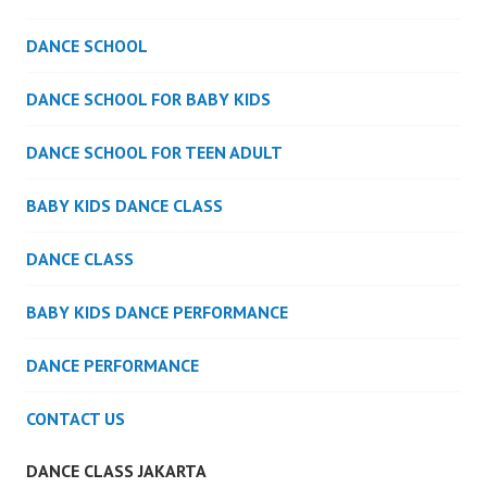
DANCE SCHOOL
DANCE SCHOOL FOR BABY KIDS
DANCE SCHOOL FOR TEEN ADULT
BABY KIDS DANCE CLASS
DANCE CLASS
BABY KIDS DANCE PERFORMANCE
DANCE PERFORMANCE
CONTACT US
DANCE CLASS JAKARTA