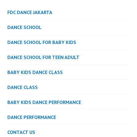
FDC DANCE JAKARTA
DANCE SCHOOL
DANCE SCHOOL FOR BABY KIDS
DANCE SCHOOL FOR TEEN ADULT
BABY KIDS DANCE CLASS
DANCE CLASS
BABY KIDS DANCE PERFORMANCE
DANCE PERFORMANCE
CONTACT US