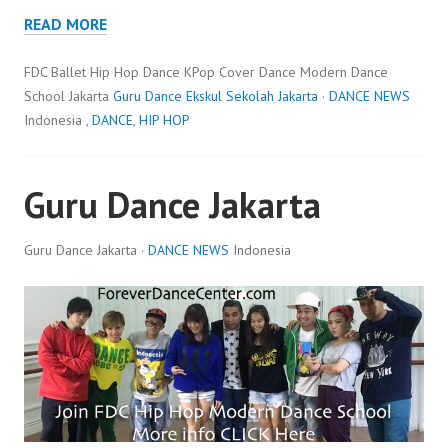
READ MORE
FDC Ballet Hip Hop Dance KPop Cover Dance Modern Dance
School Jakarta
Guru Dance Ekskul Sekolah Jakarta
·
DANCE NEWS
Indonesia ,
DANCE
,
HIP HOP
Guru Dance Jakarta
Guru Dance Jakarta ·
DANCE NEWS
Indonesia