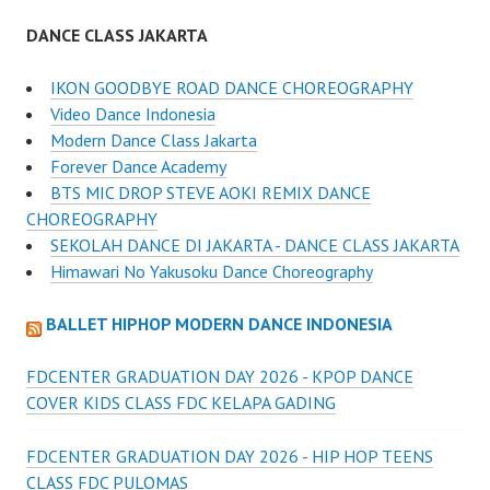
DANCE CLASS JAKARTA
IKON GOODBYE ROAD DANCE CHOREOGRAPHY
Video Dance Indonesia
Modern Dance Class Jakarta
Forever Dance Academy
BTS MIC DROP STEVE AOKI REMIX DANCE
CHOREOGRAPHY
SEKOLAH DANCE DI JAKARTA - DANCE CLASS JAKARTA
Himawari No Yakusoku Dance Choreography
BALLET HIPHOP MODERN DANCE INDONESIA
FDCENTER GRADUATION DAY 2026 - KPOP DANCE
COVER KIDS CLASS FDC KELAPA GADING
FDCENTER GRADUATION DAY 2026 - HIP HOP TEENS
CLASS FDC PULOMAS