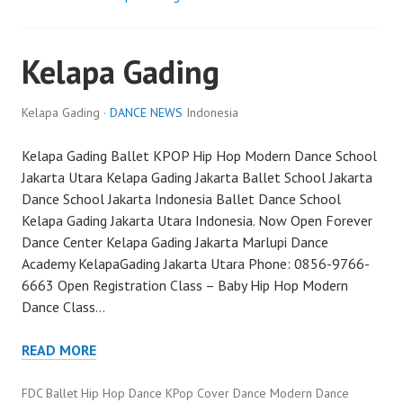
Kelapa Gading
Kelapa Gading ·
DANCE NEWS
Indonesia
Kelapa Gading Ballet KPOP Hip Hop Modern Dance School
Jakarta Utara Kelapa Gading Jakarta Ballet School Jakarta
Dance School Jakarta Indonesia Ballet Dance School
Kelapa Gading Jakarta Utara Indonesia. Now Open Forever
Dance Center Kelapa Gading Jakarta Marlupi Dance
Academy KelapaGading Jakarta Utara Phone: 0856-9766-
6663 Open Registration Class – Baby Hip Hop Modern
Dance Class…
READ MORE
FDC Ballet Hip Hop Dance KPop Cover Dance Modern Dance