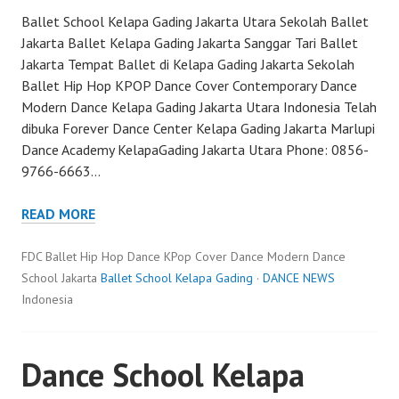
Ballet School Kelapa Gading Jakarta Utara Sekolah Ballet
Jakarta Ballet Kelapa Gading Jakarta Sanggar Tari Ballet
Jakarta Tempat Ballet di Kelapa Gading Jakarta Sekolah
Ballet Hip Hop KPOP Dance Cover Contemporary Dance
Modern Dance Kelapa Gading Jakarta Utara Indonesia Telah
dibuka Forever Dance Center Kelapa Gading Jakarta Marlupi
Dance Academy KelapaGading Jakarta Utara Phone: 0856-
9766-6663…
READ MORE
FDC Ballet Hip Hop Dance KPop Cover Dance Modern Dance
School Jakarta
Ballet School Kelapa Gading
·
DANCE NEWS
Indonesia
Dance School Kelapa