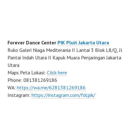
Forever Dance Center
PIK Pluit Jakarta Utara
Ruko Galeri Niaga Mediterania II Lantai 3 Blok L8/Q, Jl
Pantai Indah Utara II Kapuk Muara Penjaringan Jakarta
Utara
Maps Peta Lokasi:
Click here
Phone: 081381269186
WA:
https://wa.me/6281381269186
Instagram:
https://instagram.com/fdcpik/