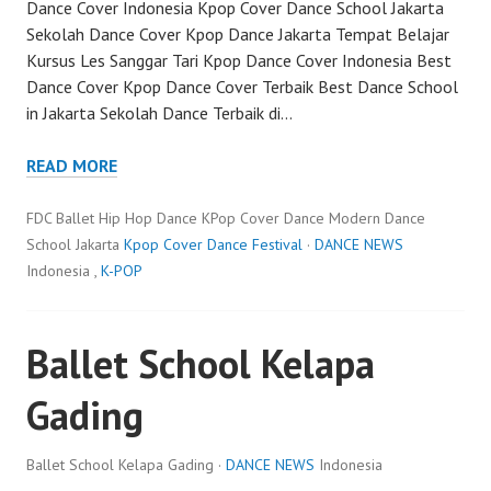
Dance Cover Indonesia Kpop Cover Dance School Jakarta
Sekolah Dance Cover Kpop Dance Jakarta Tempat Belajar
Kursus Les Sanggar Tari Kpop Dance Cover Indonesia Best
Dance Cover Kpop Dance Cover Terbaik Best Dance School
in Jakarta Sekolah Dance Terbaik di…
READ MORE
FDC Ballet Hip Hop Dance KPop Cover Dance Modern Dance
School Jakarta
Kpop Cover Dance Festival
·
DANCE NEWS
Indonesia ,
K-POP
Ballet School Kelapa
Gading
Ballet School Kelapa Gading ·
DANCE NEWS
Indonesia