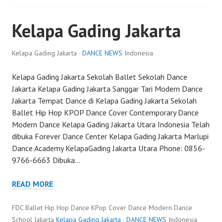
Kelapa Gading Jakarta
Kelapa Gading Jakarta ·
DANCE NEWS
Indonesia
Kelapa Gading Jakarta Sekolah Ballet Sekolah Dance
Jakarta Kelapa Gading Jakarta Sanggar Tari Modern Dance
Jakarta Tempat Dance di Kelapa Gading Jakarta Sekolah
Ballet Hip Hop KPOP Dance Cover Contemporary Dance
Modern Dance Kelapa Gading Jakarta Utara Indonesia Telah
dibuka Forever Dance Center Kelapa Gading Jakarta Marlupi
Dance Academy KelapaGading Jakarta Utara Phone: 0856-
9766-6663 Dibuka…
READ MORE
FDC Ballet Hip Hop Dance KPop Cover Dance Modern Dance
School Jakarta
Kelapa Gading Jakarta
·
DANCE NEWS
Indonesia