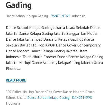
Gading
Dance School Kelapa Gading ·
DANCE NEWS
Indonesia
Dance School Kelapa Gading Jakarta Utara Sekolah Dance
Jakarta Dance Kelapa Gading Jakarta Sanggar Tari Modern
Dance Jakarta Tempat Dance di Kelapa Gading Jakarta
Sekolah Ballet Hip Hop KPOP Dance Cover Contemporary
Dance Modern Dance Kelapa Gading Jakarta Utara
Indonesia Telah dibuka Forever Dance Center Kelapa Gading
Jakarta Marlupi Dance Academy KelapaGading Jakarta Utara
Phone:…
READ MORE
FDC Ballet Hip Hop Dance KPop Cover Dance Modern Dance
School Jakarta
Dance School Kelapa Gading
·
DANCE NEWS
Indonesia