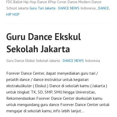
FDC Ballet Hip Hop Dance KPop Cover Dance Modern Dance
School Jakarta
Guru Tari Jakarta
·
DANCE NEWS
Indonesia ,
DANCE
,
HIP HOP
Guru Dance Ekskul
Sekolah Jakarta
Guru Dance Ekskul Sekolah Jakarta ·
DANCE NEWS
Indonesia
Forever Dance Center, dapat menyediakan guru tari /
pelatih dance / dance instruktur untuk kegiatan
ekstrakulikuler ( Ekskul ) Dance di sekolah kamu ( Jakarta )
untuk tingkat TK, SD, SMP, SMU hingga Universitas,
Rekomendasikan Forever Dance Center disekolah kamu
untuk mengundang guru dance Forever Dance Center untuk
mengajar di sekolah kamu, info lebih lanjut…