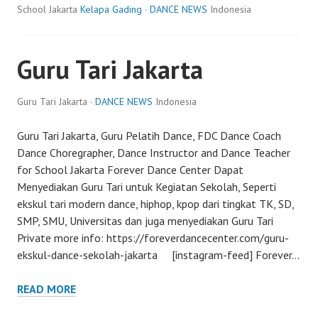
School Jakarta
Kelapa Gading
·
DANCE NEWS
Indonesia
Guru Tari Jakarta
Guru Tari Jakarta ·
DANCE NEWS
Indonesia
Guru Tari Jakarta, Guru Pelatih Dance, FDC Dance Coach
Dance Choregrapher, Dance Instructor and Dance Teacher
for School Jakarta Forever Dance Center Dapat
Menyediakan Guru Tari untuk Kegiatan Sekolah, Seperti
ekskul tari modern dance, hiphop, kpop dari tingkat TK, SD,
SMP, SMU, Universitas dan juga menyediakan Guru Tari
Private more info: https://foreverdancecenter.com/guru-
ekskul-dance-sekolah-jakarta [instagram-feed] Forever…
READ MORE