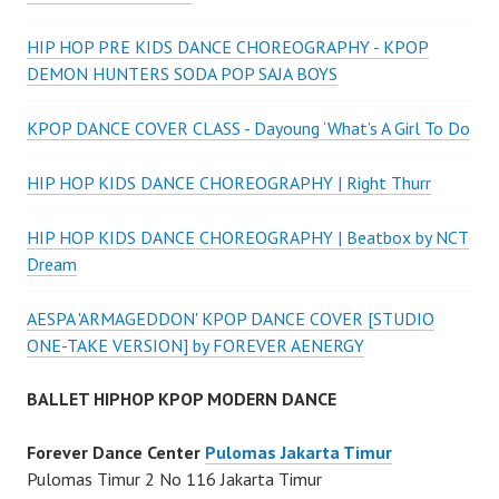
HIP HOP PRE KIDS DANCE CHOREOGRAPHY - KPOP
DEMON HUNTERS SODA POP SAJA BOYS
KPOP DANCE COVER CLASS - Dayoung ‘What’s A Girl To Do
HIP HOP KIDS DANCE CHOREOGRAPHY | Right Thurr
HIP HOP KIDS DANCE CHOREOGRAPHY | Beatbox by NCT
Dream
AESPA 'ARMAGEDDON' KPOP DANCE COVER [STUDIO
ONE-TAKE VERSION] by FOREVER AENERGY
BALLET HIPHOP KPOP MODERN DANCE
Forever Dance Center
Pulomas Jakarta Timur
Pulomas Timur 2 No 116 Jakarta Timur