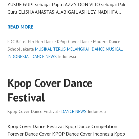
YUSUF GUPI sebagai Papa JAZZY DON VITO sebagai Pak
Guru ELISHA ANASTASIA, ABIGAIL ASHLEY, NADHIFA…
READ MORE
FDC Ballet Hip Hop Dance KPop Cover Dance Modern Dance
School Jakarta
MUSIKAL TERUS MELANGKAH DANCE MUSICAL
INDONESIA
·
DANCE NEWS
Indonesia
Kpop Cover Dance
Festival
Kpop Cover Dance Festival ·
DANCE NEWS
Indonesia
Kpop Cover Dance Festival Kpop Dance Competition
Forever Dance Cover KPOP Dance Cover Indonesia Kpop