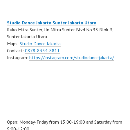
Studio Dance Jakarta Sunter Jakarta Utara
Ruko Mitra Sunter, Jln Mitra Sunter Blvd No.33 Blok B,
Sunter Jakarta Utara
Maps:
Studio Dance Jakarta
Contact:
0878-8334-8811
Instagram:
https://instagram.com/studiodancejakarta/
Open: Monday-Friday from 13:00-19:00 and Saturday from
9:00-12:00