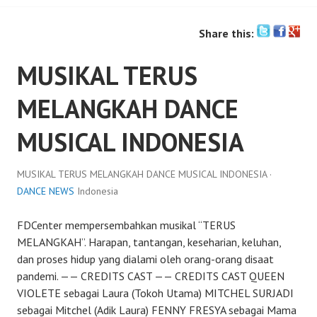
Share this:
MUSIKAL TERUS
MELANGKAH DANCE
MUSICAL INDONESIA
MUSIKAL TERUS MELANGKAH DANCE MUSICAL INDONESIA ·
DANCE NEWS
Indonesia
FDCenter mempersembahkan musikal “TERUS
MELANGKAH”. Harapan, tantangan, keseharian, keluhan,
dan proses hidup yang dialami oleh orang-orang disaat
pandemi. —— CREDITS CAST —— CREDITS CAST QUEEN
VIOLETE sebagai Laura (Tokoh Utama) MITCHEL SURJADI
sebagai Mitchel (Adik Laura) FENNY FRESYA sebagai Mama