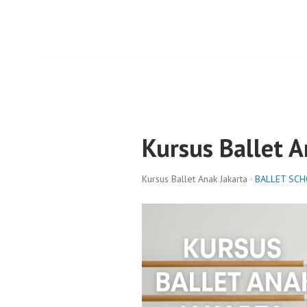
Kursus Ballet A
Kursus Ballet Anak Jakarta ·
BALLET SC