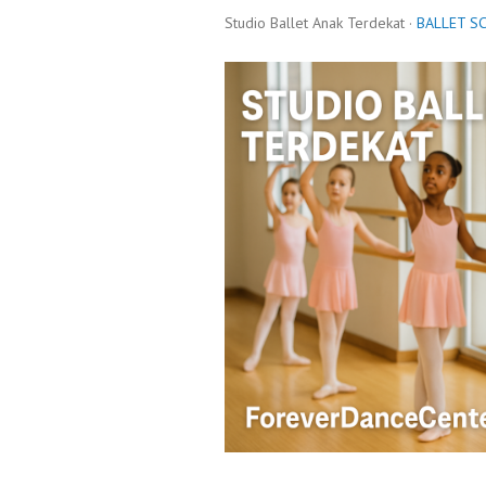
Studio Ballet Anak Terdekat ·
BALLET S