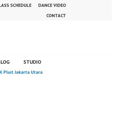
LASS SCHEDULE
DANCE VIDEO
CONTACT
BLOG
STUDIO
K Pluit Jakarta Utara