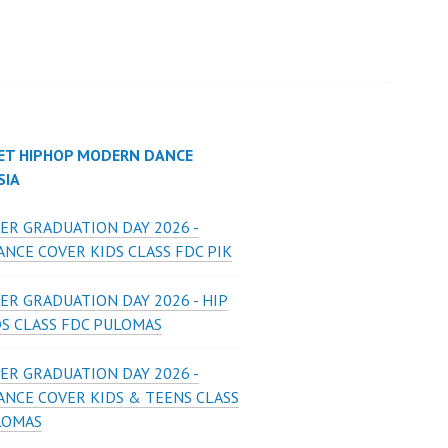
ET HIPHOP MODERN DANCE
SIA
ER GRADUATION DAY 2026 -
NCE COVER KIDS CLASS FDC PIK
ER GRADUATION DAY 2026 - HIP
DS CLASS FDC PULOMAS
ER GRADUATION DAY 2026 -
ANCE COVER KIDS & TEENS CLASS
LOMAS