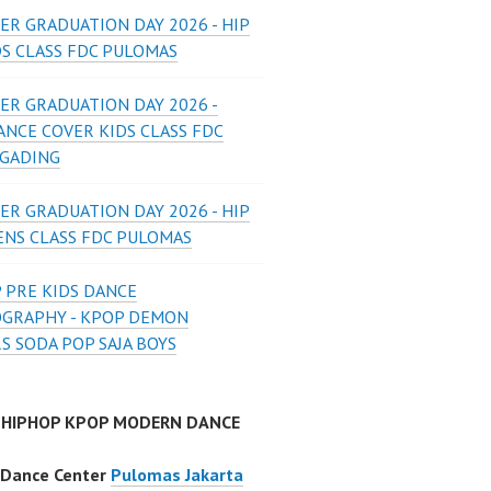
ER GRADUATION DAY 2026 - HIP
DS CLASS FDC PULOMAS
ER GRADUATION DAY 2026 -
ANCE COVER KIDS CLASS FDC
 GADING
ER GRADUATION DAY 2026 - HIP
ENS CLASS FDC PULOMAS
 PRE KIDS DANCE
GRAPHY - KPOP DEMON
S SODA POP SAJA BOYS
 HIPHOP KPOP MODERN DANCE
 Dance Center
Pulomas Jakarta