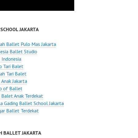
 SCHOOL JAKARTA
ah Ballet Pulo Mas Jakarta
esia Ballet Studio
 Indonesia
o Tari Balet
ah Tari Balet
 Anak Jakarta
o of Ballet
 Balet Anak Terdekat
a Gading Ballet School Jakarta
ar Ballet Terdekat
H BALLET JAKARTA