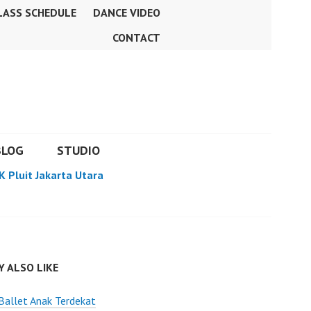
LASS SCHEDULE
DANCE VIDEO
CONTACT
BLOG
STUDIO
K Pluit Jakarta Utara
 ALSO LIKE
Ballet Anak Terdekat