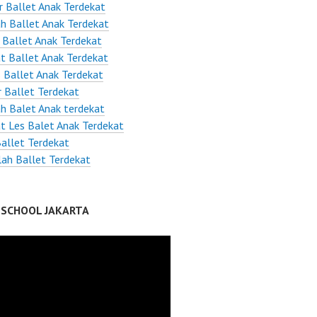
r Ballet Anak Terdekat
h Ballet Anak Terdekat
 Ballet Anak Terdekat
 Ballet Anak Terdekat
 Ballet Anak Terdekat
r Ballet Terdekat
h Balet Anak terdekat
 Les Balet Anak Terdekat
allet Terdekat
lah Ballet Terdekat
 SCHOOL JAKARTA