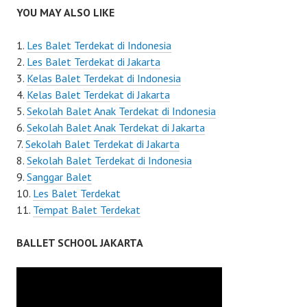
YOU MAY ALSO LIKE
Les Balet Terdekat di Indonesia
Les Balet Terdekat di Jakarta
Kelas Balet Terdekat di Indonesia
Kelas Balet Terdekat di Jakarta
Sekolah Balet Anak Terdekat di Indonesia
Sekolah Balet Anak Terdekat di Jakarta
Sekolah Balet Terdekat di Jakarta
Sekolah Balet Terdekat di Indonesia
Sanggar Balet
Les Balet Terdekat
Tempat Balet Terdekat
BALLET SCHOOL JAKARTA