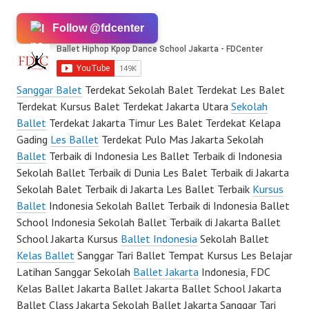
Follow @fdcenter
Sanggar Balet
Terdekat Sekolah Balet Terdekat Les Balet
Terdekat Kursus Balet Terdekat Jakarta Utara
Sekolah
Ballet
Terdekat Jakarta Timur Les Balet Terdekat Kelapa
Gading
Les Ballet
Terdekat Pulo Mas Jakarta Sekolah
Ballet
Terbaik di Indonesia Les Ballet Terbaik di Indonesia
Sekolah Ballet Terbaik di Dunia Les Balet Terbaik di Jakarta
Sekolah Balet Terbaik di Jakarta Les Ballet Terbaik
Kursus
Ballet
Indonesia Sekolah Ballet Terbaik di Indonesia Ballet
School Indonesia Sekolah Ballet Terbaik di Jakarta Ballet
School Jakarta Kursus
Ballet Indonesia
Sekolah Ballet
Kelas Ballet
Sanggar Tari Ballet Tempat Kursus Les Belajar
Latihan Sanggar Sekolah
Ballet Jakarta
Indonesia, FDC
Kelas Ballet Jakarta Ballet Jakarta Ballet School Jakarta
Ballet Class Jakarta Sekolah Ballet Jakarta Sanggar Tari