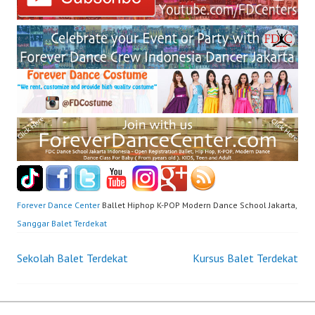
Forever Dance Center
Ballet Hiphop K-POP Modern Dance School Jakarta,
Sanggar Balet Terdekat
Post
Sekolah Balet Terdekat
Kursus Balet Terdekat
navigation