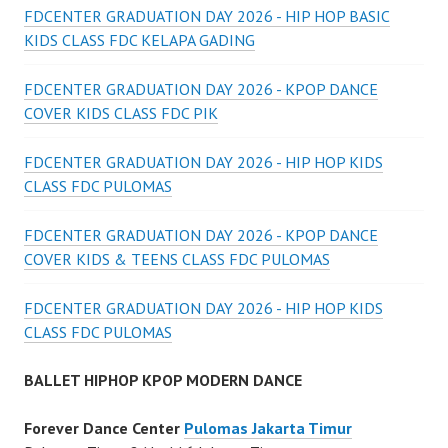
FDCENTER GRADUATION DAY 2026 - HIP HOP BASIC
KIDS CLASS FDC KELAPA GADING
FDCENTER GRADUATION DAY 2026 - KPOP DANCE
COVER KIDS CLASS FDC PIK
FDCENTER GRADUATION DAY 2026 - HIP HOP KIDS
CLASS FDC PULOMAS
FDCENTER GRADUATION DAY 2026 - KPOP DANCE
COVER KIDS & TEENS CLASS FDC PULOMAS
FDCENTER GRADUATION DAY 2026 - HIP HOP KIDS
CLASS FDC PULOMAS
BALLET HIPHOP KPOP MODERN DANCE
Forever Dance Center
Pulomas Jakarta Timur