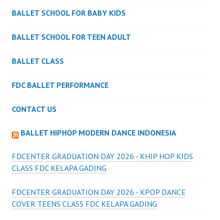
BALLET SCHOOL FOR BABY KIDS
BALLET SCHOOL FOR TEEN ADULT
BALLET CLASS
FDC BALLET PERFORMANCE
CONTACT US
BALLET HIPHOP MODERN DANCE INDONESIA
FDCENTER GRADUATION DAY 2026 - KHIP HOP KIDS
CLASS FDC KELAPA GADING
FDCENTER GRADUATION DAY 2026 - KPOP DANCE
COVER TEENS CLASS FDC KELAPA GADING