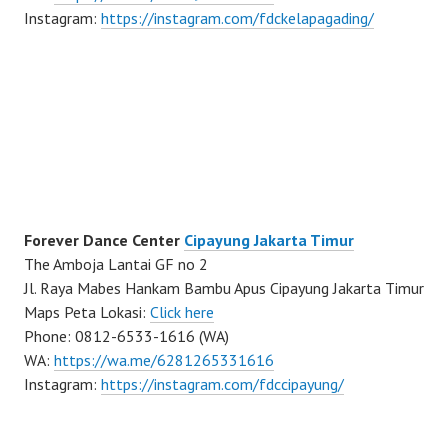
Instagram:
https://instagram.com/fdckelapagading/
Forever Dance Center
Cipayung Jakarta Timur
The Amboja Lantai GF no 2
Jl. Raya Mabes Hankam Bambu Apus Cipayung Jakarta Timur
Maps Peta Lokasi:
Click here
Phone: 0812-6533-1616 (WA)
WA:
https://wa.me/6281265331616
Instagram:
https://instagram.com/fdccipayung/