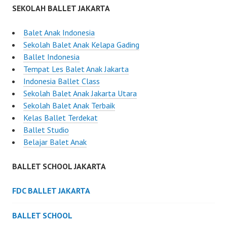
SEKOLAH BALLET JAKARTA
Balet Anak Indonesia
Sekolah Balet Anak Kelapa Gading
Ballet Indonesia
Tempat Les Balet Anak Jakarta
Indonesia Ballet Class
Sekolah Balet Anak Jakarta Utara
Sekolah Balet Anak Terbaik
Kelas Ballet Terdekat
Ballet Studio
Belajar Balet Anak
BALLET SCHOOL JAKARTA
FDC BALLET JAKARTA
BALLET SCHOOL