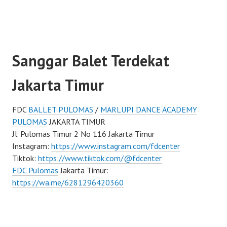
Sanggar Balet Terdekat
Jakarta Timur
FDC
BALLET PULOMAS
/
MARLUPI DANCE ACADEMY
PULOMAS
JAKARTA TIMUR
Jl. Pulomas Timur 2 No 116 Jakarta Timur
Instagram:
https://www.instagram.com/fdcenter
Tiktok:
https://www.tiktok.com/@fdcenter
FDC Pulomas
Jakarta Timur:
https://wa.me/6281296420360