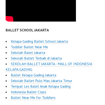
BALLET SCHOOL JAKARTA
Kelapa Gading Ballet School Jakarta
Toddler Ballet Near Me
Sekolah Balet Jakarta
Sekolah Ballet Terbaik di Jakarta
SEKOLAH BALLET JAKARTA - MALL OF INDONESIA
KELAPA GADING
Ballet Kelapa Gading Jakarta
Sekolah Ballet Pulo Mas Jakarta Timur
Tempat Les Balet Anak Kelapa Gading
Indonesia Ballet Class
Ballet Near Me for Toddlers