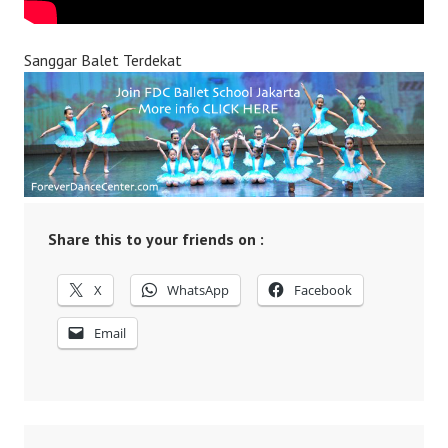
Sanggar Balet Terdekat
Share this to your friends on :
X
WhatsApp
Facebook
Email