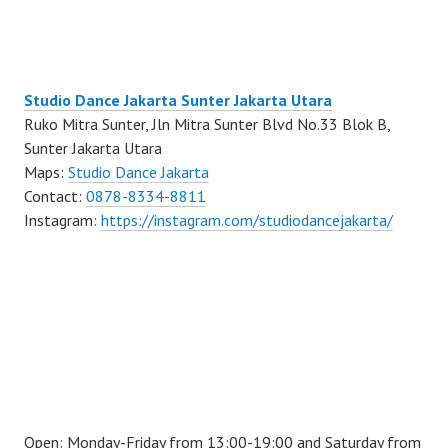
Studio Dance Jakarta Sunter Jakarta Utara
Ruko Mitra Sunter, Jln Mitra Sunter Blvd No.33 Blok B,
Sunter Jakarta Utara
Maps:
Studio Dance Jakarta
Contact:
0878-8334-8811
Instagram:
https://instagram.com/studiodancejakarta/
Open: Monday-Friday from 13:00-19:00 and Saturday from