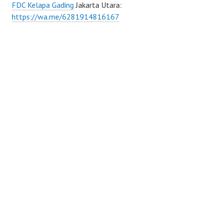
FDC Kelapa Gading
Jakarta Utara:
https://wa.me/6281914816167