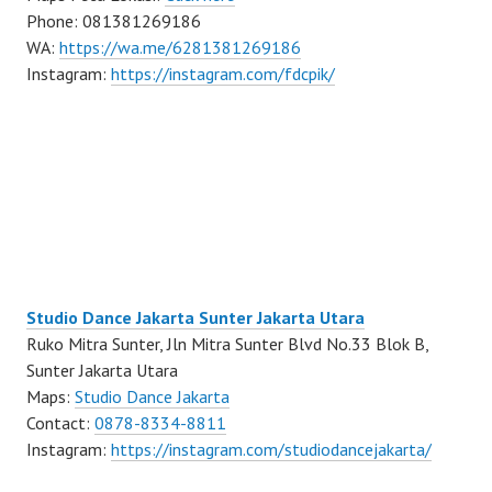
Phone: 081381269186
WA:
https://wa.me/6281381269186
Instagram:
https://instagram.com/fdcpik/
Studio Dance Jakarta Sunter Jakarta Utara
Ruko Mitra Sunter, Jln Mitra Sunter Blvd No.33 Blok B,
Sunter Jakarta Utara
Maps:
Studio Dance Jakarta
Contact:
0878-8334-8811
Instagram:
https://instagram.com/studiodancejakarta/