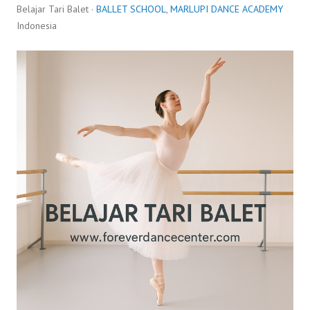
Belajar Tari Balet ·
BALLET SCHOOL
,
MARLUPI DANCE ACADEMY
Indonesia