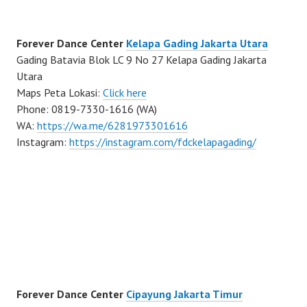
Forever Dance Center
Kelapa Gading Jakarta Utara
Gading Batavia Blok LC 9 No 27 Kelapa Gading Jakarta
Utara
Maps Peta Lokasi:
Click here
Phone: 0819-7330-1616 (WA)
WA:
https://wa.me/6281973301616
Instagram:
https://instagram.com/fdckelapagading/
Forever Dance Center
Cipayung Jakarta Timur