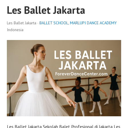
Les Ballet Jakarta
Les Ballet Jakarta ·
BALLET SCHOOL
,
MARLUPI DANCE ACADEMY
Indonesia
Les Ballet Jakarta Sekolah Balet Profesional di Jakarta Les