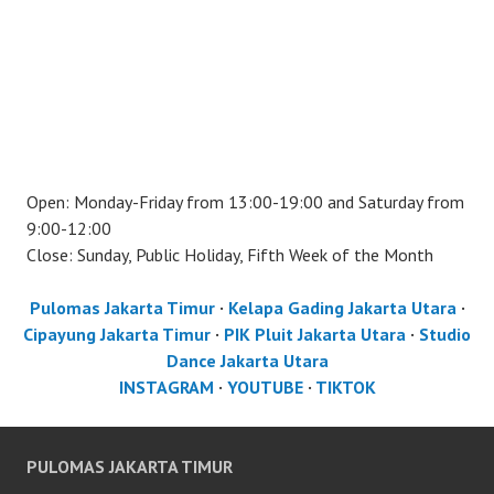
Open: Monday-Friday from 13:00-19:00 and Saturday from
9:00-12:00
Close: Sunday, Public Holiday, Fifth Week of the Month
Pulomas Jakarta Timur
·
Kelapa Gading Jakarta Utara
·
Cipayung Jakarta Timur
·
PIK Pluit Jakarta Utara
·
Studio
Dance Jakarta Utara
INSTAGRAM
·
YOUTUBE
·
TIKTOK
PULOMAS JAKARTA TIMUR