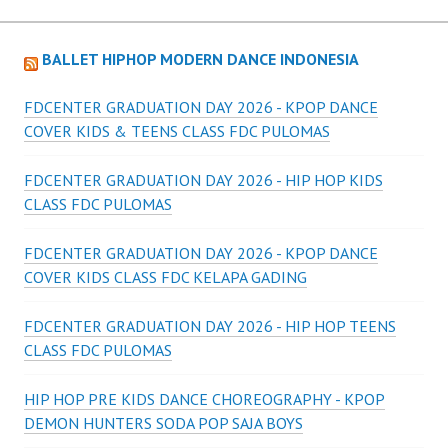
BALLET HIPHOP MODERN DANCE INDONESIA
FDCENTER GRADUATION DAY 2026 - KPOP DANCE
COVER KIDS & TEENS CLASS FDC PULOMAS
FDCENTER GRADUATION DAY 2026 - HIP HOP KIDS
CLASS FDC PULOMAS
FDCENTER GRADUATION DAY 2026 - KPOP DANCE
COVER KIDS CLASS FDC KELAPA GADING
FDCENTER GRADUATION DAY 2026 - HIP HOP TEENS
CLASS FDC PULOMAS
HIP HOP PRE KIDS DANCE CHOREOGRAPHY - KPOP
DEMON HUNTERS SODA POP SAJA BOYS