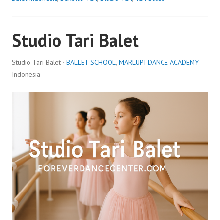
Studio Tari Balet
Studio Tari Balet ·
BALLET SCHOOL
,
MARLUPI DANCE ACADEMY
Indonesia