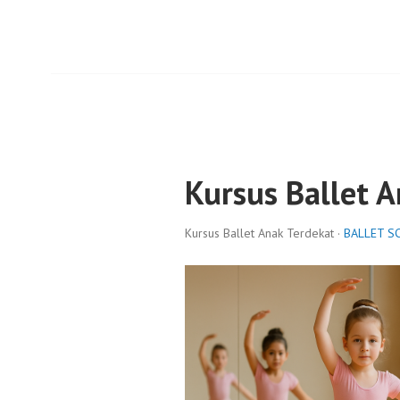
Kursus Ballet 
Kursus Ballet Anak Terdekat ·
BALLET S