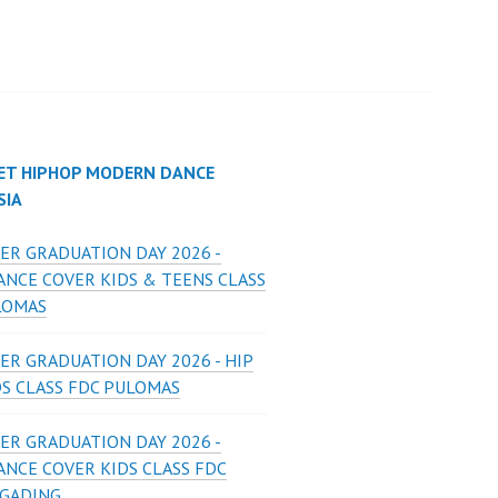
ET HIPHOP MODERN DANCE
SIA
ER GRADUATION DAY 2026 -
ANCE COVER KIDS & TEENS CLASS
LOMAS
ER GRADUATION DAY 2026 - HIP
DS CLASS FDC PULOMAS
ER GRADUATION DAY 2026 -
ANCE COVER KIDS CLASS FDC
 GADING