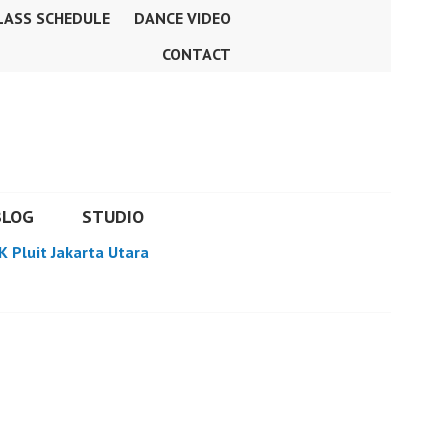
LASS SCHEDULE
DANCE VIDEO
CONTACT
BLOG
STUDIO
K Pluit Jakarta Utara